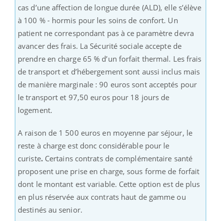
cas d’une affection de longue durée (ALD), elle s’élève
à 100 % - hormis pour les soins de confort. Un
patient ne correspondant pas à ce paramètre devra
avancer des frais. La Sécurité sociale accepte de
prendre en charge 65 % d’un forfait thermal. Les frais
de transport et d’hébergement sont aussi inclus mais
de manière marginale : 90 euros sont acceptés pour
le transport et 97,50 euros pour 18 jours de
logement.
A raison de 1 500 euros en moyenne par séjour, le
reste à charge est donc considérable pour le
curiste
.
Certains contrats de complémentaire santé
proposent une prise en charge, sous forme de forfait
dont le montant est variable. Cette option est de plus
en plus réservée aux contrats haut de gamme ou
destinés au senior.