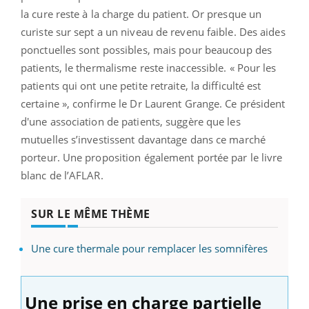
la cure reste à la charge du patient. Or presque un
curiste sur sept a un niveau de revenu faible. Des aides
ponctuelles sont possibles, mais pour beaucoup des
patients, le thermalisme reste inaccessible. « Pour les
patients qui ont une petite retraite, la difficulté est
certaine », confirme le Dr Laurent Grange. Ce président
d'une association de patients, suggère que les
mutuelles s’investissent davantage dans ce marché
porteur. Une proposition également portée par le livre
blanc de l’AFLAR.
SUR LE MÊME THÈME
Une cure thermale pour remplacer les somnifères
Une prise en charge partielle