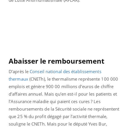
de Lutte Antirhumatismale (AFLAR).
Abaisser le remboursement
D’après le
Conseil national des établissements
thermaux
(CNETh), le thermalisme représente 100 000
emplois et génère 900 00 millions d’euros de chiffre
d'affaires annuel. Mais qu’en est-il pour les patients et
l’Assurance maladie qui paient ces cures ? Les
remboursements de la Sécurité sociale ne représentent
que 25 % du profit dégagé par l’activité thermale,
souligne le CNETh. Mais pour le député Yves Bur,