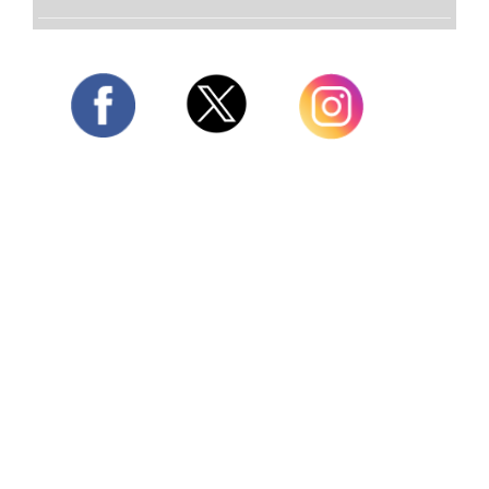
Twitter
Facebook
Instagram