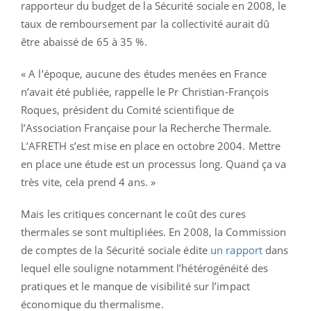
rapporteur du budget de la Sécurité sociale en 2008, le
taux de remboursement par la collectivité aurait dû
être abaissé de 65 à 35 %.
« A l’époque, aucune des études menées en France
n’avait été publiée, rappelle le Pr Christian-François
Roques, président du Comité scientifique de
l’Association Française pour la Recherche Thermale.
L’AFRETH s’est mise en place en octobre 2004. Mettre
en place une étude est un processus long. Quand ça va
très vite, cela prend 4 ans. »
Mais les critiques concernant le coût des cures
thermales se sont multipliées. En 2008, la Commission
de comptes de la Sécurité sociale édite
un rapport
dans
lequel elle souligne notamment l’hétérogénéité des
pratiques et le manque de visibilité sur l’impact
économique du thermalisme.