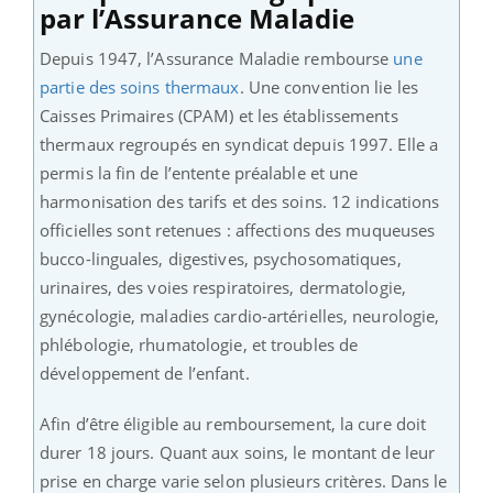
par l’Assurance Maladie
Depuis 1947, l’Assurance Maladie rembourse
une
partie des soins thermaux
. Une convention lie les
Caisses Primaires (CPAM) et les établissements
thermaux regroupés en syndicat depuis 1997. Elle a
permis la fin de l’entente préalable et une
harmonisation des tarifs et des soins. 12 indications
officielles sont retenues : affections des muqueuses
bucco-linguales, digestives, psychosomatiques,
urinaires, des voies respiratoires, dermatologie,
gynécologie, maladies cardio-artérielles, neurologie,
phlébologie, rhumatologie, et troubles de
développement de l’enfant.
Afin d’être éligible au remboursement, la cure doit
durer 18 jours. Quant aux soins, le montant de leur
prise en charge varie selon plusieurs critères. Dans le