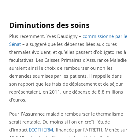
Diminutions des soins
Plus récemment, Yves Daudigny –
commissionné par le
Sénat
– a suggéré que les dépenses liées aux cures
thermales évoluent, et qu’elles passent d’obligatoires à
facultatives. Les Caisses Primaires d'Assurance Maladie
auraient ainsi le choix de rembourser ou non les
demandes soumises par les patients. Il rappelle dans
son rapport que les frais de déplacement et de séjour
représentaient, en 2011, une dépense de 8,8 millions
d’euros.
Pour l’Assurance maladie rembourser le thermalisme
serait rentable. Du moins si l'on en croît l'étude
d'impact
ECOTHERM,
financée par l’AFRETH. Menée sur