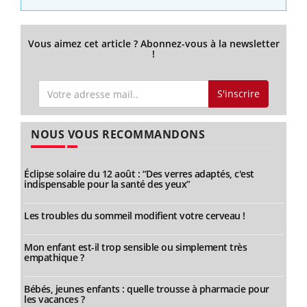
Vous aimez cet article ? Abonnez-vous à la newsletter
!
S'inscrire
NOUS VOUS RECOMMANDONS
Éclipse solaire du 12 août : “Des verres adaptés, c'est
indispensable pour la santé des yeux”
Les troubles du sommeil modifient votre cerveau !
Mon enfant est-il trop sensible ou simplement très
empathique ?
Bébés, jeunes enfants : quelle trousse à pharmacie pour
les vacances ?