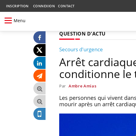
INSCRIPTION
CONNEXION
CONTACT
Menu
QUESTION D'ACTU
Secours d'urgence
Arrêt cardiaqu
conditionne le 
Par
Ambre Amias
Les personnes qui vivent dans
mourir après un arrêt cardiaq