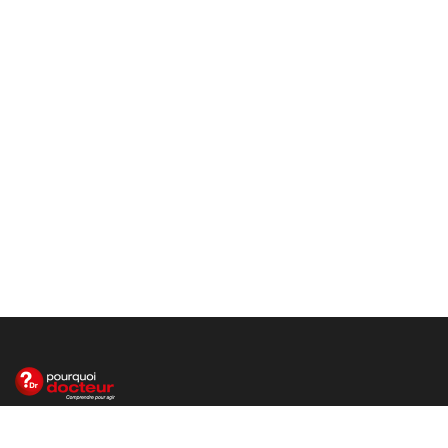
Le site santé de référence avec chaque jour toute l'actualité