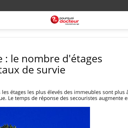
e : le nombre d'étages
taux de survie
 les étages les plus élevés des immeubles sont plus 
ue. Le temps de réponse des secouristes augmente en