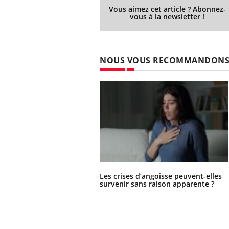
Vous aimez cet article ? Abonnez-
vous à la newsletter !
NOUS VOUS RECOMMANDON
Les crises d’angoisse peuvent-elles
survenir sans raison apparente ?