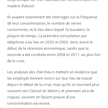
matière d’alcool.
Ils avaient notamment été interrogés sur la fréquence
de leur consommation, le nombre de verres
consommés, et le lieu dans lequel ils buvaient, la
plupart du temps. La première consultation par
téléphone a eu lieu en 2002 et 2003, donc avant le
début de la récession économique, tandis que la
seconde a été conduite entre 2008 et 2011, au plus fort
de la crise.
Les analyses des chercheurs mettent en évidence que
les employés boivent moins sur leur lieu de travail
depuis le début de la crise, mais qu’ils se tournent plus
souvent vers l’alcool en dehors, et prennent plus de
risques, souvent en faisant preuve d’une
consommation excessive.