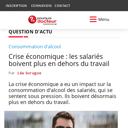
INSCRIPTION
CONNEXION
CONTACT
Menu
QUESTION D'ACTU
Consommation d'alcool
Crise économique : les salariés
boivent plus en dehors du travail
Par
Léa Surugue
La crise économique a eu un impact sur la
consommation d'alcool des salariés, qui se
sentent sous pression. Ils boivent désormais
plus en dehors du travail.