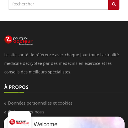
Le site santé de référence avec chaque jour toute l'actualité
médicale decryptée par des médecins en exercice et les
conseils des meilleurs spécialistes.
À PROPOS
Données personnelles et cookies
Qui sommes-nous
Conditions d'utilisation
Welcome