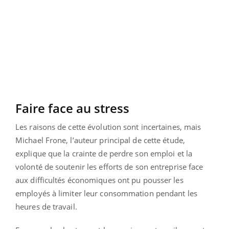
Faire face au stress
Les raisons de cette évolution sont incertaines, mais
Michael Frone, l’auteur principal de cette étude,
explique que la crainte de perdre son emploi et la
volonté de soutenir les efforts de son entreprise face
aux difficultés économiques ont pu pousser les
employés à limiter leur consommation pendant les
heures de travail.