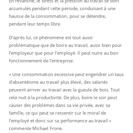
En revanche, le stress et la pression au travail se sont
accumulés pendant cette période, conduisant à une
hausse de la consommation, pour se détendre,
pendant leur temps libre.
D’après lui, ce phénomène est tout aussi
problématique que de boire au travail, aussi bien pour
l’employeur que pour l’employé. Il peut nuire au bon
fonctionnement de l’entreprise.
« Une consommation excessive peut engendrer un taux
d’absentéisme au travail plus élevé, des salariés
peuvent arriver au travail avec la gueule de bois. Tout
cela nuit à la productivité. De plus, boire le soir peut
causer des problèmes dans sa vie privée, avec sa
famille, ce qui peut se ressentir sur le moral de
l’employé et donc sur sa performance au travail »
commente Michael Frone.