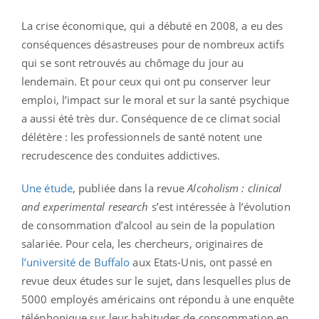
La crise économique, qui a débuté en 2008, a eu des
conséquences désastreuses pour de nombreux actifs
qui se sont retrouvés au chômage du jour au
lendemain. Et pour ceux qui ont pu conserver leur
emploi, l’impact sur le moral et sur la santé psychique
a aussi été très dur. Conséquence de ce climat social
délétère : les professionnels de santé notent une
recrudescence des conduites addictives.
Une étude
, publiée dans la revue
Alcoholism : clinical
and experimental research
s’est intéressée à l’évolution
de consommation d’alcool au sein de la population
salariée. Pour cela, les chercheurs, originaires de
l’université de Buffalo
aux Etats-Unis, ont passé en
revue deux études sur le sujet, dans lesquelles plus de
5000 employés américains ont répondu à une enquête
téléphonique sur leur habitudes de consommation en