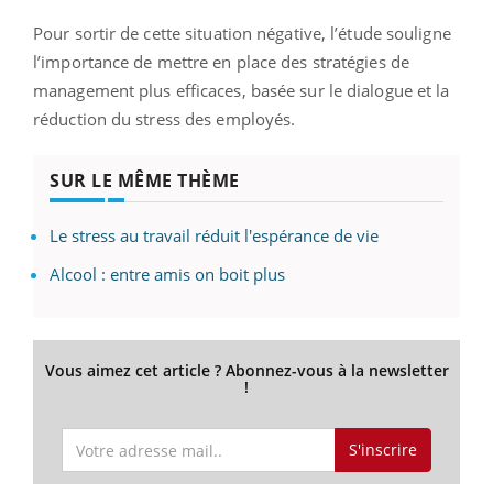
Pour sortir de cette situation négative, l’étude souligne
l’importance de mettre en place des stratégies de
management plus efficaces, basée sur le dialogue et la
réduction du stress des employés.
SUR LE MÊME THÈME
Le stress au travail réduit l'espérance de vie
Alcool : entre amis on boit plus
Vous aimez cet article ? Abonnez-vous à la newsletter
!
S'inscrire