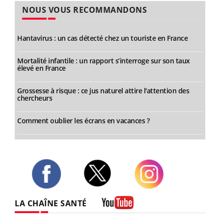
NOUS VOUS RECOMMANDONS
Hantavirus : un cas détecté chez un touriste en France
Mortalité infantile : un rapport s’interroge sur son taux
élevé en France
Grossesse à risque : ce jus naturel attire l'attention des
chercheurs
Comment oublier les écrans en vacances ?
Twitter
Facebook
Instagram
LA CHAÎNE SANTÉ
Youtube