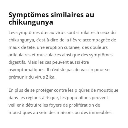
Symptômes similaires au
chikungunya
Les symptômes dus au virus sont similaires à ceux du
chikungunya, c’est-à-dire de la fièvre accompagnée de
maux de tête, une éruption cutanée, des douleurs
articulaires et musculaires ainsi que des symptômes
digestifs. Mais les cas peuvent aussi être
asymptomatiques. Il n’existe pas de vaccin pour se
prémunir du virus Zika.
En plus de se protéger contre les piqûres de moustique
dans les régions à risque, les populations peuvent
veiller à détruire les foyers de prolifération de
moustiques au sein des maisons ou des immeubles.