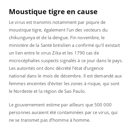
Moustique tigre en cause
Le virus est transmis notamment par piqure de
moustique tigre, également l'un des vecteurs du
chikungunya et de la dengue. Fin novembre, le
ministère de la Santé brésilien a confirmé qu’il existait
un lien entre le virus Zika et les 1790 cas de
microcéphalies suspects signalés à ce jour dans le pays.
Les autorités ont donc décrété l’état d’urgence
national dans le mois de décembre. Il est demandé aux
femmes enceintes d’éviter les zones à risque, qui sont
le Nordeste et la région de Sao Paulo.
Le gouvernement estime par ailleurs que 500 000
personnes auraient été contaminées par ce virus, qui
ne se transmet pas d’homme à homme.