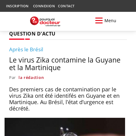
INSCRIPTION
CONNEXION
CONTACT
Menu
QUESTION D'ACTU
Après le Brésil
Le virus Zika contamine la Guyane
et la Martinique
Par
la rédaction
Des premiers cas de contamination par le
virus Zika ont été identifés en Guyane et en
Martinique. Au Brésil, l’état d’urgence est
décrété.