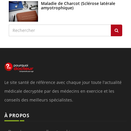
Maladie de Charcot (Sclérose latérale
amyotrophique)
Le site santé de référence avec chaque jour toute l'actualité
médicale decryptée par des médecins en exercice et les
conseils des meilleurs spécialistes.
À PROPOS