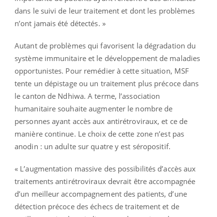
dans le suivi de leur traitement et dont les problèmes
n’ont jamais été détectés. »
Autant de problèmes qui favorisent la dégradation du
système immunitaire et le développement de maladies
opportunistes. Pour remédier à cette situation, MSF
tente un dépistage ou un traitement plus précoce dans
le canton de Ndhiwa. A terme, l’association
humanitaire souhaite augmenter le nombre de
personnes ayant accès aux antirétroviraux, et ce de
manière continue. Le choix de cette zone n’est pas
anodin : un adulte sur quatre y est séropositif.
« L’augmentation massive des possibilités d’accès aux
traitements antirétroviraux devrait être accompagnée
d’un meilleur accompagnement des patients, d’une
détection précoce des échecs de traitement et de