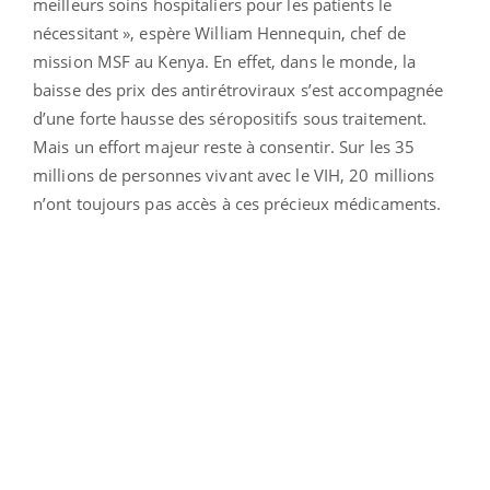
meilleurs soins hospitaliers pour les patients le
nécessitant », espère William Hennequin, chef de
mission MSF au Kenya. En effet, dans le monde, la
baisse des prix des antirétroviraux s’est accompagnée
d’une forte hausse des séropositifs sous traitement.
Mais un effort majeur reste à consentir. Sur les 35
millions de personnes vivant avec le VIH, 20 millions
n’ont toujours pas accès à ces précieux médicaments.