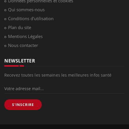
Données personnelles et cookies
Qui sommes-nous
Conditions d'utilisation
Plan du site
Mentions Légales
Nous contacter
NEWSLETTER
Recevez toutes les semaines les meilleures infos santé
S'INSCRIRE