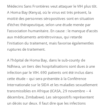
Médecins Sans Frontières veut attaquer le VIH plus tôt.
A Homa Bay (Kenya), où le virus est très présent, la
moitié des personnes séropositives sont en situation
d’échec thérapeutique, selon une étude menée par
l’association humanitaire. En cause : le manque d’accès
aux médicaments antirétroviraux, qui retarde
l’initiation du traitement, mais favorise égalementles
ruptures de traitement.
A l’hôpital de Homa Bay, dans le sub-county de
Ndhiwa, un tiers des hospitalisations sont dues à une
infection par le VIH. 690 patients ont été inclus dans
cette étude – qui sera présentée à la Conférence
Internationale sur le SIDA et les maladies sexuellement
transmissibles en Afrique (ICASA, 29 novembre – 4
décembre, Zimbabwe). Les séropositifs représentent
un décès sur deux. Il faut dire que les infections