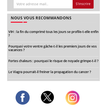
S'inscrire
NOUS VOUS RECOMMANDONS
VIH : la fin du comprimé tous les jours se profile-t-elle enfin
?
Pourquoi votre ventre gâche-t-il les premiers jours de vos
vacances ?
Fortes chaleurs : pourquoi le risque de noyade grimpe-t-il ?
Le Viagra pourrait-il freiner la propagation du cancer ?
Twitter
Facebook