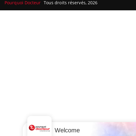
Pourquoi Docteur
Tous droits réservés, 2026
Welcome