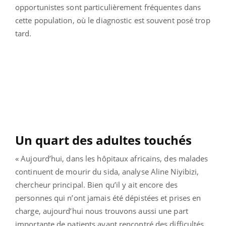
opportunistes sont particulièrement fréquentes dans
cette population, où le diagnostic est souvent posé trop
tard.
Un quart des adultes touchés
« Aujourd’hui, dans les hôpitaux africains, des malades
continuent de mourir du sida, analyse Aline Niyibizi,
chercheur principal. Bien qu’il y ait encore des
personnes qui n’ont jamais été dépistées et prises en
charge, aujourd’hui nous trouvons aussi une part
importante de patients ayant rencontré des difficultés