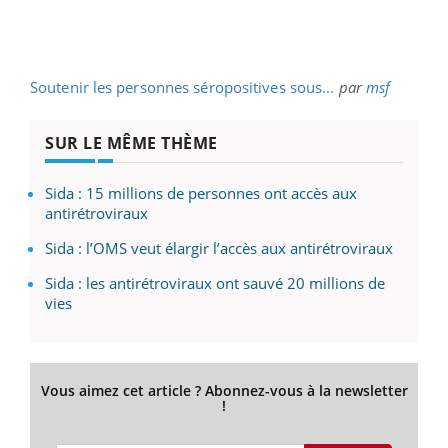
Soutenir les personnes séropositives sous...
par
msf
SUR LE MÊME THÈME
Sida : 15 millions de personnes ont accès aux
antirétroviraux
Sida : l’OMS veut élargir l’accès aux antirétroviraux
Sida : les antirétroviraux ont sauvé 20 millions de
vies
Vous aimez cet article ? Abonnez-vous à la newsletter
!