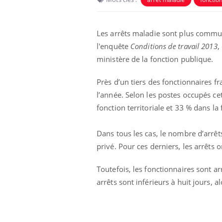
Les arrêts maladie sont plus commun
l'enquête
Conditions de travail 2013
,
ministère de la fonction publique.
Près d’un tiers des fonctionnaires f
l’année. Selon les postes occupés ce
fonction territoriale et 33 % dans la 
Dans tous les cas, le nombre d’arrêt
privé. Pour ces derniers, les arrêts 
Toutefois, les fonctionnaires sont 
arrêts sont inférieurs à huit jours, 