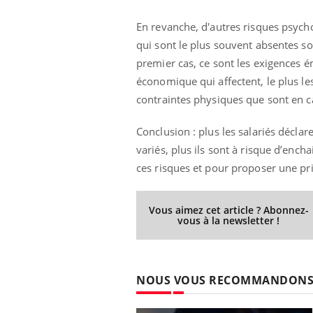
En revanche, d'autres risques psych
qui sont le plus souvent absentes sont
premier cas, ce sont les exigences 
économique qui affectent, le plus le
contraintes physiques que sont en c
Conclusion : plus les salariés décla
variés, plus ils sont à risque d’enc
ces risques et pour proposer une pr
Vous aimez cet article ? Abonnez-
vous à la newsletter !
NOUS VOUS RECOMMANDON