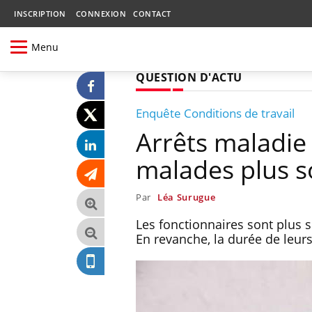
INSCRIPTION
CONNEXION
CONTACT
Menu
QUESTION D'ACTU
Enquête Conditions de travail
Arrêts maladie 
malades plus 
Par
Léa Surugue
Les fonctionnaires sont plus 
En revanche, la durée de leu