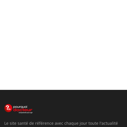
Le site santé de référence avec chaque jour toute l'actualité