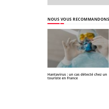
NOUS VOUS RECOMMANDON
Hantavirus : un cas détecté chez un
touriste en France