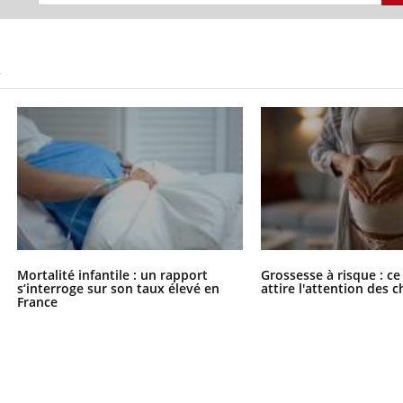
S
Mortalité infantile : un rapport
Grossesse à risque : ce
s’interroge sur son taux élevé en
attire l'attention des 
France