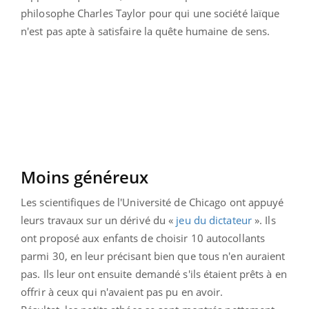
philosophe Charles Taylor pour qui une société laïque
n'est pas apte à satisfaire la quête humaine de sens.
Moins généreux
Les scientifiques de l'Université de Chicago ont appuyé
leurs travaux sur un dérivé du «
jeu du dictateur
». Ils
ont proposé aux enfants de choisir 10 autocollants
parmi 30, en leur précisant bien que tous n'en auraient
pas. Ils leur ont ensuite demandé s'ils étaient prêts à en
offrir à ceux qui n'avaient pas pu en avoir.