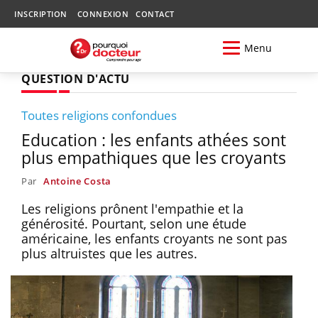
INSCRIPTION
CONNEXION
CONTACT
Menu
QUESTION D'ACTU
Toutes religions confondues
Education : les enfants athées sont
plus empathiques que les croyants
Par
Antoine Costa
Les religions prônent l'empathie et la
générosité. Pourtant, selon une étude
américaine, les enfants croyants ne sont pas
plus altruistes que les autres.