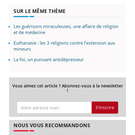
SUR LE MÊME THÈME
Les guérisons miraculeuses, une affaire de religion
et de médecine
Euthanasie : les 3 religions contre l’extension aux
mineurs
La foi, un puissant antidépresseur
Vous aimez cet article ? Abonnez-vous à la newsletter
!
S'inscrire
NOUS VOUS RECOMMANDONS