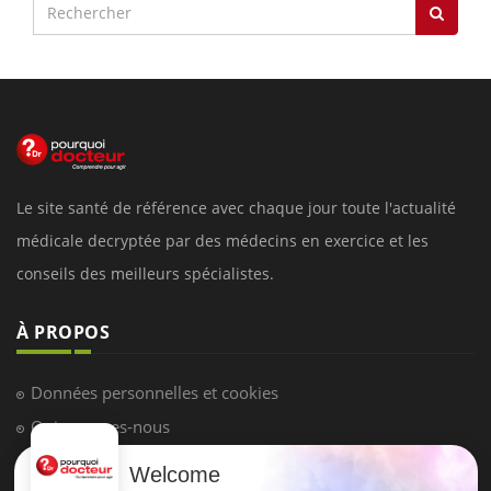
Le site santé de référence avec chaque jour toute l'actualité
médicale decryptée par des médecins en exercice et les
conseils des meilleurs spécialistes.
À PROPOS
Données personnelles et cookies
Qui sommes-nous
Conditions d'utilisation
Welcome