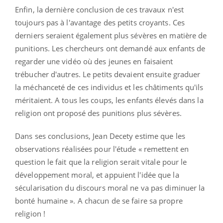
Enfin, la dernière conclusion de ces travaux n'est
toujours pas à l'avantage des petits croyants. Ces
derniers seraient également plus sévères en matière de
punitions. Les chercheurs ont demandé aux enfants de
regarder une vidéo où des jeunes en faisaient
trébucher d'autres. Le petits devaient ensuite graduer
la méchanceté de ces individus et les châtiments qu'ils
méritaient. A tous les coups, les enfants élevés dans la
religion ont proposé des punitions plus sévères.
Dans ses conclusions, Jean Decety estime que les
observations réalisées pour l'étude « remettent en
question le fait que la religion serait vitale pour le
développement moral, et appuient l'idée que la
sécularisation du discours moral ne va pas diminuer la
bonté humaine ». A chacun de se faire sa propre
religion !