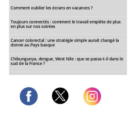
Comment oublier les écrans en vacances ?
Toujours connectés : comment le travail empiète de plus
en plus sur nos soirées
Cancer colorectal : une stratégie simple aurait changé la
donne au Pays basque
Chikungunya, dengue, West Nile : que se passe-t-il dans le
sud de la France ?
Twitter
Facebook
Instagram