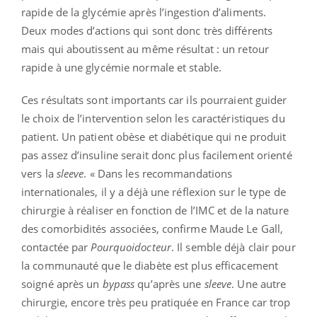
rapide de la glycémie après l’ingestion d’aliments.
Deux modes d’actions qui sont donc très différents
mais qui aboutissent au même résultat : un retour
rapide à une glycémie normale et stable.
Ces résultats sont importants car ils pourraient guider
le choix de l’intervention selon les caractéristiques du
patient. Un patient obèse et diabétique qui ne produit
pas assez d’insuline serait donc plus facilement orienté
vers la
sleeve
. « Dans les recommandations
internationales, il y a déjà une réflexion sur le type de
chirurgie à réaliser en fonction de l’IMC et de la nature
des comorbidités associées, confirme Maude Le Gall,
contactée par
Pourquoidocteur
. Il semble déjà clair pour
la communauté que le diabète est plus efficacement
soigné après un
bypass
qu’après une
sleeve
. Une autre
chirurgie, encore très peu pratiquée en France car trop