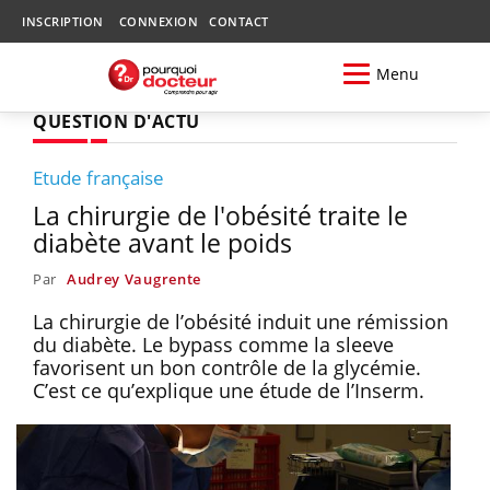
INSCRIPTION
CONNEXION
CONTACT
Menu
QUESTION D'ACTU
Etude française
La chirurgie de l'obésité traite le
diabète avant le poids
Par
Audrey Vaugrente
La chirurgie de l’obésité induit une rémission
du diabète. Le bypass comme la sleeve
favorisent un bon contrôle de la glycémie.
C’est ce qu’explique une étude de l’Inserm.