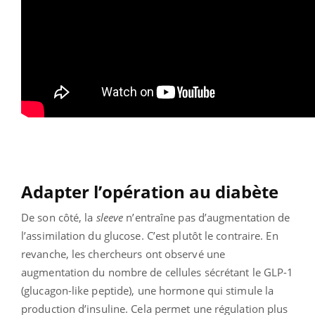
Adapter l’opération au diabète
De son côté, la
sleeve
n’entraîne pas d’augmentation de
l’assimilation du glucose. C’est plutôt le contraire. En
revanche, les chercheurs ont observé une
augmentation du nombre de cellules sécrétant le GLP-1
(glucagon-like peptide), une hormone qui stimule la
production d’insuline. Cela permet une régulation plus