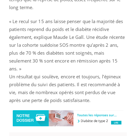
long terme.
« Le recul sur 15 ans laisse penser que la majorité des
patients reprend du poids et le diabète récidive
également, explique Maude Le Gall. Une étude récente
sur la cohorte suédoise SOS montre qu’après 2 ans,
plus de 70 % des diabètes sont soignés, mais
seulement 30 % sont encore en rémission après 15
ans. »
Un résultat qui soulève, encore et toujours, l’épineux
problème du suivi des patients. Il est recommandé à
vie, mais de nombreux opérés sont perdus de vue
après une perte de poids satisfaisante.