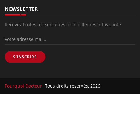
NEWSLETTER
Recevez toutes les semaines les meilleures infos santé
S'INSCRIRE
Pourquoi Docteur
Tous droits réservés, 2026