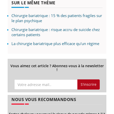
SUR LE MÊME THÈME
Chirurgie bariatrique : 15 % des patients fragiles sur
le plan psychique
Chirurgie bariatrique : risque accru de suicide chez
certains patients
La chirurgie bariatrique plus efficace qu'un régime
Vous aimez cet article ? Abonnez-vous à la newsletter
!
S'inscrire
NOUS VOUS RECOMMANDONS