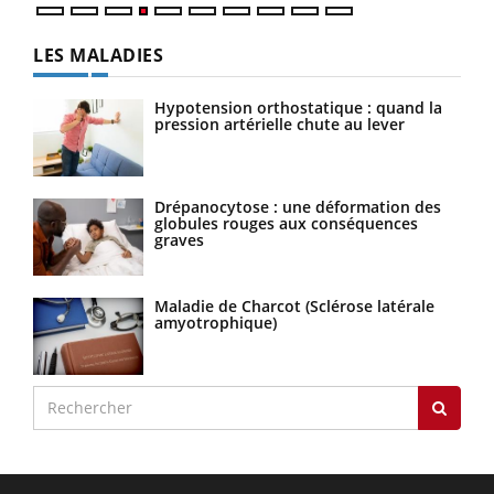
LES MALADIES
Hypotension orthostatique : quand la
pression artérielle chute au lever
Drépanocytose : une déformation des
globules rouges aux conséquences
graves
Maladie de Charcot (Sclérose latérale
amyotrophique)