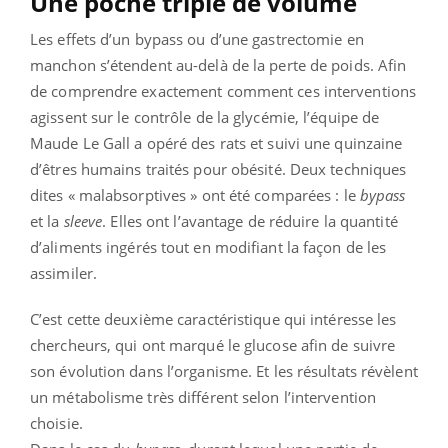
Une poche triple de volume
Les effets d’un bypass ou d’une gastrectomie en
manchon s’étendent au-delà de la perte de poids. Afin
de comprendre exactement comment ces interventions
agissent sur le contrôle de la glycémie, l’équipe de
Maude Le Gall a opéré des rats et suivi une quinzaine
d’êtres humains traités pour obésité. Deux techniques
dites « malabsorptives » ont été comparées : le
bypass
et la
sleeve
. Elles ont l’avantage de réduire la quantité
d’aliments ingérés tout en modifiant la façon de les
assimiler.
C’est cette deuxième caractéristique qui intéresse les
chercheurs, qui ont marqué le glucose afin de suivre
son évolution dans l’organisme. Et les résultats révèlent
un métabolisme très différent selon l’intervention
choisie.