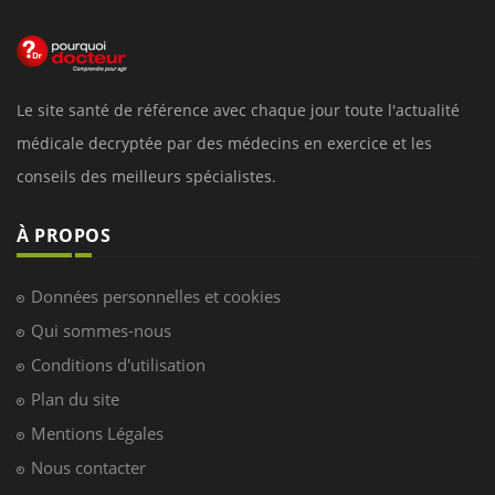
Le site santé de référence avec chaque jour toute l'actualité
médicale decryptée par des médecins en exercice et les
conseils des meilleurs spécialistes.
À PROPOS
Données personnelles et cookies
Qui sommes-nous
Conditions d'utilisation
Plan du site
Mentions Légales
Nous contacter