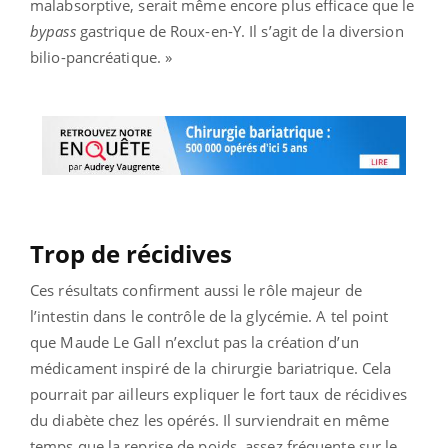
malabsorptive, serait même encore plus efficace que le
bypass
gastrique de Roux-en-Y. Il s’agit de la diversion
bilio-pancréatique. »
Trop de récidives
Ces résultats confirment aussi le rôle majeur de
l’intestin dans le contrôle de la glycémie. A tel point
que Maude Le Gall n’exclut pas la création d’un
médicament inspiré de la chirurgie bariatrique. Cela
pourrait par ailleurs expliquer le fort taux de récidives
du diabète chez les opérés. Il surviendrait en même
temps que la reprise de poids, assez fréquente sur le