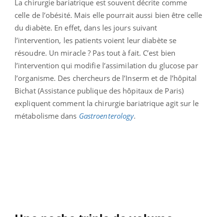
La chirurgie bariatrique est souvent décrite comme
celle de l’obésité. Mais elle pourrait aussi bien être celle
du diabète. En effet, dans les jours suivant
l’intervention, les patients voient leur diabète se
résoudre. Un miracle ? Pas tout à fait. C’est bien
l’intervention qui modifie l’assimilation du glucose par
l’organisme. Des chercheurs de l’Inserm et de l’hôpital
Bichat (Assistance publique des hôpitaux de Paris)
expliquent comment la chirurgie bariatrique agit sur le
métabolisme dans
Gastroenterology
.