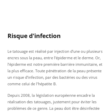
Risque d'infection
Le tatouage est réalisé par injection d’une ou plusieurs
encres sous la peau, entre l’épiderme et le derme. Or,
l’épiderme est notre première barrière immunitaire, et
la plus efficace. Toute pénétration de la peau présente
un risque d’infection, par des bactéries ou des virus
comme celui de l’hépatite B.
Depuis 2008, la législation européenne encadre la
réalisation des tatouages, justement pour éviter les
problèmes de ce genre. La peau doit être désinfectée