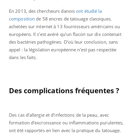
En 2013, des chercheurs danois
ont étudié la
composition
de 58 encres de tatouage classiques,
achetées sur internet à 13 fournisseurs américains ou
européens. Il s’est avéré qu’un flacon sur dix contenait
des bactéries pathogènes. D’où leur conclusion, sans
appel : la législation européenne n’est pas respectée
dans les faits.
Des complications fréquentes ?
Des cas d’allergie et d’infections de la peau, avec
formation d’excroissance ou inflammations purulentes,
ont été rapportés en lien avec la pratique du tatouage.