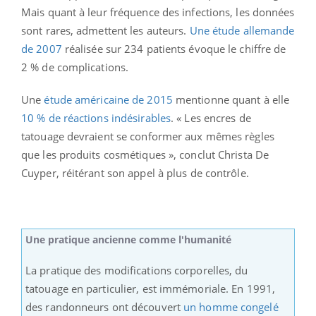
Mais quant à leur fréquence des infections, les données
sont rares, admettent les auteurs.
Une étude allemande
de 2007
réalisée sur 234 patients évoque le chiffre de
2 % de complications.
Une
étude américaine de 2015
mentionne quant à elle
10 % de réactions indésirables
. « Les encres de
tatouage devraient se conformer aux mêmes règles
que les produits cosmétiques », conclut Christa De
Cuyper, réitérant son appel à plus de contrôle.
Une pratique ancienne comme l'humanité
La pratique des modifications corporelles, du
tatouage en particulier, est immémoriale. En 1991,
des randonneurs ont découvert
un homme congelé