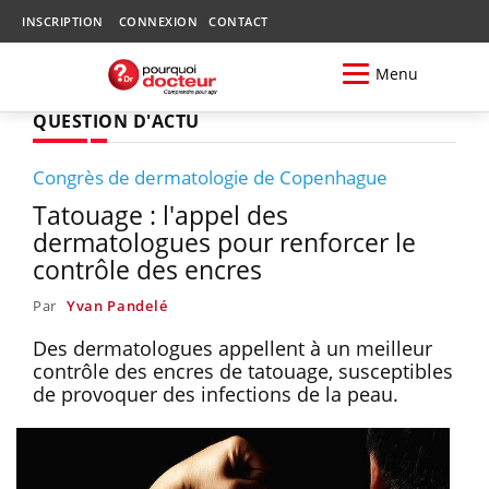
INSCRIPTION
CONNEXION
CONTACT
Menu
QUESTION D'ACTU
Congrès de dermatologie de Copenhague
Tatouage : l'appel des
dermatologues pour renforcer le
contrôle des encres
Par
Yvan Pandelé
Des dermatologues appellent à un meilleur
contrôle des encres de tatouage, susceptibles
de provoquer des infections de la peau.