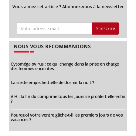
Vous aimez cet article ? Abonnez-vous à la newsletter
!
S'inscrire
NOUS VOUS RECOMMANDONS
Cytomégalovirus : ce qui change dans la prise en charge
des femmes enceintes
La sieste empêche-t-elle de dormir la nuit ?
VIH : la fin du comprimé tous les jours se profile-t-elle enfin
?
Pourquoi votre ventre gâche-t-il les premiers jours de vos
vacances ?