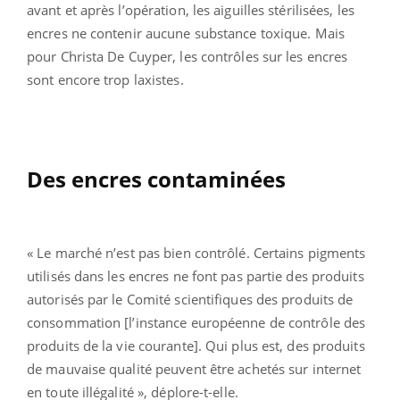
avant et après l’opération, les aiguilles stérilisées, les
encres ne contenir aucune substance toxique. Mais
pour Christa De Cuyper, les contrôles sur les encres
sont encore trop laxistes.
Des encres contaminées
« Le marché n’est pas bien contrôlé. Certains pigments
utilisés dans les encres ne font pas partie des produits
autorisés par le Comité scientifiques des produits de
consommation [l’instance européenne de contrôle des
produits de la vie courante]. Qui plus est, des produits
de mauvaise qualité peuvent être achetés sur internet
en toute illégalité », déplore-t-elle.