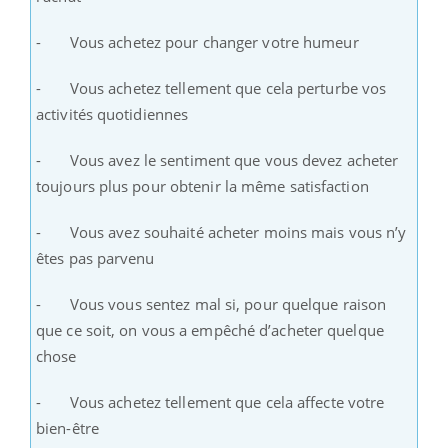
- Vous achetez pour changer votre humeur
- Vous achetez tellement que cela perturbe vos
activités quotidiennes
- Vous avez le sentiment que vous devez acheter
toujours plus pour obtenir la même satisfaction
- Vous avez souhaité acheter moins mais vous n’y
êtes pas parvenu
- Vous vous sentez mal si, pour quelque raison
que ce soit, on vous a empêché d’acheter quelque
chose
- Vous achetez tellement que cela affecte votre
bien-être