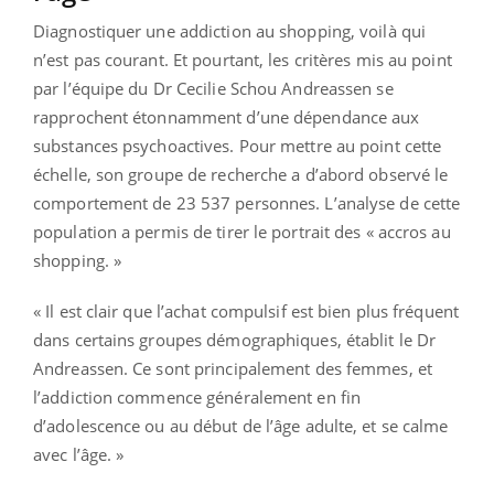
Diagnostiquer une addiction au shopping, voilà qui
n’est pas courant. Et pourtant, les critères mis au point
par l’équipe du Dr Cecilie Schou Andreassen se
rapprochent étonnamment d’une dépendance aux
substances psychoactives. Pour mettre au point cette
échelle, son groupe de recherche a d’abord observé le
comportement de 23 537 personnes. L’analyse de cette
population a permis de tirer le portrait des « accros au
shopping. »
« Il est clair que l’achat compulsif est bien plus fréquent
dans certains groupes démographiques, établit le Dr
Andreassen. Ce sont principalement des femmes, et
l’addiction commence généralement en fin
d’adolescence ou au début de l’âge adulte, et se calme
avec l’âge. »