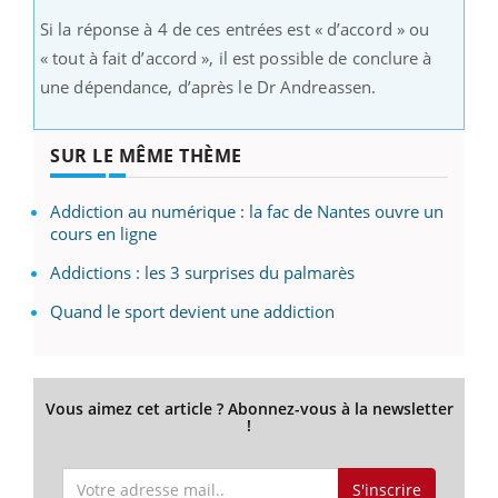
Si la réponse à 4 de ces entrées est « d’accord » ou
« tout à fait d’accord », il est possible de conclure à
une dépendance, d’après le Dr Andreassen.
SUR LE MÊME THÈME
Addiction au numérique : la fac de Nantes ouvre un
cours en ligne
Addictions : les 3 surprises du palmarès
Quand le sport devient une addiction
Vous aimez cet article ? Abonnez-vous à la newsletter
!
S'inscrire