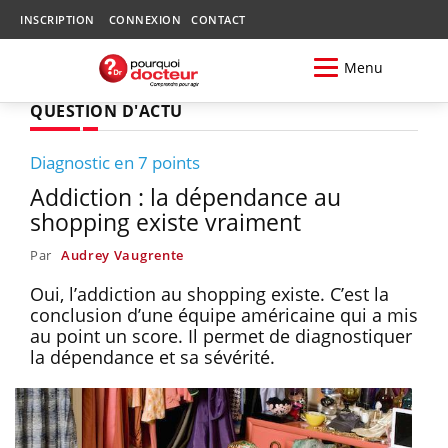
INSCRIPTION
CONNEXION
CONTACT
Menu
QUESTION D'ACTU
Diagnostic en 7 points
Addiction : la dépendance au
shopping existe vraiment
Par
Audrey Vaugrente
Oui, l’addiction au shopping existe. C’est la
conclusion d’une équipe américaine qui a mis
au point un score. Il permet de diagnostiquer
la dépendance et sa sévérité.