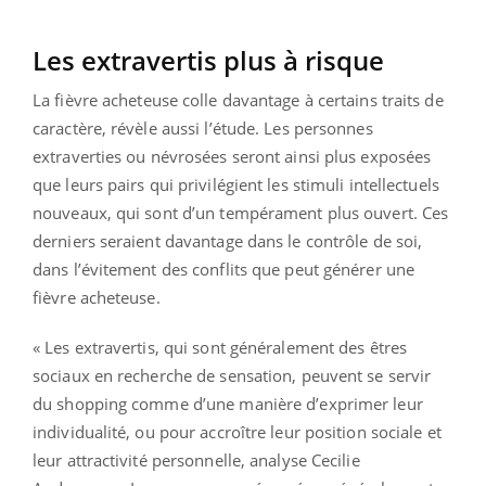
Les extravertis plus à risque
La fièvre acheteuse colle davantage à certains traits de
caractère, révèle aussi l’étude. Les personnes
extraverties ou névrosées seront ainsi plus exposées
que leurs pairs qui privilégient les stimuli intellectuels
nouveaux, qui sont d’un tempérament plus ouvert. Ces
derniers seraient davantage dans le contrôle de soi,
dans l’évitement des conflits que peut générer une
fièvre acheteuse.
« Les extravertis, qui sont généralement des êtres
sociaux en recherche de sensation, peuvent se servir
du shopping comme d’une manière d’exprimer leur
individualité, ou pour accroître leur position sociale et
leur attractivité personnelle, analyse Cecilie