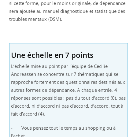
si cette forme, pour le moins originale, de dépendance
sera ajoutée au manuel diagnostique et statistique des
troubles mentaux (DSM).
Une échelle en 7 points
L’échelle mise au point par l’équipe de Cecilie
Andreassen se concentre sur 7 thématiques qui se
rapproche fortement des questionnaires destinés aux
autres formes de dépendance. A chaque entrée, 4
réponses sont possibles : pas du tout d’accord (0), pas
d’accord, ni d’accord ni pas d’accord, d’accord, tout à
fait d’accord (4).
- Vous pensez tout le temps au shopping ou à
l’achat