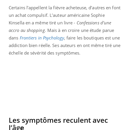
Certains l’appellent la fièvre acheteuse, d’autres en font
un achat compulsif. L’auteur américaine Sophie
Kinsella en a même tiré un livre -
Confessions d’une
accro au shopping
. Mais à en croire une étude parue
dans
Frontiers in Psychology
, faire les boutiques est une
addiction bien réelle. Ses auteurs en ont même tiré une
échelle de sévérité des symptômes.
Les symptômes reculent avec
l’âg
e