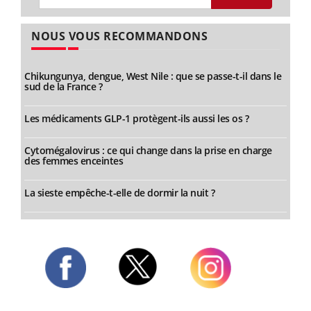
NOUS VOUS RECOMMANDONS
Chikungunya, dengue, West Nile : que se passe-t-il dans le
sud de la France ?
Les médicaments GLP-1 protègent-ils aussi les os ?
Cytomégalovirus : ce qui change dans la prise en charge
des femmes enceintes
La sieste empêche-t-elle de dormir la nuit ?
Twitter
Facebook
Instagram