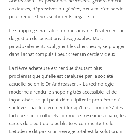
Andreassen. Les personnes névrosées, généralement
anxieuses, dépressives ou gênées, peuvent s’en servir
pour réduire leurs sentiments négatifs. »
Le shopping serait alors un mécanisme d’évitement ou
de gestion de sensations désagréables. Mais
paradoxalement, soulignent les chercheurs, se plonger
dans l’achat compulsif peut créer un cercle vicieux.
La fièvre acheteuse est rendue d’autant plus
problématique qu’elle est catalysée par la société
actuelle, selon le Dr Andreassen. « La technologie
moderne a rendu le shopping très accessible, et de
façon aisée, ce qui peut démultiplier le problème qu’il
soulève – particulièrement lorsqu’il est combiné à des
facteurs socio-culturels comme les réseaux sociaux, les
cartes de crédit ou la publicité », commente-t-elle.
L’étude ne dit pas si un sevrage total est la solution, ni