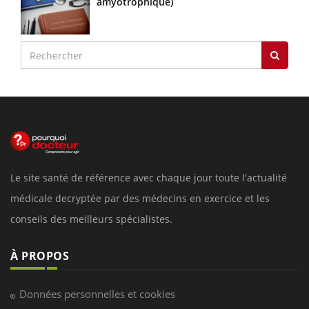
amyotrophique)
Le site santé de référence avec chaque jour toute l'actualité
médicale decryptée par des médecins en exercice et les
conseils des meilleurs spécialistes.
À PROPOS
Données personnelles et cookies