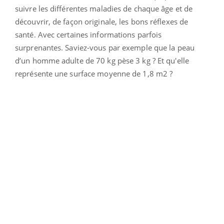
suivre les différentes maladies de chaque âge et de
découvrir, de façon originale, les bons réflexes de
santé. Avec certaines informations parfois
surprenantes. Saviez-vous par exemple que la peau
d’un homme adulte de 70 kg pèse 3 kg ? Et qu'elle
représente une surface moyenne de 1,8 m2 ?