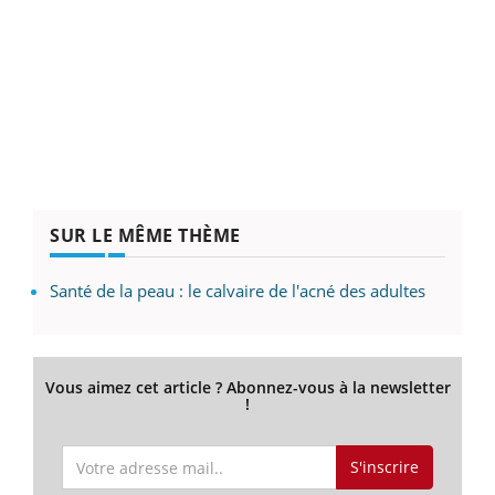
SUR LE MÊME THÈME
Santé de la peau : le calvaire de l'acné des adultes
Vous aimez cet article ? Abonnez-vous à la newsletter
!
S'inscrire