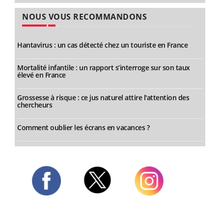
NOUS VOUS RECOMMANDONS
Hantavirus : un cas détecté chez un touriste en France
Mortalité infantile : un rapport s’interroge sur son taux
élevé en France
Grossesse à risque : ce jus naturel attire l'attention des
chercheurs
Comment oublier les écrans en vacances ?
Twitter
Facebook
Instagram