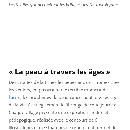
Les 8 villes qui accueillent les Villages des Dermatologues.
« La peau à travers les âges »
Des croûtes de lait chez les bébés aux carcinomes chez
les séniors, en passant par le terrible moment de
l'
acné
, les problèmes de peau concernent tous les âges
de la vie. C'est également le fil rouge de cette journée.
Chaque village présente une exposition inédite et
pédagogique, réalisée avec le concours de 6
illustrateurs et dessinateurs de renom, qui permet de