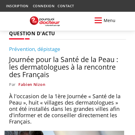
INSCRIPTION
CONNEXION
CONTACT
Menu
QUESTION D'ACTU
Prévention, dépistage
Journée pour la Santé de la Peau :
les dermatologues à la rencontre
des Français
Par
Fabien Nizon
À l'occasion de la 1ère Journée « Santé de la
Peau », huit « villages des dermatologues »
ont été installés dans les grandes villes afin
d'informer et de conseiller directement les
Français.