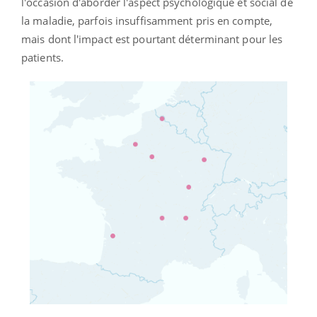
l'occasion d'aborder l'aspect psychologique et social de
la maladie, parfois insuffisamment pris en compte,
mais dont l'impact est pourtant déterminant pour les
patients.