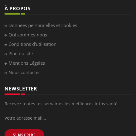
À PROPOS
Données personnelles et cookies
Qui sommes-nous
Conditions d'utilisation
Plan du site
Mentions Légales
Nous contacter
NEWSLETTER
Recevez toutes les semaines les meilleures infos santé
S'INSCRIRE