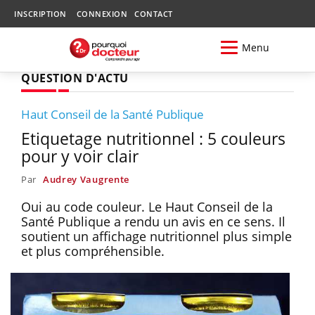
INSCRIPTION
CONNEXION
CONTACT
Menu
QUESTION D'ACTU
Haut Conseil de la Santé Publique
Etiquetage nutritionnel : 5 couleurs
pour y voir clair
Par
Audrey Vaugrente
Oui au code couleur. Le Haut Conseil de la
Santé Publique a rendu un avis en ce sens. Il
soutient un affichage nutritionnel plus simple
et plus compréhensible.