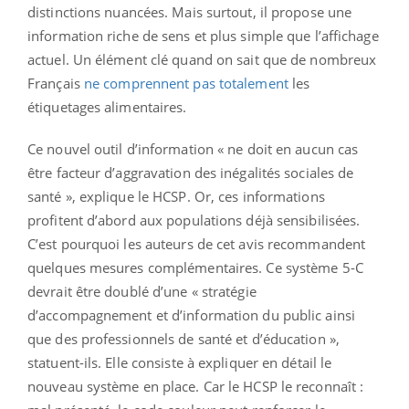
distinctions nuancées. Mais surtout, il propose une
information riche de sens et plus simple que l’affichage
actuel. Un élément clé quand on sait que de nombreux
Français
ne comprennent pas totalement
les
étiquetages alimentaires.
Ce nouvel outil d’information « ne doit en aucun cas
être facteur d’aggravation des inégalités sociales de
santé », explique le HCSP. Or, ces informations
profitent d’abord aux populations déjà sensibilisées.
C’est pourquoi les auteurs de cet avis recommandent
quelques mesures complémentaires. Ce système 5-C
devrait être doublé d’une « stratégie
d’accompagnement et d’information du public ainsi
que des professionnels de santé et d’éducation »,
statuent-ils. Elle consiste à expliquer en détail le
nouveau système en place. Car le HCSP le reconnaît :