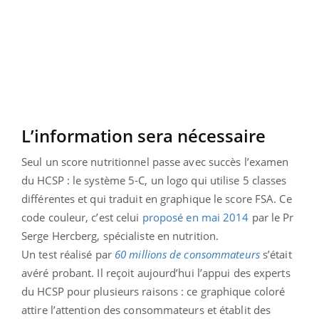
L’information sera nécessaire
Seul un score nutritionnel passe avec succès l’examen
du HCSP : le système 5-C, un logo qui utilise 5 classes
différentes et qui traduit en graphique le score FSA. Ce
code couleur, c’est celui
proposé en mai 2014
par le Pr
Serge Hercberg, spécialiste en nutrition.
Un test réalisé par
60 millions de consommateurs
s’était
avéré probant. Il reçoit aujourd’hui l’appui des experts
du HCSP pour plusieurs raisons : ce graphique coloré
attire l’attention des consommateurs et établit des