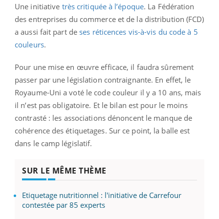
Une initiative
très critiquée à l’époque
. La Fédération
des entreprises du commerce et de la distribution (FCD)
a aussi fait part de
ses réticences vis-à-vis du code à 5
couleurs
.
Pour une mise en œuvre efficace, il faudra sûrement
passer par une législation contraignante. En effet, le
Royaume-Uni a voté le code couleur il y a 10 ans, mais
il n’est pas obligatoire. Et le bilan est pour le moins
contrasté : les associations dénoncent le manque de
cohérence des étiquetages. Sur ce point, la balle est
dans le camp législatif.
SUR LE MÊME THÈME
Etiquetage nutritionnel : l'initiative de Carrefour
contestée par 85 experts