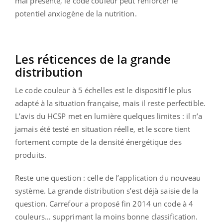
mal présenté, le code couleur peut renforcer le
potentiel anxiogène de la nutrition.
Les réticences de la grande
distribution
Le code couleur à 5 échelles est le dispositif le plus
adapté à la situation française, mais il reste perfectible.
L’avis du HCSP met en lumière quelques limites : il n’a
jamais été testé en situation réelle, et le score tient
fortement compte de la densité énergétique des
produits.
Reste une question : celle de l’application du nouveau
système. La grande distribution s’est déjà saisie de la
question. Carrefour a proposé fin 2014 un code à 4
couleurs… supprimant la moins bonne classification.