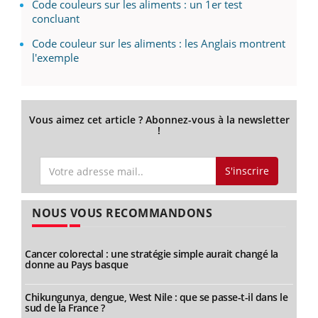
Code couleurs sur les aliments : un 1er test
concluant
Code couleur sur les aliments : les Anglais montrent
l'exemple
Vous aimez cet article ? Abonnez-vous à la newsletter
!
S'inscrire
NOUS VOUS RECOMMANDONS
Cancer colorectal : une stratégie simple aurait changé la
donne au Pays basque
Chikungunya, dengue, West Nile : que se passe-t-il dans le
sud de la France ?