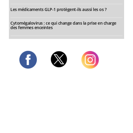
Les médicaments GLP-1 protègent-ils aussi les os ?
Cytomégalovirus : ce qui change dans la prise en charge
des femmes enceintes
Twitter
Facebook
Instagram