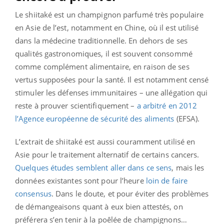
Le shiitaké est un champignon parfumé très populaire
en Asie de l’est, notamment en Chine, où il est utilisé
dans la médecine traditionnelle. En dehors de ses
qualités gastronomiques, il est souvent consommé
comme complément alimentaire, en raison de ses
vertus supposées pour la santé. Il est notamment censé
stimuler les défenses immunitaires – une allégation qui
reste à prouver scientifiquement –
a arbitré en 2012
l’Agence européenne de sécurité des aliments
(EFSA).
L’extrait de shiitaké est aussi couramment utilisé en
Asie pour le traitement alternatif de certains cancers.
Quelques études semblent aller dans ce sens
, mais les
données existantes sont pour l’heure
loin de faire
consensus
. Dans le doute, et pour éviter des problèmes
de démangeaisons quant à eux bien attestés, on
préférera s’en tenir à la poêlée de champignons…