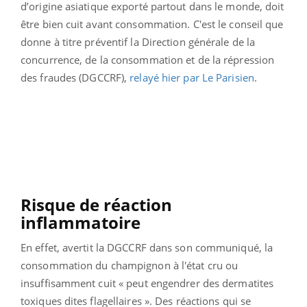
d’origine asiatique exporté partout dans le monde, doit
être bien cuit avant consommation. C'est le conseil que
donne à titre préventif la Direction générale de
la
concurrence, de la consommation et de la répression
des fraudes
(DGCCRF),
relayé hier par Le Parisien
.
Risque de réaction
inflammatoire
En effet, avertit la DGCCRF dans son communiqué, la
consommation du champignon à l'état cru ou
insuffisamment cuit « peut engendrer des dermatites
toxiques dites flagellaires ». Des réactions qui se