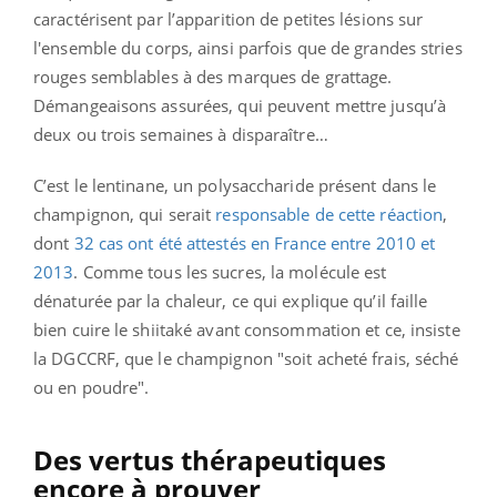
caractérisent par l’apparition de petites lésions sur
l'ensemble du corps, ainsi parfois que de grandes stries
rouges semblables à des marques de grattage.
Démangeaisons assurées, qui peuvent mettre jusqu’à
deux ou trois semaines à disparaître…
C’est le lentinane, un polysaccharide présent dans le
champignon, qui serait
responsable de cette réaction
,
dont
32 cas ont été attestés en France entre 2010 et
2013
. Comme tous les sucres, la molécule est
dénaturée par la chaleur, ce qui explique qu’il faille
bien cuire le shiitaké avant consommation et ce, insiste
la DGCCRF, que le champignon "soit acheté frais, séché
ou en poudre".
Des vertus thérapeutiques
encore à prouver