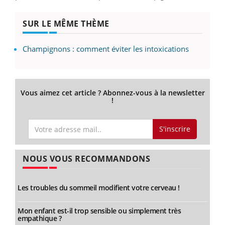
SUR LE MÊME THÈME
Champignons : comment éviter les intoxications
Vous aimez cet article ? Abonnez-vous à la newsletter
!
S'inscrire
NOUS VOUS RECOMMANDONS
Les troubles du sommeil modifient votre cerveau !
Mon enfant est-il trop sensible ou simplement très
empathique ?