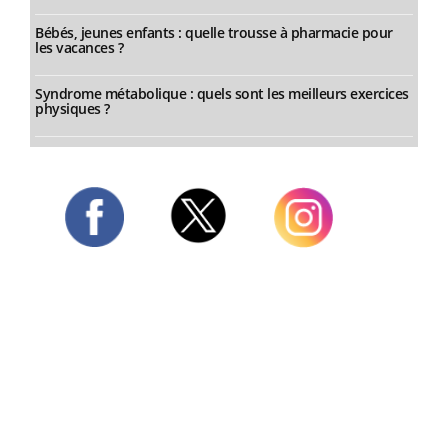
Bébés, jeunes enfants : quelle trousse à pharmacie pour
les vacances ?
Syndrome métabolique : quels sont les meilleurs exercices
physiques ?
Twitter
Facebook
Instagram