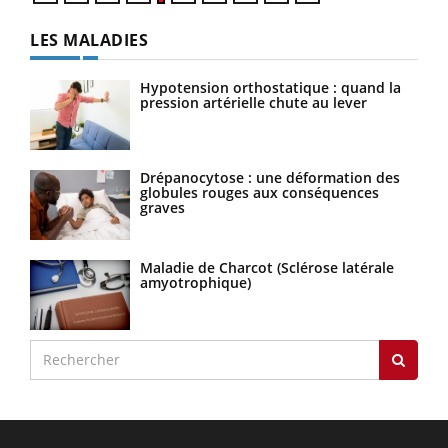
LES MALADIES
Hypotension orthostatique : quand la
pression artérielle chute au lever
Drépanocytose : une déformation des
globules rouges aux conséquences
graves
Maladie de Charcot (Sclérose latérale
amyotrophique)