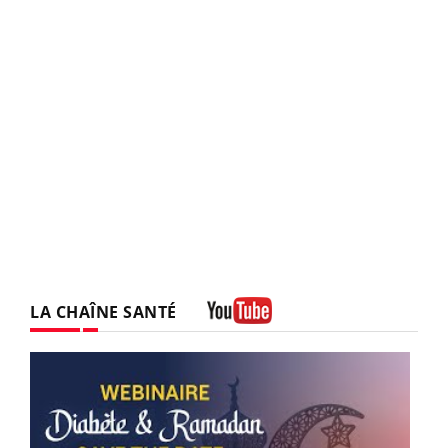
LA CHAÎNE SANTÉ
Youtube