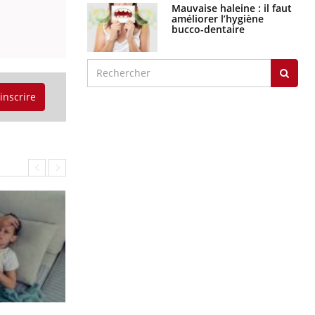
Mauvaise haleine : il faut
améliorer l’hygiène
bucco-dentaire
'inscrire