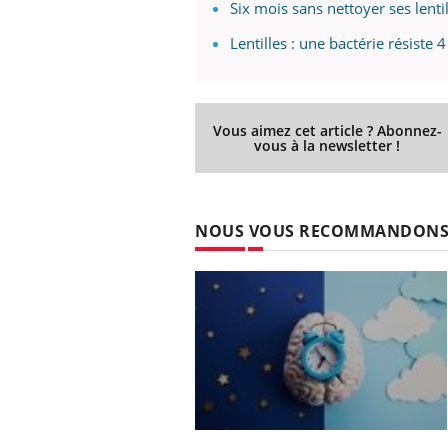
Six mois sans nettoyer ses lentil
Lentilles : une bactérie résiste
Vous aimez cet article ? Abonnez-
vous à la newsletter !
NOUS VOUS RECOMMANDON