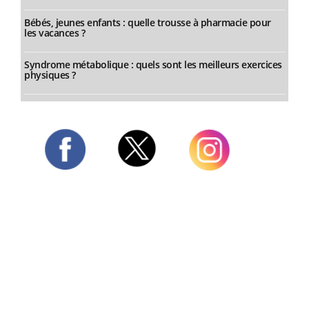
Bébés, jeunes enfants : quelle trousse à pharmacie pour
les vacances ?
Syndrome métabolique : quels sont les meilleurs exercices
physiques ?
Twitter
Facebook
Instagram