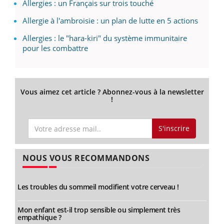
Allergies : un Français sur trois touché
Allergie à l'ambroisie : un plan de lutte en 5 actions
Allergies : le "hara-kiri" du système immunitaire
pour les combattre
Vous aimez cet article ? Abonnez-vous à la newsletter
!
S'inscrire
NOUS VOUS RECOMMANDONS
Les troubles du sommeil modifient votre cerveau !
Mon enfant est-il trop sensible ou simplement très
empathique ?