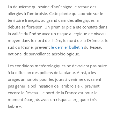
La deuxième quinzaine d’août signe le retour des
allergies à l'ambroisie. Cette plante qui abonde sur le
territoire français, au grand dam des allergiques, a
débuté sa floraison. Un premier pic a été constaté dans
la vallée du Rhône avec un risque allergique de niveau
moyen dans le nord de l'Isère, le nord de la Drôme et le
sud du Rhône, prévient
le dernier bulletin
du Réseau
national de surveillance aérobiologique.
Les conditions météorologiques ne devraient pas nuire
à la diffusion des pollens de la plante. Ainsi, « les
orages annoncés pour les jours à venir ne devraient
pas gêner la pollinisation de l'ambroisie », prévient
encore le Réseau. Le nord de la France est pour le
moment épargné, avec un risque allergique « très
faible ».