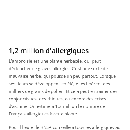
1,2 million d'allergiques
L’ambroisie est une plante herbacée, qui peut
déclencher de graves allergies. C’est une sorte de
mauvaise herbe, qui pousse un peu partout. Lorsque
ses fleurs se développent en été, elles libèrent des
milliers de grains de pollen. Et cela peut entraîner des
conjonctivites, des rhinites, ou encore des crises
d’asthme. On estime à 1,2 million le nombre de
Français allergiques à cette plante.
Pour l’heure, le RNSA conseille à tous les allergiques au