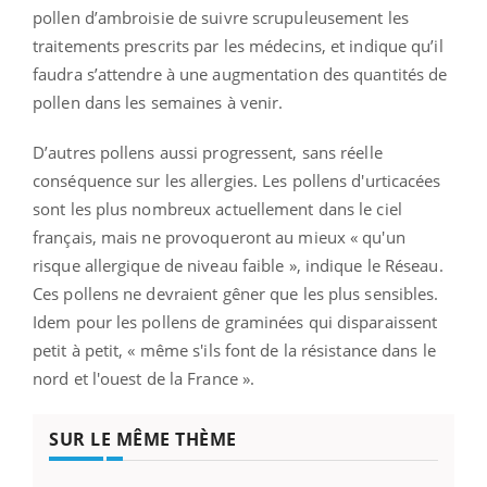
pollen d’ambroisie de suivre scrupuleusement les
traitements prescrits par les médecins, et indique qu’il
faudra s’attendre à une augmentation des quantités de
pollen dans les semaines à venir.
D’autres pollens aussi progressent, sans réelle
conséquence sur les allergies. Les pollens d'urticacées
sont les plus nombreux actuellement dans le ciel
français, mais ne provoqueront au mieux « qu'un
risque allergique de niveau faible », indique le Réseau.
Ces pollens ne devraient gêner que les plus sensibles.
Idem pour les pollens de graminées qui disparaissent
petit à petit, « même s'ils font de la résistance dans le
nord et l'ouest de la France ».
SUR LE MÊME THÈME