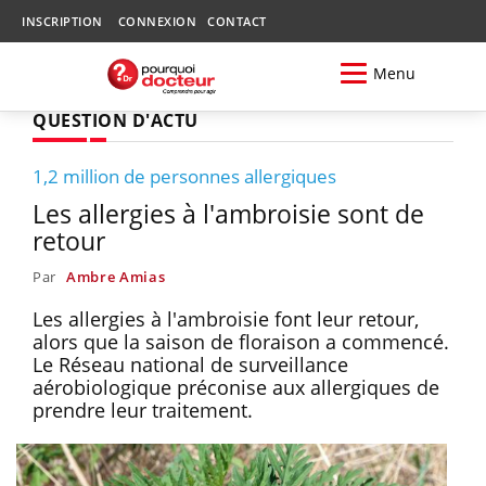
INSCRIPTION
CONNEXION
CONTACT
Menu
QUESTION D'ACTU
1,2 million de personnes allergiques
Les allergies à l'ambroisie sont de
retour
Par
Ambre Amias
Les allergies à l'ambroisie font leur retour,
alors que la saison de floraison a commencé.
Le Réseau national de surveillance
aérobiologique préconise aux allergiques de
prendre leur traitement.