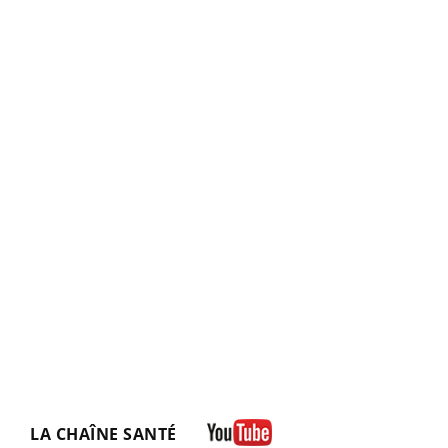
LA CHAÎNE SANTÉ