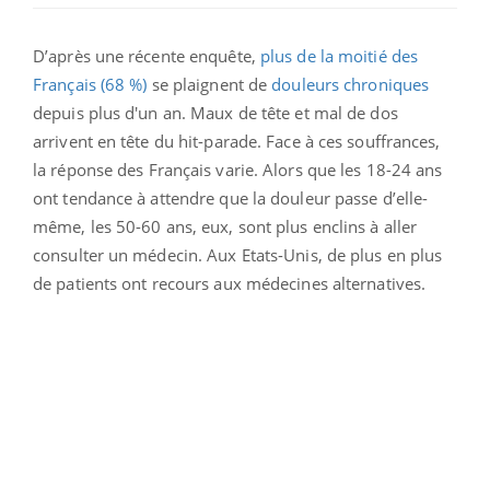
D’après une récente enquête,
plus de la moitié des
Français (68 %)
se plaignent de
douleurs chroniques
depuis plus d'un an. Maux de tête et mal de dos
arrivent en tête du hit-parade. Face à ces souffrances,
la réponse des Français varie. Alors que les 18-24 ans
ont tendance à attendre que la douleur passe d’elle-
même, les 50-60 ans, eux, sont plus enclins à aller
consulter un médecin. Aux Etats-Unis, de plus en plus
de patients ont recours aux médecines alternatives.