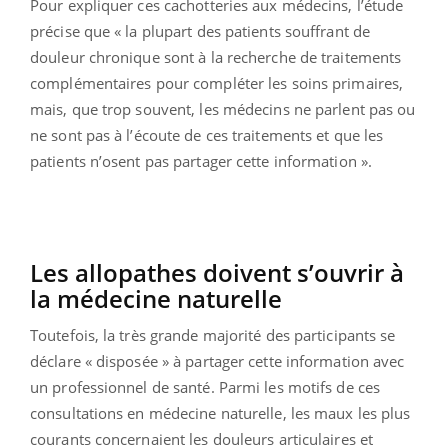
Pour expliquer ces cachotteries aux médecins, l’étude
précise que « la plupart des patients souffrant de
douleur chronique sont à la recherche de traitements
complémentaires pour compléter les soins primaires,
mais, que trop souvent, les médecins ne parlent pas ou
ne sont pas à l’écoute de ces traitements et que les
patients n’osent pas partager cette information ».
Les allopathes doivent s’ouvrir à
la médecine naturelle
Toutefois, la très grande majorité des participants se
déclare « disposée » à partager cette information avec
un professionnel de santé. Parmi les motifs de ces
consultations en médecine naturelle, les maux les plus
courants concernaient les douleurs articulaires et