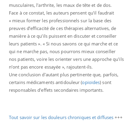
musculaires, l'arthrite, les maux de tête et de dos.
Face à ce constat, les auteurs pensent qu’il faudrait
« mieux former les professionnels sur la base des
preuves d’efficacité de ces thérapies alternatives, de
manière à ce qu’ils puissent en discuter et conseiller
leurs patients ». « Si nous savons ce qui marche et ce
qui ne marche pas, nous pourrons mieux conseiller
nos patients, voire les orienter vers une approche qu'ils
n’ont pas encore essayée », rajoutent-ils.
Une conclusion d’autant plus pertinente que, parfois,
certains médicaments antidouleur (
opioïdes
) sont
responsables d'effets secondaires importants.
Tout savoir sur les douleurs chroniques et diffuses
+++