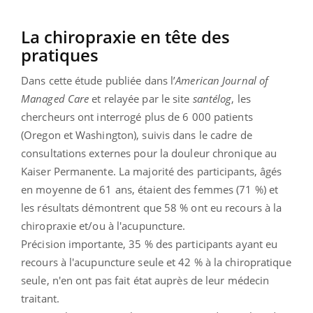
La chiropraxie en tête des
pratiques
Dans cette étude publiée dans l’
American Journal of
Managed Care
et relayée par le site
santélog
, les
chercheurs ont interrogé plus de 6 000 patients
(Oregon et Washington), suivis dans le cadre de
consultations externes pour la douleur chronique au
Kaiser Permanente. La majorité des participants, âgés
en moyenne de 61 ans, étaient des femmes (71 %) et
les résultats démontrent que 58 % ont eu recours à la
chiropraxie et/ou à l'acupuncture.
Précision importante, 35 % des participants ayant eu
recours à l'acupuncture seule et 42 % à la chiropratique
seule, n'en ont pas fait état auprès de leur médecin
traitant.