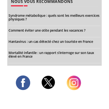
NOUS VOUS RECOMMANDONS
Syndrome métabolique : quels sont les meilleurs exercices
physiques ?
Comment éviter une otite pendant les vacances ?
Hantavirus : un cas détecté chez un touriste en France
Mortalité infantile : un rapport s’interroge sur son taux
élevé en France
Twitter
Facebook
Instagram