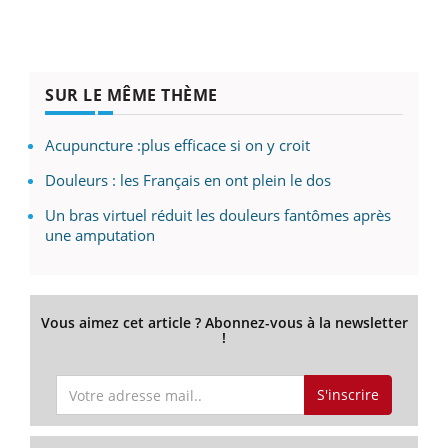
SUR LE MÊME THÈME
Acupuncture :plus efficace si on y croit
Douleurs : les Français en ont plein le dos
Un bras virtuel réduit les douleurs fantômes après
une amputation
Vous aimez cet article ? Abonnez-vous à la newsletter
!
S'inscrire