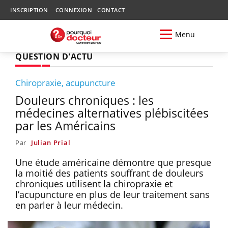
INSCRIPTION
CONNEXION
CONTACT
Menu
QUESTION D'ACTU
Chiropraxie, acupuncture
Douleurs chroniques : les
médecines alternatives plébiscitées
par les Américains
Par
Julian Prial
Une étude américaine démontre que presque
la moitié des patients souffrant de douleurs
chroniques utilisent la chiropraxie et
l’acupuncture en plus de leur traitement sans
en parler à leur médecin.