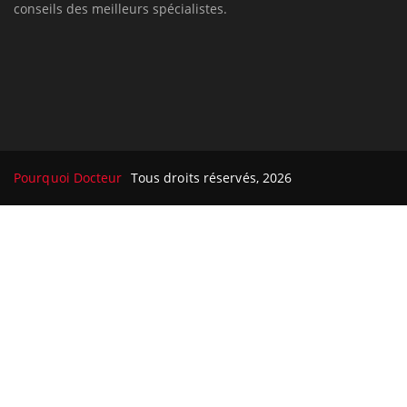
conseils des meilleurs spécialistes.
Pourquoi Docteur
Tous droits réservés, 2026