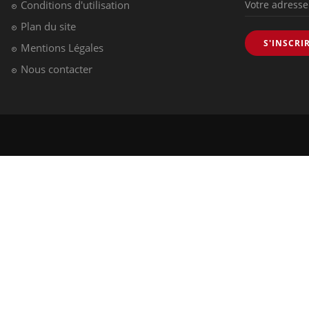
Conditions d'utilisation
Plan du site
S'INSCRI
Mentions Légales
Nous contacter