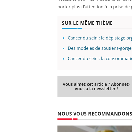
porter plus d'attention à la prise de
SUR LE MÊME THÈME
Cancer du sein : le dépistage o
Des modèles de soutiens-gorge 
Cancer du sein : la consommati
Vous aimez cet article ? Abonnez-
vous à la newsletter !
NOUS VOUS RECOMMANDON