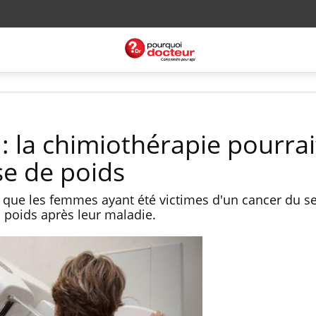
: la chimiothérapie pourrai
ise de poids
 que les femmes ayant été victimes d'un cancer du se
 poids après leur maladie.