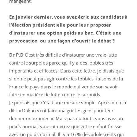
mangeant.
En janvier dernier, vous avez écrit aux candidats à
l'élection présidentielle pour leur proposer
d'instaurer une option poids au bac. C’était une
provocation ou une façon d'ouvrir le débat ?
Dr P.D
C’est très difficile d’instaurer une vraie lutte
contre le surpoids parce qu’il y a des lobbies très
importants et efficaces. Dans cette lettre, je disais que
si on ne peut pas agir contre les lobbies, faisons de la
France le pays dans le monde qui vende son savoir-
faire en matière de lutte contre le surpoids.
Je pensais que c’était une mesure simple. Après on m’a
dit : « Dukan veut faire maigrir les gens pour leur
donner un examen ». Mais pas du tout : vous avez un
poids normal, vous aimeriez que votre enfant finisse
avec un poids normal. Il y a 16 % des adolescents qui