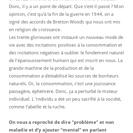
Donc, il y a un point de départ. Que s’est-il passé ? Mon
opinion, c’est qu’à la fin de la guerre en 1944, on a
signé des accords de Bretton Woods qui nous ont mis
en religion de croissance.
Les trente glorieuses ont instauré un nouveau mode de
vie avec des incitations positives à la consommation et
des incitations négatives à oublier le fondement naturel
de l’épanouissement humain qui est inscrit en nous. La
grande machine de la production et de la
consommation a déstabilisé les sources de bonheurs
naturels. Or, la consommation, c’est une jouissance
passagère, éphémère. Donc, ça a perturbé le moteur
individuel. L ‘individu a été un peu sacrifié à la société,
comme l’abeille et la ruche.
On vous a reproché de dire "problème" et non
maladie et d’y ajouter "mental" en parlant