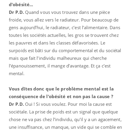
d’obésité...
Dr P.D.
Quand vous vous trouvez dans une pièce
froide, vous allez vers le radiateur. Pour beaucoup de
gens aujourd’hui, le radiateur, c’est l’alimentaire. Dans
toutes les sociétés actuelles, les gros se trouvent chez
les pauvres et dans les classes défavorisées. Le
surpoids est bâti sur du comportemental et du sociétal
mais que fait l’individu malheureux qui cherche
l’épanouissement, il mange d’avantage. Et ça c’est
mental.
Vous dîtes donc que le problème mental est la
conséquence de l’obésité et non pas la cause ?
Dr P.D.
Oui ! Si vous voulez. Pour moi la cause est
sociétale. La prise de poids est un signal que quelque
chose ne va pas chez l’individu, qu’il y a un agacement,
une insuffisance, un manque, un vide qui se comble en