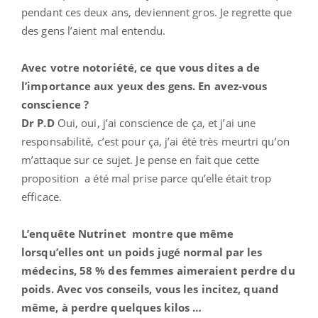
pendant ces deux ans, deviennent gros. Je regrette que
des gens l’aient mal entendu.
Avec votre notoriété, ce que vous dites a de
l’importance aux yeux des gens. En avez-vous
conscience ?
Dr P.D
Oui, oui, j’ai conscience de ça, et j’ai une
responsabilité, c’est pour ça, j’ai été très meurtri qu’on
m’attaque sur ce sujet. Je pense en fait que cette
proposition a été mal prise parce qu’elle était trop
efficace.
L’enquête Nutrinet montre que même
lorsqu’elles ont un poids jugé normal par les
médecins, 58 % des femmes aimeraient perdre du
poids. Avec vos conseils, vous les incitez, quand
même, à perdre quelques kilos …