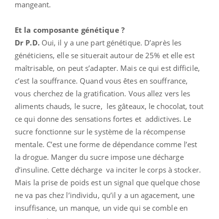
mangeant.
Et la composante génétique ?
Dr P.D.
Oui, il y a une part génétique. D’après les
généticiens, elle se situerait autour de 25% et elle est
maîtrisable, on peut s’adapter. Mais ce qui est difficile,
c’est la souffrance. Quand vous êtes en souffrance,
vous cherchez de la gratification. Vous allez vers les
aliments chauds, le sucre, les gâteaux, le chocolat, tout
ce qui donne des sensations fortes et addictives. Le
sucre fonctionne sur le système de la récompense
mentale. C’est une forme de dépendance comme l’est
la drogue. Manger du sucre impose une décharge
d’insuline. Cette décharge va inciter le corps à stocker.
Mais la prise de poids est un signal que quelque chose
ne va pas chez l’individu, qu’il y a un agacement, une
insuffisance, un manque, un vide qui se comble en