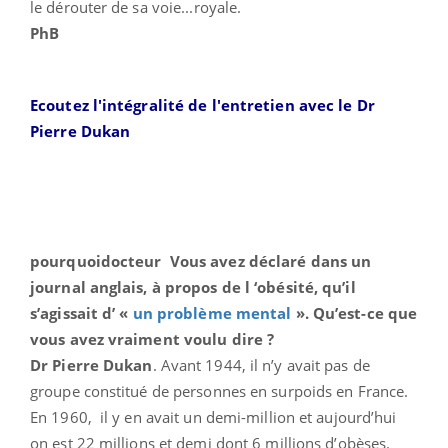
le dérouter de sa voie...royale.
PhB
Ecoutez l'intégralité de l'entretien avec le Dr
Pierre Dukan
pourquoidocteur Vous avez déclaré dans un
journal anglais, à propos de l ‘obésité, qu’il
s’agissait d’ «
un problème mental
». Qu’est-ce que
vous avez vraiment voulu dire ?
Dr Pierre Dukan
. Avant 1944, il n’y avait pas de
groupe constitué de personnes en surpoids en France.
En 1960, il y en avait un demi-million et aujourd’hui
on est 22 millions et demi dont 6 millions d’obèses.