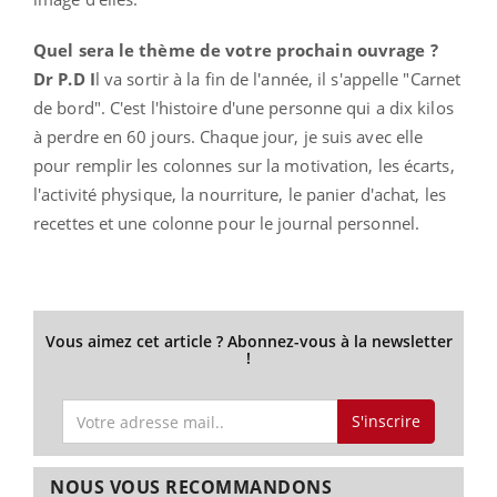
Quel sera le thème de votre prochain ouvrage ?
Dr P.D I
l va sortir à la fin de l'année, il s'appelle "Carnet
de bord". C'est l'histoire d'une personne qui a dix kilos
à perdre en 60 jours. Chaque jour, je suis avec elle
pour remplir les colonnes sur la motivation, les écarts,
l'activité physique, la nourriture, le panier d'achat, les
recettes et une colonne pour le journal personnel.
Vous aimez cet article ? Abonnez-vous à la newsletter
!
S'inscrire
NOUS VOUS RECOMMANDONS