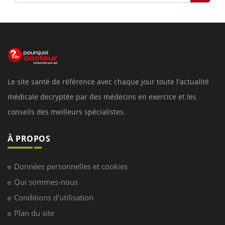
Le site santé de référence avec chaque jour toute l'actualité
médicale decryptée par des médecins en exercice et les
conseils des meilleurs spécialistes.
À PROPOS
Données personnelles et cookies
Qui sommes-nous
Conditions d'utilisation
Plan du site