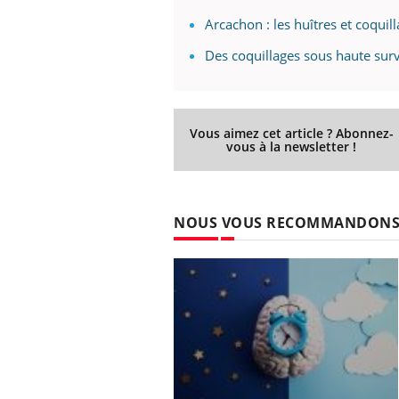
Arcachon : les huîtres et coqui
Des coquillages sous haute surv
Vous aimez cet article ? Abonnez-
vous à la newsletter !
NOUS VOUS RECOMMANDON