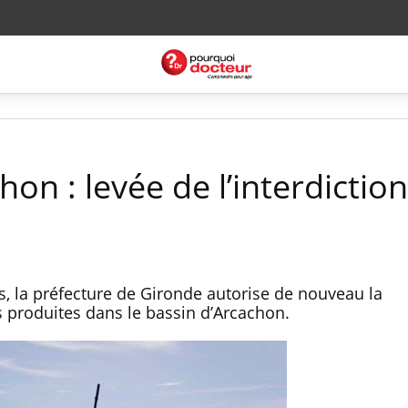
hon : levée de l’interdictio
s, la préfecture de Gironde autorise de nouveau la
 produites dans le bassin d’Arcachon.