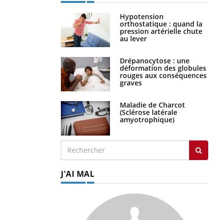
Hypotension
orthostatique : quand la
pression artérielle chute
au lever
Drépanocytose : une
déformation des globules
rouges aux conséquences
graves
Maladie de Charcot
(Sclérose latérale
amyotrophique)
J'AI MAL