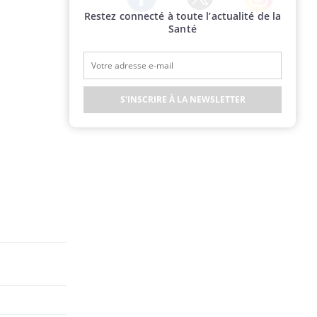
Restez connecté à toute l’actualité de la
Twitter
Facebook
Instagram
Santé
S'INSCRIRE À LA NEWSLETTER