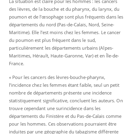
La situation est claire pour les hommes : les cancers
des lèvres, de la bouche et du pharynx, du larynx, du
poumon et de l’œsophage sont plus fréquents dans les
départements du nord (Pas-de-Calais, Nord, Seine-
Maritime). Elle l’est moins chez les femmes. Le cancer
du poumon est plus fréquent dans le sud,
particulièrement les départements urbains (Alpes-
Maritimes, Hérault, Haute-Garonne, Var) et en Île-de-
France.
« Pour les cancers des lèvres-bouche-pharynx,
l’incidence chez les femmes étant faible, seul un petit
nombre de départements présente une incidence
statistiquement significative, concluent les auteurs. On
trouve cependant une surincidence dans les
départements du Finistère et du Pas-de-Calais comme
pour les hommes. Ces observations pourraient être
induites par une géographie du tabagisme différente