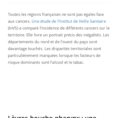
Toutes les régions françaises ne sont pas égales face
aux cancers.
Une étude de l’Institut de Veille Sanitaire
(InVS) a comparé l’incidence de différents cancers sur le
territoire. Elle livre un portrait précis des inégalités. Les
départements du nord et de l’ouest du pays sont
davantage touchés. Les disparités territoriales sont
particulièrement marquées lorsque les facteurs de
risque dominants sont l’alcool et le tabac.
Lèvres-bouche-pharynx : une