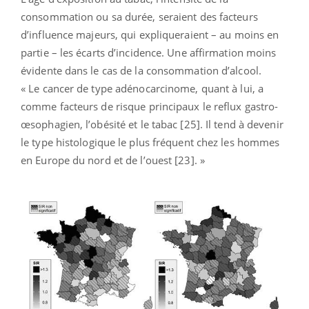
consommation ou sa durée, seraient des facteurs
d’influence majeurs, qui expliqueraient – au moins en
partie – les écarts d’incidence. Une affirmation moins
évidente dans le cas de la consommation d’alcool.
« Le cancer de type adénocarcinome, quant à lui, a
comme facteurs de risque principaux le reflux gastro-
œsophagien, l’obésité et le tabac [25]. Il tend à devenir
le type histologique le plus fréquent chez les hommes
en Europe du nord et de l’ouest [23]. »