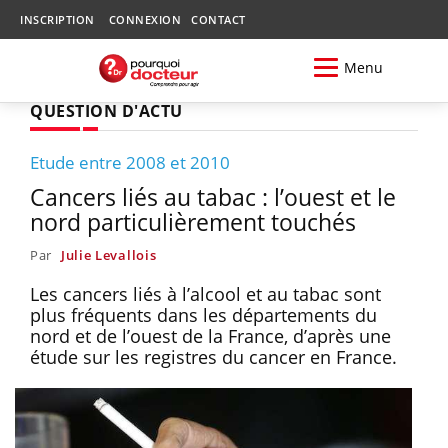
INSCRIPTION
CONNEXION
CONTACT
Menu
QUESTION D'ACTU
Etude entre 2008 et 2010
Cancers liés au tabac : l’ouest et le
nord particulièrement touchés
Par
Julie Levallois
Les cancers liés à l’alcool et au tabac sont
plus fréquents dans les départements du
nord et de l’ouest de la France, d’après une
étude sur les registres du cancer en France.