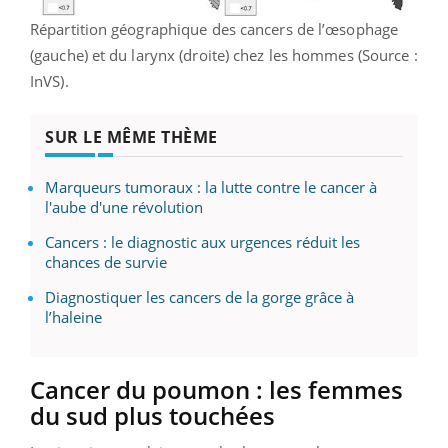
Répartition géographique des cancers de l’œsophage
(gauche) et du larynx (droite) chez les hommes (Source :
InVS).
SUR LE MÊME THÈME
Marqueurs tumoraux : la lutte contre le cancer à
l'aube d'une révolution
Cancers : le diagnostic aux urgences réduit les
chances de survie
Diagnostiquer les cancers de la gorge grâce à
l’haleine
Cancer du poumon : les femmes
du sud plus touchées