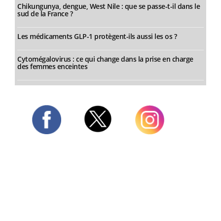
Chikungunya, dengue, West Nile : que se passe-t-il dans le
sud de la France ?
Les médicaments GLP-1 protègent-ils aussi les os ?
Cytomégalovirus : ce qui change dans la prise en charge
des femmes enceintes
Twitter
Facebook
Instagram