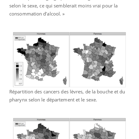
selon le sexe, ce qui semblerait moins vrai pour la
consommation d’alcool. »
Répartition des cancers des lèvres, de la bouche et du
pharynx selon le département et le sexe.