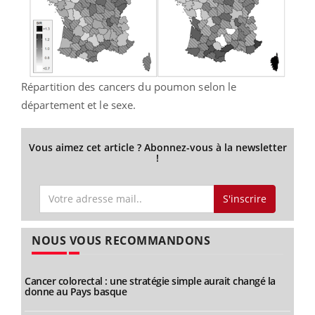
Répartition des cancers du poumon selon le
département et le sexe.
Vous aimez cet article ? Abonnez-vous à la newsletter
!
S'inscrire
NOUS VOUS RECOMMANDONS
Cancer colorectal : une stratégie simple aurait changé la
donne au Pays basque