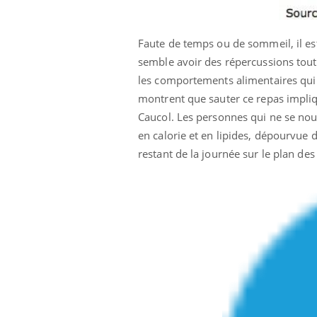
Faute de temps ou de sommeil, il est 
semble avoir des répercussions tout
les comportements alimentaires qui 
montrent que sauter ce repas impliq
Caucol. Les personnes qui ne se nour
en calorie et en lipides, dépourvue 
restant de la journée sur le plan des