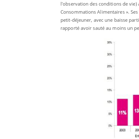
l'observation des conditions de vie
)
Consommations Alimentaires ». Ses r
petit-déjeuner, avec une baisse part
rapporté avoir sauté au moins un pet