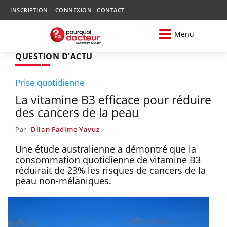
INSCRIPTION
CONNEXION
CONTACT
Menu
QUESTION D'ACTU
Prise quotidienne
La vitamine B3 efficace pour réduire
des cancers de la peau
Par
Dilan Fadime Yavuz
Une étude australienne a démontré que la
consommation quotidienne de vitamine B3
réduirait de 23% les risques de cancers de la
peau non-mélaniques.