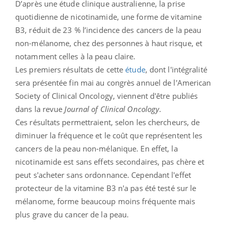
D’après une étude clinique australienne, la prise
quotidienne de nicotinamide, une forme de vitamine
B3, réduit de 23 % l’incidence des cancers de la peau
non-mélanome, chez des personnes à haut risque, et
notamment celles à la peau claire.
Les premiers résultats de cette
étude
, dont l'intégralité
sera présentée fin mai au congrès annuel de l'American
Society of Clinical Oncology, viennent d'être publiés
dans la revue
Journal of Clinical Oncology
.
Ces résultats permettraient, selon les chercheurs, de
diminuer la fréquence et le coût que représentent les
cancers de la peau non-mélanique. En effet, la
nicotinamide est sans effets secondaires, pas chère et
peut s'acheter sans ordonnance. Cependant l'effet
protecteur de la vitamine B3 n'a pas été testé sur le
mélanome, forme beaucoup moins fréquente mais
plus grave du cancer de la peau.