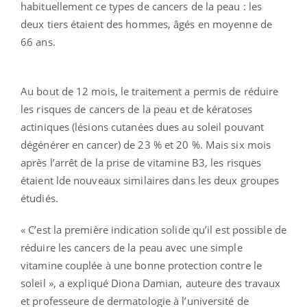
habituellement ce types de cancers de la peau : les
deux tiers étaient des hommes, âgés en moyenne de
66 ans.
Au bout de 12 mois, le traitement a permis de réduire
les risques de cancers de la peau et de kératoses
actiniques (lésions cutanées dues au soleil pouvant
dégénérer en cancer) de 23 % et 20 %. Mais six mois
après l’arrêt de la prise de vitamine B3, les risques
étaient lde nouveaux similaires dans les deux groupes
étudiés.
« C’est la première indication solide qu’il est possible de
réduire les cancers de la peau avec une simple
vitamine couplée à une bonne protection contre le
soleil », a expliqué Diona Damian, auteure des travaux
et professeure de dermatologie à l’université de