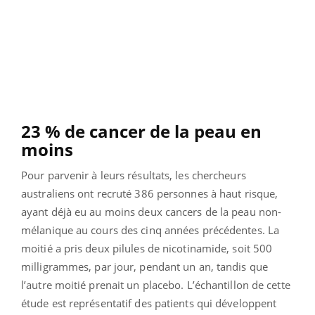
23 % de cancer de la peau en
moins
Pour parvenir à leurs résultats, les chercheurs
australiens ont recruté 386 personnes à haut risque,
ayant déjà eu au moins deux cancers de la peau non-
mélanique au cours des cinq années précédentes. La
moitié a pris deux pilules de nicotinamide, soit 500
milligrammes, par jour, pendant un an, tandis que
l’autre moitié prenait un placebo. L’échantillon de cette
étude est représentatif des patients qui développent