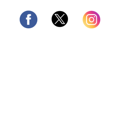
Twitter
Facebook
Instagram