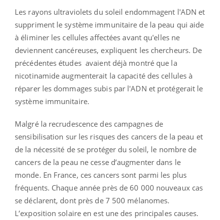
Les rayons ultraviolets du soleil endommagent l'ADN et
suppriment le système immunitaire de la peau qui aide
à éliminer les cellules affectées avant qu'elles ne
deviennent cancéreuses, expliquent les chercheurs. De
précédentes études avaient déjà montré que la
nicotinamide augmenterait la capacité des cellules à
réparer les dommages subis par l'ADN et protégerait le
système immunitaire.
Malgré la recrudescence des campagnes de
sensibilisation sur les risques des cancers de la peau et
de la nécessité de se protéger du soleil, le nombre de
cancers de la peau ne cesse d’augmenter dans le
monde. En France, ces cancers sont parmi les plus
fréquents. Chaque année près de 60 000 nouveaux cas
se déclarent, dont près de 7 500 mélanomes.
L’exposition solaire en est une des principales causes.