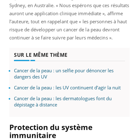
Sydney, en Australie. « Nous espérons que ces résultats
auront une application clinique immédiate », affirme
l’auteure, tout en rappelant que « les personnes à haut
risque de développer un cancer de la peau devront
continuer à se faire suivre par leurs médecins ».
SUR LE MÊME THÈME
Cancer de la peau : un selfie pour dénoncer les
dangers des UV
Cancer de la peau : les UV continuent d’agir la nuit
Cancer de la peau : les dermatologues font du
dépistage à distance
Protection du système
immunitaire