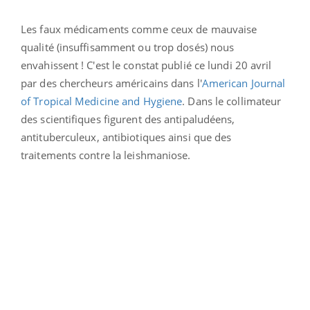
Les faux médicaments comme ceux de mauvaise
qualité (insuffisamment ou trop dosés) nous
envahissent ! C'est le constat publié ce lundi 20 avril
par des chercheurs américains dans l'
American Journal
of Tropical Medicine and Hygiene
. Dans le collimateur
des scientifiques figurent des antipaludéens,
antituberculeux, antibiotiques ainsi que des
traitements contre la leishmaniose.