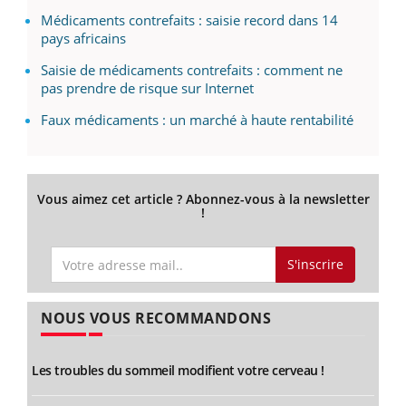
Médicaments contrefaits : saisie record dans 14
pays africains
Saisie de médicaments contrefaits : comment ne
pas prendre de risque sur Internet
Faux médicaments : un marché à haute rentabilité
Vous aimez cet article ? Abonnez-vous à la newsletter
!
S'inscrire
NOUS VOUS RECOMMANDONS
Les troubles du sommeil modifient votre cerveau !