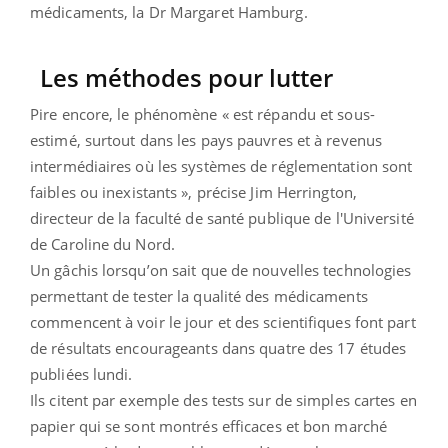
médicaments, la Dr Margaret Hamburg.
Les méthodes pour lutter
Pire encore, le phénomène « est répandu et sous-
estimé, surtout dans les pays pauvres et à revenus
intermédiaires où les systèmes de réglementation sont
faibles ou inexistants », précise Jim Herrington,
directeur de la faculté de santé publique de l'Université
de Caroline du Nord.
Un gâchis lorsqu’on sait que de nouvelles technologies
permettant de tester la qualité des médicaments
commencent à voir le jour et des scientifiques font part
de résultats encourageants dans quatre des 17 études
publiées lundi.
Ils citent par exemple des tests sur de simples cartes en
papier qui se sont montrés efficaces et bon marché