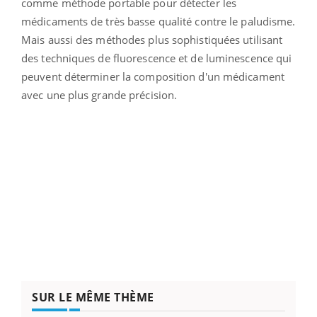
comme méthode portable pour détecter les
médicaments de très basse qualité contre le paludisme.
Mais aussi des méthodes plus sophistiquées utilisant
des techniques de fluorescence et de luminescence qui
peuvent déterminer la composition d'un médicament
avec une plus grande précision.
SUR LE MÊME THÈME