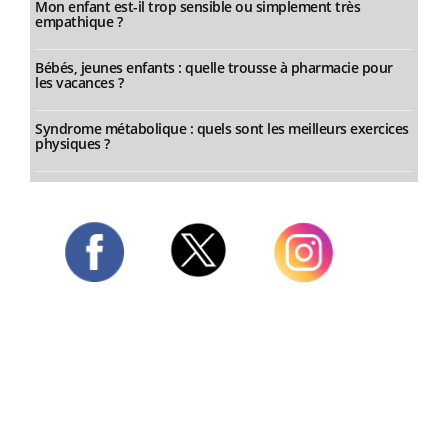
Mon enfant est-il trop sensible ou simplement très
empathique ?
Bébés, jeunes enfants : quelle trousse à pharmacie pour
les vacances ?
Syndrome métabolique : quels sont les meilleurs exercices
physiques ?
Twitter
Facebook
Instagram