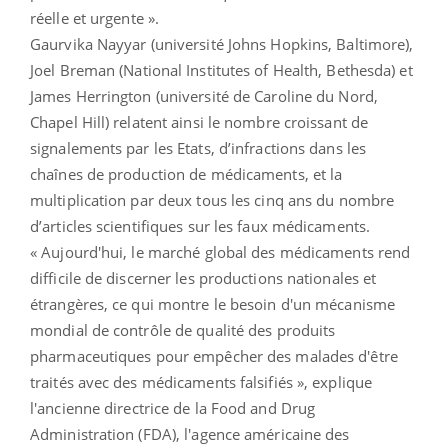
réelle et urgente ».
Gaurvika Nayyar (université Johns Hopkins, Baltimore),
Joel Breman (National Institutes of Health, Bethesda) et
James Herrington (université de Caroline du Nord,
Chapel Hill) relatent ainsi le nombre croissant de
signalements par les Etats, d’infractions dans les
chaînes de production de médicaments, et la
multiplication par deux tous les cinq ans du nombre
d’articles scientifiques sur les faux médicaments.
« Aujourd'hui, le marché global des médicaments rend
difficile de discerner les productions nationales et
étrangères, ce qui montre le besoin d'un mécanisme
mondial de contrôle de qualité des produits
pharmaceutiques pour empêcher des malades d'être
traités avec des médicaments falsifiés », explique
l'ancienne directrice de la Food and Drug
Administration (FDA), l'agence américaine des