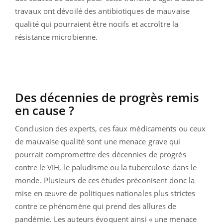
travaux ont dévoilé des antibiotiques de mauvaise
qualité qui pourraient être nocifs et accroître la
résistance microbienne.
Des décennies de progrès remis
en cause ?
Conclusion des experts, ces faux médicaments ou ceux
de mauvaise qualité sont une menace grave qui
pourrait compromettre des décennies de progrès
contre le VIH, le paludisme ou la tuberculose dans le
monde. Plusieurs de ces études préconisent donc la
mise en œuvre de politiques nationales plus strictes
contre ce phénomène qui prend des allures de
pandémie. Les auteurs évoquent ainsi « une menace