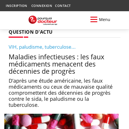
INSCRIPTION
CONNEXION
CONTACT
Menu
QUESTION D'ACTU
VIH, paludisme, tuberculose...
Maladies infectieuses : les faux
médicaments menacent des
décennies de progrès
D’après une étude américaine, les faux
médicaments ou ceux de mauvaise qualité
compromettent des décennies de progrès
contre le sida, le paludisme ou la
tuberculose.