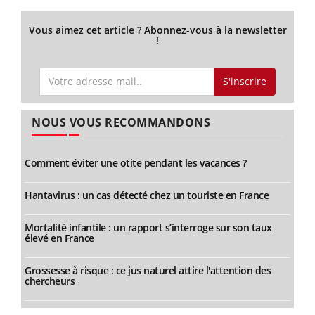
Vous aimez cet article ? Abonnez-vous à la newsletter
!
S'inscrire
NOUS VOUS RECOMMANDONS
Comment éviter une otite pendant les vacances ?
Hantavirus : un cas détecté chez un touriste en France
Mortalité infantile : un rapport s’interroge sur son taux
élevé en France
Grossesse à risque : ce jus naturel attire l'attention des
chercheurs