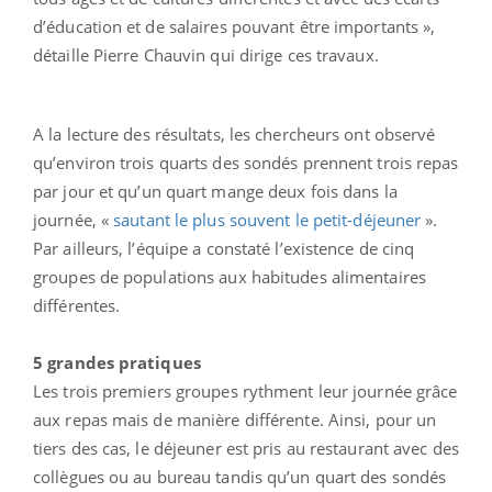
d’éducation et de salaires pouvant être importants »,
détaille Pierre Chauvin qui dirige ces travaux.
A la lecture des résultats, les chercheurs ont observé
qu’environ trois quarts des sondés prennent trois repas
par jour et qu’un quart mange deux fois dans la
journée, «
sautant le plus souvent le petit-déjeuner
».
Par ailleurs, l’équipe a constaté l’existence de cinq
groupes de populations aux habitudes alimentaires
différentes.
5 grandes pratiques
Les trois premiers groupes rythment leur journée grâce
aux repas mais de manière différente. Ainsi, pour un
tiers des cas, le déjeuner est pris au restaurant avec des
collègues ou au bureau tandis qu’un quart des sondés