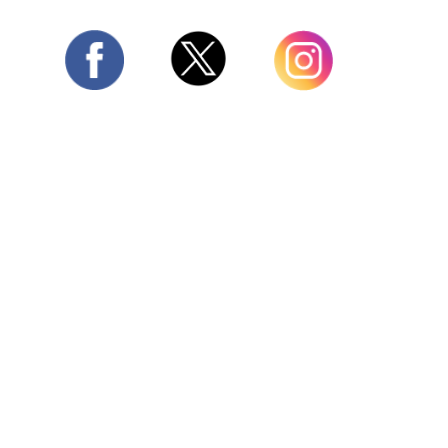
Twitter
Facebook
Instagram