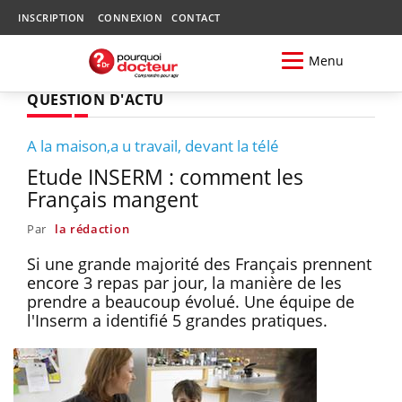
INSCRIPTION
CONNEXION
CONTACT
Menu
QUESTION D'ACTU
A la maison,a u travail, devant la télé
Etude INSERM : comment les
Français mangent
Par
la rédaction
Si une grande majorité des Français prennent
encore 3 repas par jour, la manière de les
prendre a beaucoup évolué. Une équipe de
l'Inserm a identifié 5 grandes pratiques.