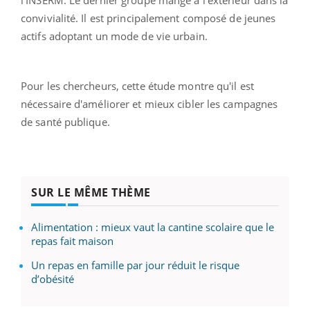
convivialité. Il est principalement composé de jeunes
actifs adoptant un mode de vie urbain.
Pour les chercheurs, cette étude montre qu'il est
nécessaire d'améliorer et mieux cibler les campagnes
de santé publique.
SUR LE MÊME THÈME
Alimentation : mieux vaut la cantine scolaire que le
repas fait maison
Un repas en famille par jour réduit le risque
d’obésité