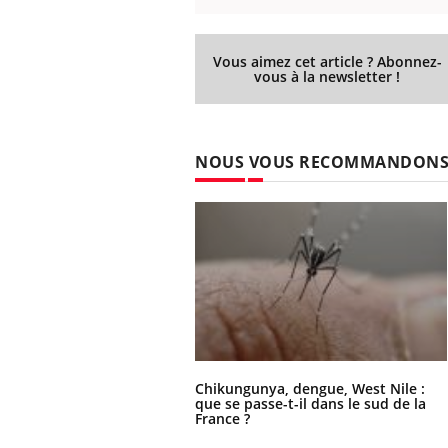
Vous aimez cet article ? Abonnez-
vous à la newsletter !
NOUS VOUS RECOMMANDON
Chikungunya, dengue, West Nile :
que se passe-t-il dans le sud de la
France ?