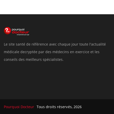
Le site santé de référence avec chaque jour toute l'actualité
médicale decryptée par des médecins en exercice et les
conseils des meilleurs spécialistes.
Pourquoi Docteur
Tous droits réservés, 2026