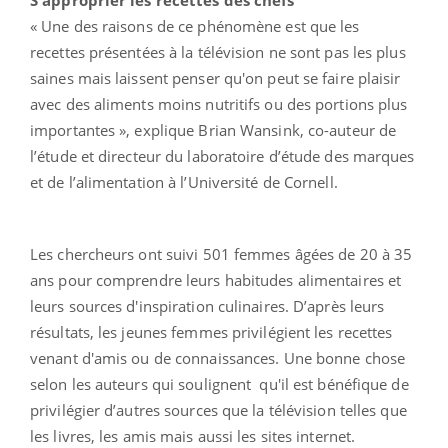
« Une des raisons de ce phénomène est que les
recettes présentées à la télévision ne sont pas les plus
saines mais laissent penser qu'on peut se faire plaisir
avec des aliments moins nutritifs ou des portions plus
importantes », explique Brian Wansink, co-auteur de
l’étude et directeur du laboratoire d’étude des marques
et de l’alimentation à l’Université de Cornell.
Les chercheurs ont suivi 501 femmes âgées de 20 à 35
ans pour comprendre leurs habitudes alimentaires et
leurs sources d'inspiration culinaires. D’après leurs
résultats, les jeunes femmes privilégient les recettes
venant d'amis ou de connaissances. Une bonne chose
selon les auteurs qui soulignent qu'il est bénéfique de
privilégier d’autres sources que la télévision telles que
les livres, les amis mais aussi les sites internet.