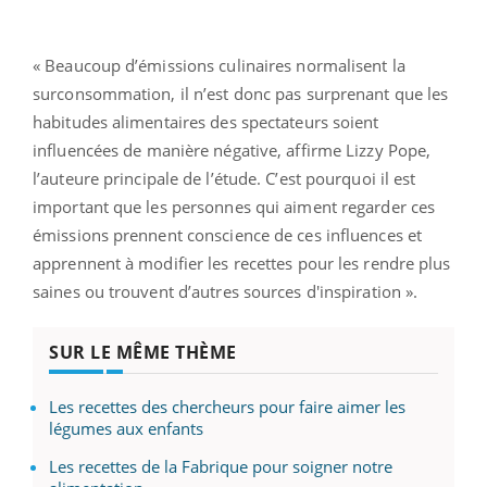
« Beaucoup d’émissions culinaires normalisent la
surconsommation, il n’est donc pas surprenant que les
habitudes alimentaires des spectateurs soient
influencées de manière négative, affirme Lizzy Pope,
l’auteure principale de l’étude. C’est pourquoi il est
important que les personnes qui aiment regarder ces
émissions prennent conscience de ces influences et
apprennent à modifier les recettes pour les rendre plus
saines ou trouvent d’autres sources d'inspiration ».
SUR LE MÊME THÈME
Les recettes des chercheurs pour faire aimer les
légumes aux enfants
Les recettes de la Fabrique pour soigner notre