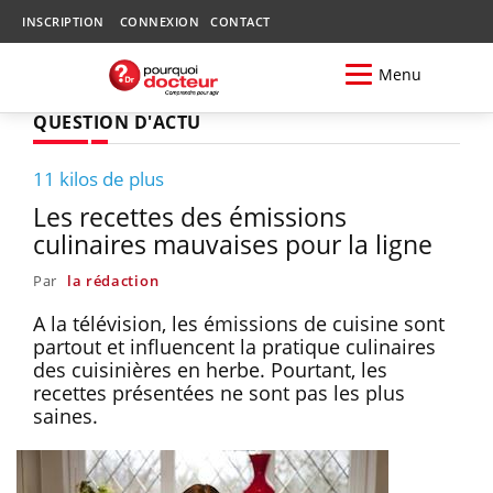
INSCRIPTION
CONNEXION
CONTACT
Menu
QUESTION D'ACTU
11 kilos de plus
Les recettes des émissions
culinaires mauvaises pour la ligne
Par
la rédaction
A la télévision, les émissions de cuisine sont
partout et influencent la pratique culinaires
des cuisinières en herbe. Pourtant, les
recettes présentées ne sont pas les plus
saines.