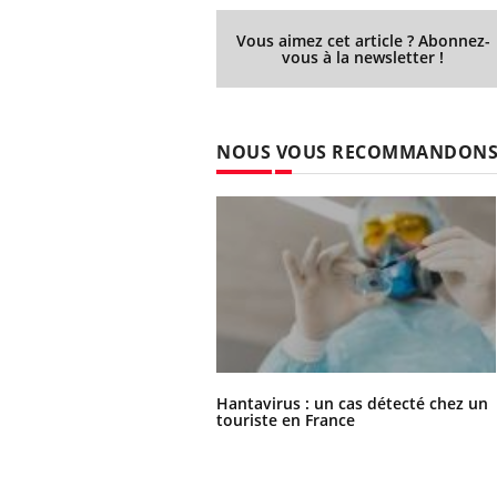
Vous aimez cet article ? Abonnez-
vous à la newsletter !
NOUS VOUS RECOMMANDON
Hantavirus : un cas détecté chez un
touriste en France