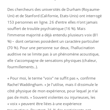
Des chercheurs des universités de Durham (Royaume-
Uni) et de Stanford (Californie, Etats-Unis) ont interrogé
153 personnes en ligne. 26 d’entre elles n’ont jamais
souffert de trouble psychiatrique (16 %). Mais
l’immense majorité a déjà entendu plusieurs voix (81
%) – dont certaines possèdent un caractère particulier
(70 %). Pour une personne sur deux, l’hallucination
auditive ne se limite pas à un phénomène acoustique,
elle s’accompagne de sensations physiques (chaleur,
fourmillements..).
« Pour moi, le terme "voix" ne suffit pas », confirme
Rachel Waddingham. « Je l’utilise, mais il dissimule le
côté physique de mon expérience, pour lequel je n’ai
pas de mots. » Souvent violentes ou injurieuses, les
« voix » peuvent être liées à une expérience