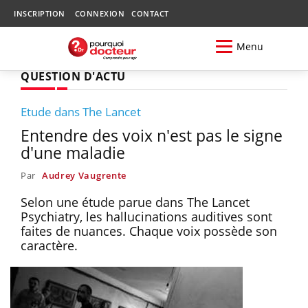
INSCRIPTION
CONNEXION
CONTACT
Menu
QUESTION D'ACTU
Etude dans The Lancet
Entendre des voix n'est pas le signe
d'une maladie
Par
Audrey Vaugrente
Selon une étude parue dans The Lancet
Psychiatry, les hallucinations auditives sont
faites de nuances. Chaque voix possède son
caractère.