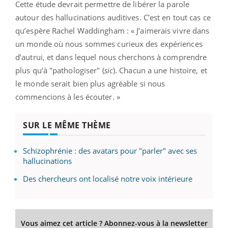
Cette étude devrait permettre de libérer la parole
autour des hallucinations auditives. C’est en tout cas ce
qu’espère Rachel Waddingham : « J’aimerais vivre dans
un monde où nous sommes curieux des expériences
d’autrui, et dans lequel nous cherchons à comprendre
plus qu’à "pathologiser" (
sic
). Chacun a une histoire, et
le monde serait bien plus agréable si nous
commencions à les écouter. »
SUR LE MÊME THÈME
Schizophrénie : des avatars pour "parler" avec ses
hallucinations
Des chercheurs ont localisé notre voix intérieure
Vous aimez cet article ? Abonnez-vous à la newsletter