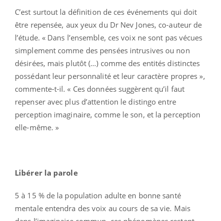
C’est surtout la définition de ces événements qui doit
être repensée, aux yeux du Dr Nev Jones, co-auteur de
l’étude. « Dans l’ensemble, ces voix ne sont pas vécues
simplement comme des pensées intrusives ou non
désirées, mais plutôt (…) comme des entités distinctes
possédant leur personnalité et leur caractère propres »,
commente-t-il. « Ces données suggèrent qu’il faut
repenser avec plus d’attention le distingo entre
perception imaginaire, comme le son, et la perception
elle-même. »
Libérer la parole
5 à 15 % de la population adulte en bonne santé
mentale entendra des voix au cours de sa vie. Mais