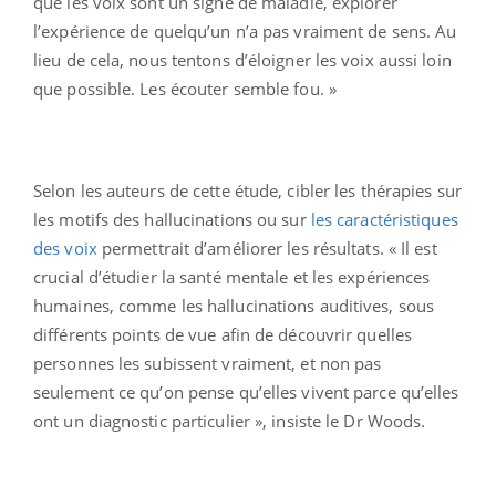
que les voix sont un signe de maladie, explorer
l’expérience de quelqu’un n’a pas vraiment de sens. Au
lieu de cela, nous tentons d’éloigner les voix aussi loin
que possible. Les écouter semble fou. »
Selon les auteurs de cette étude, cibler les thérapies sur
les motifs des hallucinations ou sur
les caractéristiques
des voix
permettrait d’améliorer les résultats. « Il est
crucial d’étudier la santé mentale et les expériences
humaines, comme les hallucinations auditives, sous
différents points de vue afin de découvrir quelles
personnes les subissent vraiment, et non pas
seulement ce qu’on pense qu’elles vivent parce qu’elles
ont un diagnostic particulier », insiste le Dr Woods.