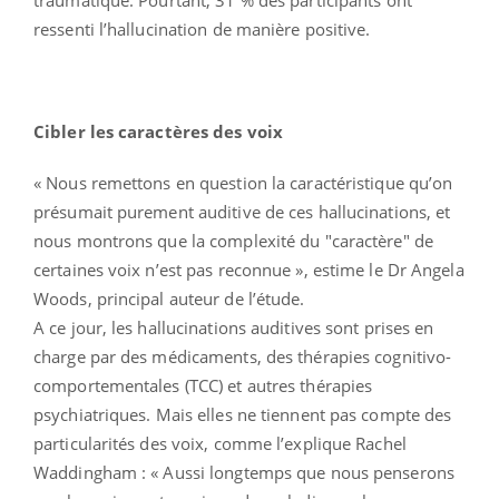
traumatique. Pourtant, 31 % des participants ont
ressenti l’hallucination de manière positive.
Cibler les caractères des voix
« Nous remettons en question la caractéristique qu’on
présumait purement auditive de ces hallucinations, et
nous montrons que la complexité du "caractère" de
certaines voix n’est pas reconnue », estime le Dr Angela
Woods, principal auteur de l’étude.
A ce jour, les hallucinations auditives sont prises en
charge par des médicaments, des thérapies cognitivo-
comportementales (TCC) et autres thérapies
psychiatriques. Mais elles ne tiennent pas compte des
particularités des voix, comme l’explique Rachel
Waddingham : « Aussi longtemps que nous penserons