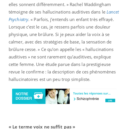
elles sonnent différemment. » Rachel Waddingham
témoigne de ses hallucinations auditives dans le
Lancet
Psychiatry
. « Parfois, j’entends un enfant très effrayé.
Lorsque c’est le cas, je ressens parfois une douleur
physique, une brûlure. Si je peux aider la voix à se
calmer, avec des stratégies de base, la sensation de
brûlure cesse. » Ce qu’on appelle les « hallucinations
auditives » ne sont rarement qu’auditives, explique
cette femme. Une étude parue dans la prestigieuse
revue le confirme : la description de ces phénomènes
hallucinatoires est un peu trop simpliste.
« Le terme voix ne suffit pas »