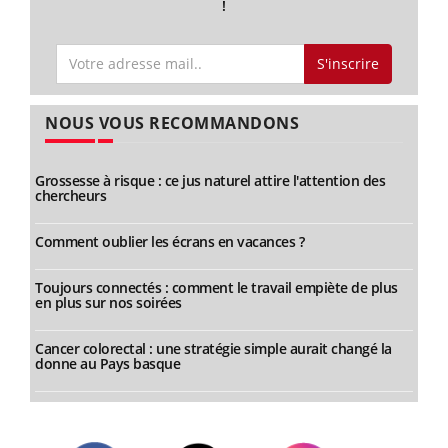
!
S'inscrire
NOUS VOUS RECOMMANDONS
Grossesse à risque : ce jus naturel attire l'attention des
chercheurs
Comment oublier les écrans en vacances ?
Toujours connectés : comment le travail empiète de plus
en plus sur nos soirées
Cancer colorectal : une stratégie simple aurait changé la
donne au Pays basque