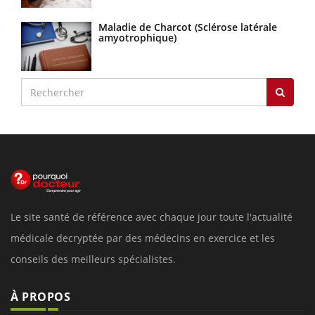
Maladie de Charcot (Sclérose latérale
amyotrophique)
Le site santé de référence avec chaque jour toute l'actualité
médicale decryptée par des médecins en exercice et les
conseils des meilleurs spécialistes.
À PROPOS