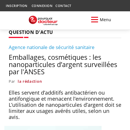
INSCRIPTION
CONNEXION
CONTACT
Menu
QUESTION D'ACTU
Agence nationale de sécurité sanitaire
Emballages, cosmétiques : les
nanoparticules d’argent surveillées
par l'ANSES
Par
la rédaction
Elles servent d’additifs antibactérien ou
antifongique et menacent l’environnement.
L’utilisation de nanoparticules d’argent doit se
limiter aux usages avérés utiles, selon un
avis.