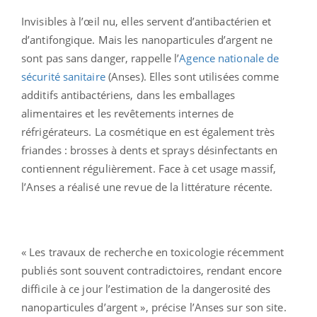
Invisibles à l’œil nu, elles servent d’antibactérien et
d’antifongique. Mais les nanoparticules d’argent ne
sont pas sans danger, rappelle l’
Agence nationale de
sécurité sanitaire
(Anses). Elles sont utilisées comme
additifs antibactériens, dans les emballages
alimentaires et les revêtements internes de
réfrigérateurs. La cosmétique en est également très
friandes : brosses à dents et sprays désinfectants en
contiennent régulièrement. Face à cet usage massif,
l’Anses a réalisé une revue de la littérature récente.
« Les travaux de recherche en toxicologie récemment
publiés sont souvent contradictoires, rendant encore
difficile à ce jour l’estimation de la dangerosité des
nanoparticules d’argent », précise l’Anses sur son site.