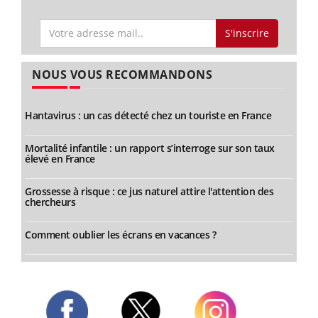
S'inscrire
NOUS VOUS RECOMMANDONS
Hantavirus : un cas détecté chez un touriste en France
Mortalité infantile : un rapport s’interroge sur son taux
élevé en France
Grossesse à risque : ce jus naturel attire l'attention des
chercheurs
Comment oublier les écrans en vacances ?