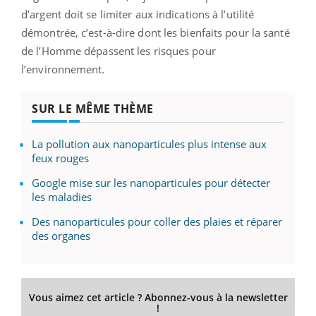
d’argent doit se limiter aux indications à l’utilité
démontrée, c’est-à-dire dont les bienfaits pour la santé
de l’Homme dépassent les risques pour
l’environnement.
SUR LE MÊME THÈME
La pollution aux nanoparticules plus intense aux
feux rouges
Google mise sur les nanoparticules pour détecter
les maladies
Des nanoparticules pour coller des plaies et réparer
des organes
Vous aimez cet article ? Abonnez-vous à la newsletter
!