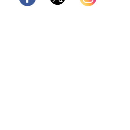
Twitter
Facebook
Instagram