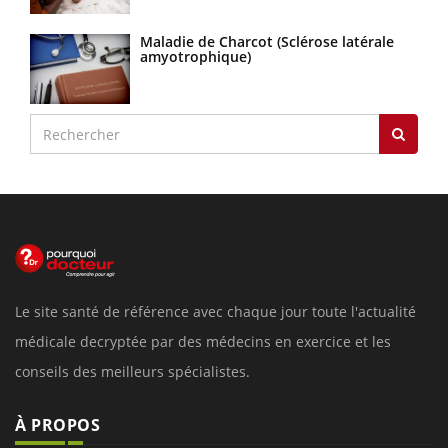
Maladie de Charcot (Sclérose latérale
amyotrophique)
Le site santé de référence avec chaque jour toute l'actualité
médicale decryptée par des médecins en exercice et les
conseils des meilleurs spécialistes.
À PROPOS