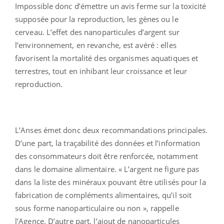
Impossible donc d’émettre un avis ferme sur la toxicité
supposée pour la reproduction, les gènes ou le
cerveau. L’effet des nanoparticules d’argent sur
l’environnement, en revanche, est avéré : elles
favorisent la mortalité des organismes aquatiques et
terrestres, tout en inhibant leur croissance et leur
reproduction.
L’Anses émet donc deux recommandations principales.
D’une part, la traçabilité des données et l’information
des consommateurs doit être renforcée, notamment
dans le domaine alimentaire. « L’argent ne figure pas
dans la liste des minéraux pouvant être utilisés pour la
fabrication de compléments alimentaires, qu’il soit
sous forme nanoparticulaire ou non », rappelle
l’Agence. D’autre part, l’ajout de nanoparticules