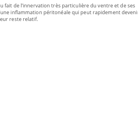
u fait de l’innervation très particulière du ventre et de ses
 d’une inflammation péritonéale qui peut rapidement deveni
eur reste relatif.