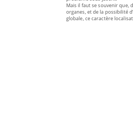
Mais il faut se souvenir que, d
organes, et de la possibilité
globale, ce caractère localisat