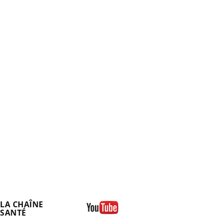
LA CHAÎNE
SANTÉ