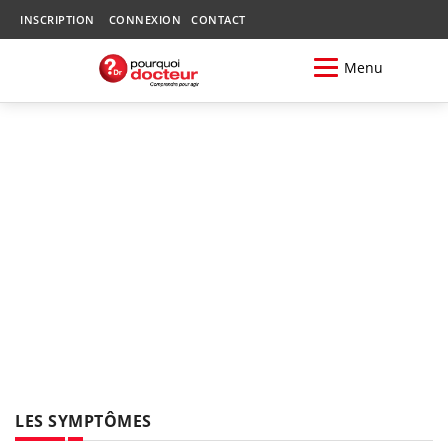
INSCRIPTION
CONNEXION
CONTACT
Menu
LES SYMPTÔMES