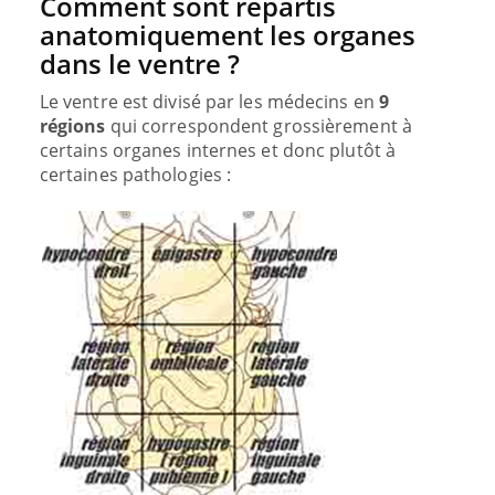
Comment sont répartis
anatomiquement les organes
dans le ventre ?
Le ventre est divisé par les médecins en
9
régions
qui correspondent grossièrement à
certains organes internes et donc plutôt à
certaines pathologies :