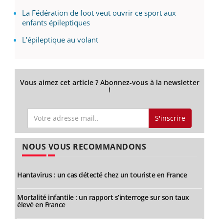
La Fédération de foot veut ouvrir ce sport aux
enfants épileptiques
L'épileptique au volant
Vous aimez cet article ? Abonnez-vous à la newsletter
!
S'inscrire
NOUS VOUS RECOMMANDONS
Hantavirus : un cas détecté chez un touriste en France
Mortalité infantile : un rapport s’interroge sur son taux
élevé en France