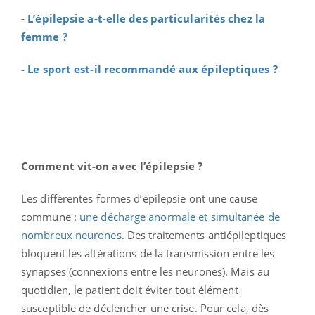
-
L’épilepsie a-t-elle des particularités chez la
femme ?
-
Le sport est-il recommandé aux épileptiques ?
Comment vit-on avec l’épilepsie ?
Les différentes formes d’épilepsie ont une cause
commune :
une décharge anormale et simultanée de
nombreux neurones
. Des traitements antiépileptiques
bloquent les altérations de la transmission entre les
synapses (connexions entre les neurones). Mais au
quotidien, le patient doit éviter tout élément
susceptible de déclencher une crise. Pour cela, dès