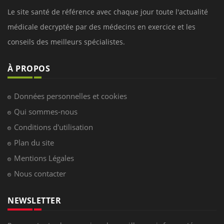
Le site santé de référence avec chaque jour toute l'actualité
médicale decryptée par des médecins en exercice et les
conseils des meilleurs spécialistes.
À PROPOS
Données personnelles et cookies
Qui sommes-nous
Conditions d'utilisation
Plan du site
Mentions Légales
Nous contacter
NEWSLETTER