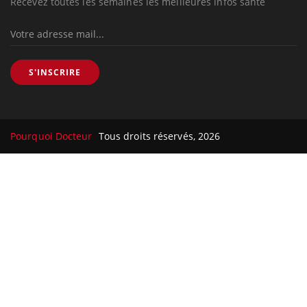
Recevez toutes les semaines les meilleures infos santé
S'INSCRIRE
Pourquoi Docteur
Tous droits réservés, 2026