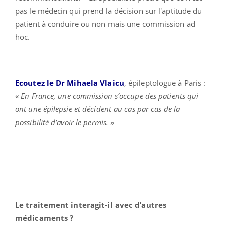
pas le médecin qui prend la décision sur l'aptitude du
patient à conduire ou non mais une commission ad
hoc.
Ecoutez le Dr Mihaela Vlaicu
, épileptologue à Paris :
«
En France, une commission s’occupe des patients qui
ont une épilepsie et décident au cas par cas de la
possibilité d’avoir le permis.
»
Le traitement interagit-il avec d’autres
médicaments ?