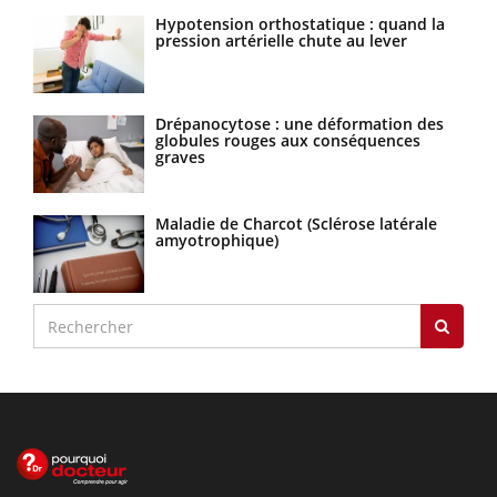
Hypotension orthostatique : quand la
pression artérielle chute au lever
Drépanocytose : une déformation des
globules rouges aux conséquences
graves
Maladie de Charcot (Sclérose latérale
amyotrophique)