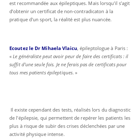
est recommandée aux épileptiques. Mais lorsqu’il s’agit
d’obtenir un certificat de non-contradicaton à la
pratique d'un sport, la réalité est plus nuancée.
Ecoutez le Dr Mihaela Vlaicu
, épileptologue à Paris :
«
Le généraliste peut avoir peur de faire des certificats : il
suffit d’une seule fois. Je ne ferais pas de certificats pour
tous mes patients épileptiques
. »
Il existe cependant des tests, réalisés lors du diagnostic
de l'épilepsie, qui permettent de repérer les patients les
plus à risque de subir des crises déclenchées par une
activité physique intense.