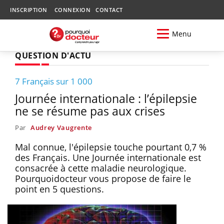
INSCRIPTION
CONNEXION
CONTACT
Menu
QUESTION D'ACTU
7 Français sur 1 000
Journée internationale : l’épilepsie
ne se résume pas aux crises
Par
Audrey Vaugrente
Mal connue, l'épilepsie touche pourtant 0,7 %
des Français. Une Journée internationale est
consacrée à cette maladie neurologique.
Pourquoidocteur vous propose de faire le
point en 5 questions.