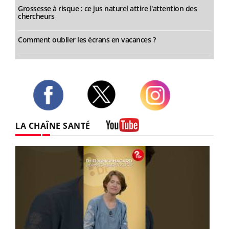
Grossesse à risque : ce jus naturel attire l'attention des
chercheurs
Comment oublier les écrans en vacances ?
Twitter
Facebook
Instagram
LA CHAÎNE SANTÉ
Youtube