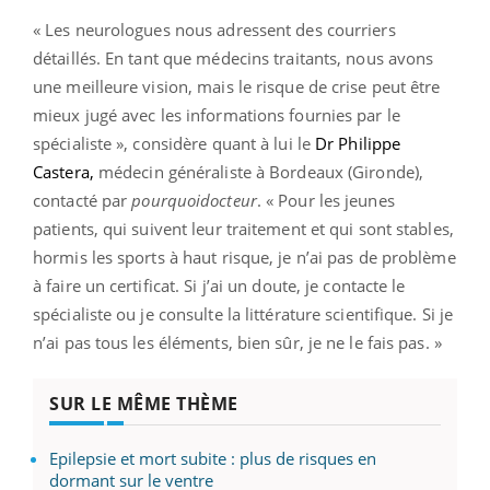
« Les neurologues nous adressent des courriers
détaillés. En tant que médecins traitants, nous avons
une meilleure vision, mais le risque de crise peut être
mieux jugé avec les informations fournies par le
spécialiste », considère quant à lui le
Dr Philippe
Castera,
médecin généraliste à Bordeaux (Gironde),
contacté par
pourquoidocteur
. « Pour les jeunes
patients, qui suivent leur traitement et qui sont stables,
hormis les sports à haut risque, je n’ai pas de problème
à faire un certificat. Si j’ai un doute, je contacte le
spécialiste ou je consulte la littérature scientifique. Si je
n’ai pas tous les éléments, bien sûr, je ne le fais pas. »
SUR LE MÊME THÈME
Epilepsie et mort subite : plus de risques en
dormant sur le ventre