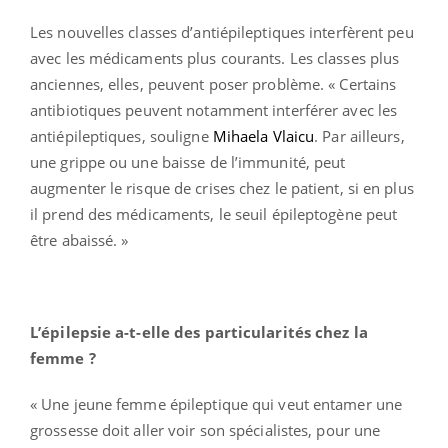
Les nouvelles classes d’antiépileptiques interfèrent peu
avec les médicaments plus courants. Les classes plus
anciennes, elles, peuvent poser problème. « Certains
antibiotiques peuvent notamment interférer avec les
antiépileptiques, souligne
Mihaela Vlaicu
. Par ailleurs,
une grippe ou une baisse de l’immunité, peut
augmenter le risque de crises chez le patient, si en plus
il prend des médicaments, le seuil épileptogène peut
être abaissé. »
L’épilepsie a-t-elle des particularités chez la
femme ?
« Une jeune femme épileptique qui veut entamer une
grossesse doit aller voir son spécialistes, pour une