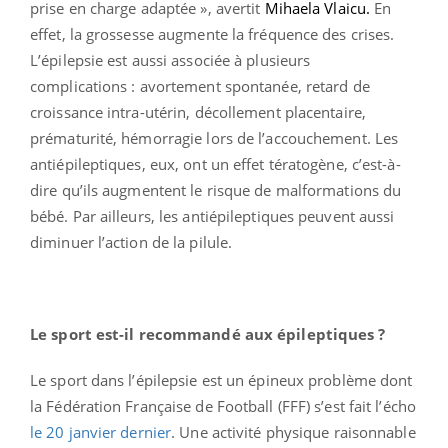
prise en charge adaptée », avertit
Mihaela Vlaicu.
En
effet, la grossesse augmente la fréquence des crises.
L’épilepsie est aussi associée à plusieurs
complications : avortement spontanée, retard de
croissance intra-utérin, décollement placentaire,
prématurité, hémorragie lors de l’accouchement. Les
antiépileptiques, eux, ont un effet tératogène, c’est-à-
dire qu’ils augmentent le risque de malformations du
bébé. Par ailleurs, les antiépileptiques peuvent aussi
diminuer l’action de la pilule.
Le sport est-il recommandé aux épileptiques ?
Le sport dans l’épilepsie est un épineux problème dont
la Fédération Française de Football (FFF) s’est fait l’écho
le 20 janvier dernier
. Une activité physique raisonnable