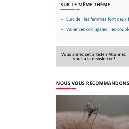
SUR LE MÊME THÈME
Suicide : les femmes font deux 
Violences conjugales : les cou
Vous aimez cet article ? Abonnez-
vous à la newsletter !
NOUS VOUS RECOMMANDON