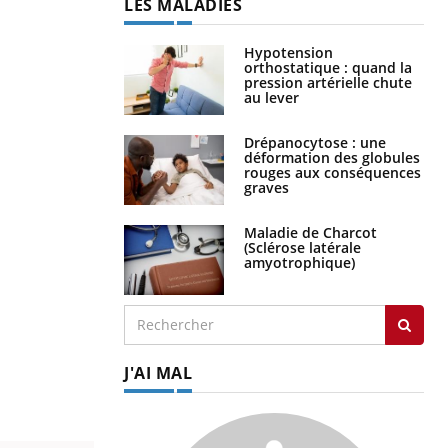
LES MALADIES
Hypotension
orthostatique : quand la
pression artérielle chute
au lever
Drépanocytose : une
déformation des globules
rouges aux conséquences
graves
Maladie de Charcot
(Sclérose latérale
amyotrophique)
J'AI MAL