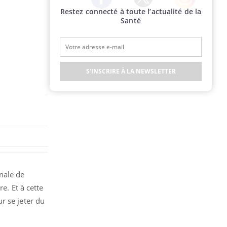
Restez connecté à toute l’actualité de la
Twitter
Facebook
Instagram
Santé
S'INSCRIRE À LA NEWSLETTER
nale de
e. Et à cette
r se jeter du