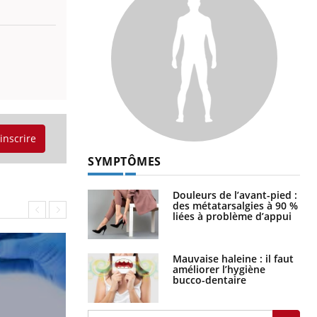
'inscrire
SYMPTÔMES
Douleurs de l’avant-pied :
des métatarsalgies à 90 %
liées à problème d’appui
Mauvaise haleine : il faut
améliorer l’hygiène
bucco-dentaire