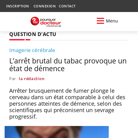
INSCRIPTION
CONNEXION
CONTACT
Menu
QUESTION D'ACTU
Imagerie cérébrale
L’arrêt brutal du tabac provoque un
état de démence
Par
la rédaction
Arrêter brusquement de fumer plonge le
cerveau dans un état comparable à celui des
personnes atteintes de démence, selon des
scientifiques qui préconisent un sevrage
progressif.