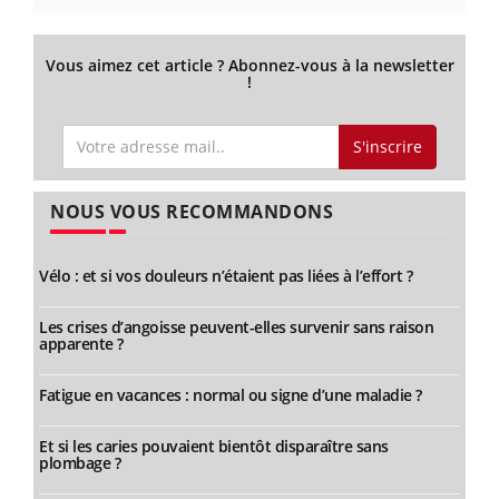
Vous aimez cet article ? Abonnez-vous à la newsletter
!
S'inscrire
NOUS VOUS RECOMMANDONS
Vélo : et si vos douleurs n’étaient pas liées à l’effort ?
Les crises d’angoisse peuvent-elles survenir sans raison
apparente ?
Fatigue en vacances : normal ou signe d’une maladie ?
Et si les caries pouvaient bientôt disparaître sans
plombage ?