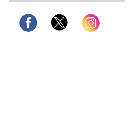
Twitter
Facebook
Instagram