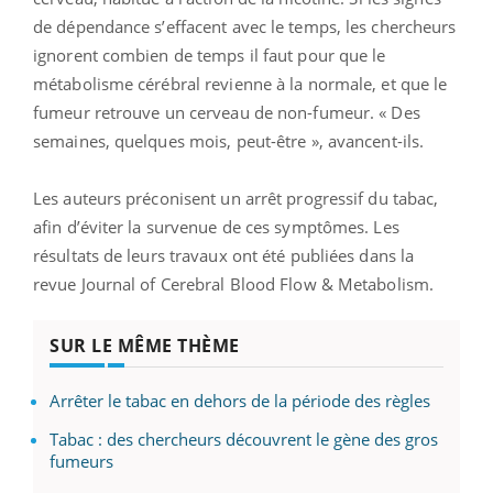
de dépendance s’effacent avec le temps, les chercheurs
ignorent combien de temps il faut pour que le
métabolisme cérébral revienne à la normale, et que le
fumeur retrouve un cerveau de non-fumeur. « Des
semaines, quelques mois, peut-être », avancent-ils.
Les auteurs préconisent un arrêt progressif du tabac,
afin d’éviter la survenue de ces symptômes. Les
résultats de leurs travaux ont été publiées dans la
revue Journal of Cerebral Blood Flow & Metabolism.
SUR LE MÊME THÈME
Arrêter le tabac en dehors de la période des règles
Tabac : des chercheurs découvrent le gène des gros
fumeurs