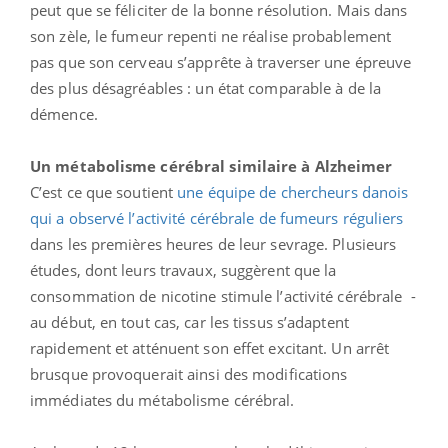
peut que se féliciter de la bonne résolution. Mais dans
son zèle, le fumeur repenti ne réalise probablement
pas que son cerveau s’apprête à traverser une épreuve
des plus désagréables : un état comparable à de la
démence.
Un métabolisme cérébral similaire à Alzheimer
C’est ce que soutient
une équipe de chercheurs danois
qui a observé l’activité cérébrale de fumeurs réguliers
dans les premières heures de leur sevrage. Plusieurs
études, dont leurs travaux, suggèrent que la
consommation de nicotine stimule l’activité cérébrale -
au début, en tout cas, car les tissus s’adaptent
rapidement et atténuent son effet excitant. Un arrêt
brusque provoquerait ainsi des modifications
immédiates du métabolisme cérébral.