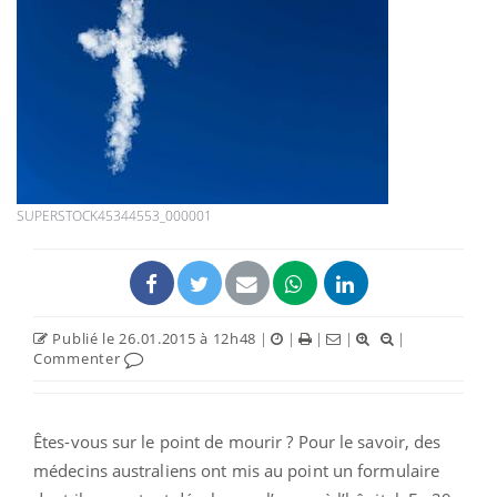
SUPERSTOCK45344553_000001
Publié le 26.01.2015 à 12h48
|
|
|
|
|
Commenter
Êtes-vous sur le point de mourir ? Pour le savoir, des
médecins australiens ont mis au point un formulaire