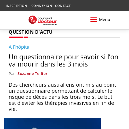
INSCRIPTION
CONNEXION
CONTACT
Menu
QUESTION D'ACTU
A l'hôpital
Un questionnaire pour savoir si l’on
va mourir dans les 3 mois
Par
Suzanne Tellier
Des chercheurs australiens ont mis au point
un questionnaire permettant de calculer le
risque de décès dans les trois mois. Le but
est d'éviter les thérapies invasives en fin de
vie.