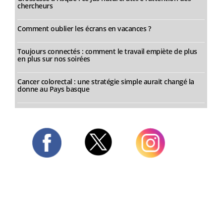
chercheurs
Comment oublier les écrans en vacances ?
Toujours connectés : comment le travail empiète de plus
en plus sur nos soirées
Cancer colorectal : une stratégie simple aurait changé la
donne au Pays basque
Twitter
Facebook
Instagram