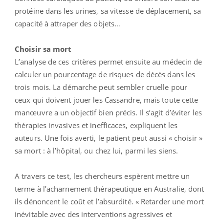
protéine dans les urines, sa vitesse de déplacement, sa
capacité à attraper des objets…
Choisir sa mort
L’analyse de ces critères permet ensuite au médecin de
calculer un pourcentage de risques de décès dans les
trois mois. La démarche peut sembler cruelle pour
ceux qui doivent jouer les Cassandre, mais toute cette
manœuvre a un objectif bien précis. Il s’agit d’éviter les
thérapies invasives et inefficaces, expliquent les
auteurs. Une fois averti, le patient peut aussi « choisir »
sa mort : à l’hôpital, ou chez lui, parmi les siens.
A travers ce test, les chercheurs espèrent mettre un
terme à l’acharnement thérapeutique en Australie, dont
ils dénoncent le coût et l’absurdité. « Retarder une mort
inévitable avec des interventions agressives et