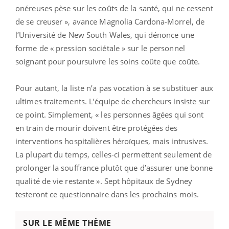
onéreuses pèse sur les coûts de la santé, qui ne cessent
de se creuser », avance Magnolia Cardona-Morrel, de
l’Université de New South Wales, qui dénonce une
forme de « pression sociétale » sur le personnel
soignant pour poursuivre les soins coûte que coûte.
Pour autant, la liste n’a pas vocation à se substituer aux
ultimes traitements. L’équipe de chercheurs insiste sur
ce point. Simplement, « les personnes âgées qui sont
en train de mourir doivent être protégées des
interventions hospitalières héroïques, mais intrusives.
La plupart du temps, celles-ci permettent seulement de
prolonger la souffrance plutôt que d’assurer une bonne
qualité de vie restante ». Sept hôpitaux de Sydney
testeront ce questionnaire dans les prochains mois.
SUR LE MÊME THÈME