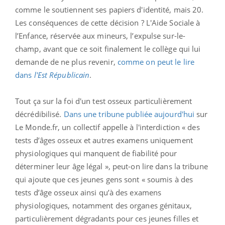
comme le soutiennent ses papiers d'identité, mais 20.
Les conséquences de cette décision ? L'Aide Sociale à
l’Enfance, réservée aux mineurs, l’expulse sur-le-
champ, avant que ce soit finalement le collège qui lui
demande de ne plus revenir,
comme on peut le lire
dans
l'Est Républicain
.
Tout ça sur la foi d'un test osseux particulièrement
décrédibilisé.
Dans une tribune publiée aujourd'hui
sur
Le Monde.fr, un collectif appelle à l'interdiction « des
tests d’âges osseux et autres examens uniquement
physiologiques qui manquent de fiabilité pour
déterminer leur âge légal », peut-on lire dans la tribune
qui ajoute que ces jeunes gens sont « soumis à des
tests d’âge osseux ainsi qu’à des examens
physiologiques, notamment des organes génitaux,
particulièrement dégradants pour ces jeunes filles et