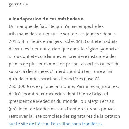
garçons ».
« Inadaptation de ces méthodes »
Un manque de fiabilité qui n'a pas empêché les
tribunaux de statuer sur le sort de ces jeunes : depuis
2012, 8 mineurs étrangers isolés (MIE) ont été traduits
devant les tribunaux, rien que dans la région lyonnaise.
« Tous ont été condamnés en première instance à des
peines de plusieurs mois de prison, assorties ou pas du
sursis, à des années d’interdiction du territoire ainsi
qu’à de lourdes sanctions financières (jusqu’à
260 000 €) », explique la tribune. Parmi les signataires,
de très nombreux médecins dont Thierry Brigaud
(président de Médecins du monde), ou Mégo Terzian
(président de Médecins sans frontières). Vous pouvez
retrouver la liste complète des signataires de la pétition
sur le site de Réseau Education sans frontières.