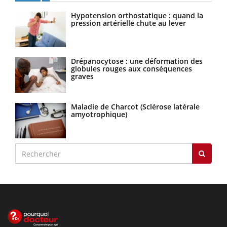
Hypotension orthostatique : quand la
pression artérielle chute au lever
Drépanocytose : une déformation des
globules rouges aux conséquences
graves
Maladie de Charcot (Sclérose latérale
amyotrophique)