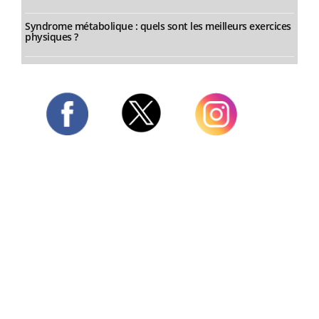
Syndrome métabolique : quels sont les meilleurs exercices
physiques ?
Twitter
Facebook
Instagram