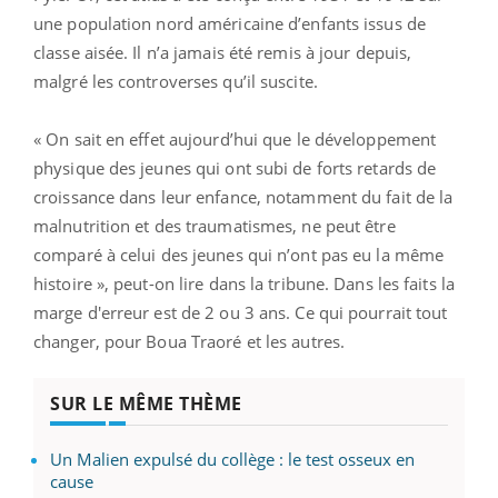
une population nord américaine d’enfants issus de
classe aisée. Il n’a jamais été remis à jour depuis,
malgré les controverses qu’il suscite.
« On sait en effet aujourd’hui que le développement
physique des jeunes qui ont subi de forts retards de
croissance dans leur enfance, notamment du fait de la
malnutrition et des traumatismes, ne peut être
comparé à celui des jeunes qui n’ont pas eu la même
histoire », peut-on lire dans la tribune. Dans les faits la
marge d'erreur est de 2 ou 3 ans. Ce qui pourrait tout
changer, pour Boua Traoré et les autres.
SUR LE MÊME THÈME
Un Malien expulsé du collège : le test osseux en
cause