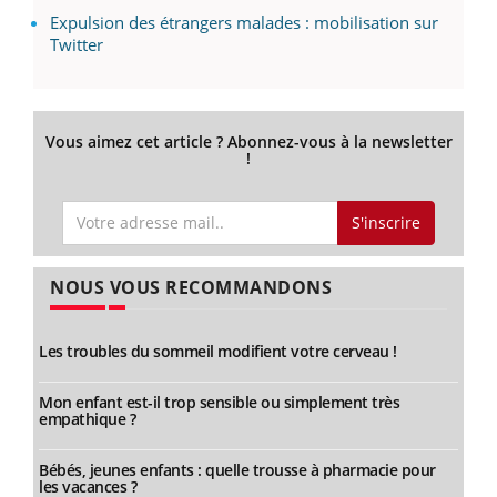
Expulsion des étrangers malades : mobilisation sur
Twitter
Vous aimez cet article ? Abonnez-vous à la newsletter
!
S'inscrire
NOUS VOUS RECOMMANDONS
Les troubles du sommeil modifient votre cerveau !
Mon enfant est-il trop sensible ou simplement très
empathique ?
Bébés, jeunes enfants : quelle trousse à pharmacie pour
les vacances ?