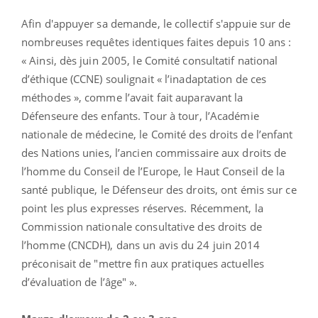
Afin d'appuyer sa demande, le collectif s'appuie sur de
nombreuses requêtes identiques faites depuis 10 ans :
« Ainsi, dès juin 2005, le Comité consultatif national
d’éthique (CCNE) soulignait « l’inadaptation de ces
méthodes », comme l’avait fait auparavant la
Défenseure des enfants. Tour à tour, l’Académie
nationale de médecine, le Comité des droits de l’enfant
des Nations unies, l’ancien commissaire aux droits de
l’homme du Conseil de l’Europe, le Haut Conseil de la
santé publique, le Défenseur des droits, ont émis sur ce
point les plus expresses réserves. Récemment, la
Commission nationale consultative des droits de
l’homme (CNCDH), dans un avis du 24 juin 2014
préconisait de "mettre fin aux pratiques actuelles
d’évaluation de l’âge" ».