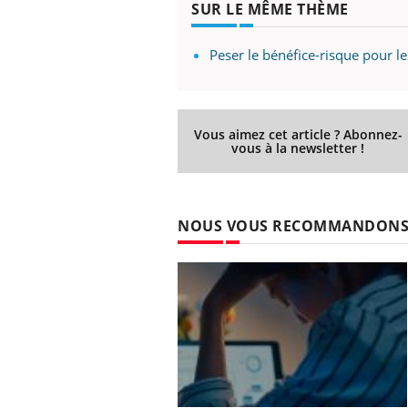
SUR LE MÊME THÈME
Peser le bénéfice-risque pour l
Vous aimez cet article ? Abonnez-
vous à la newsletter !
NOUS VOUS RECOMMANDON