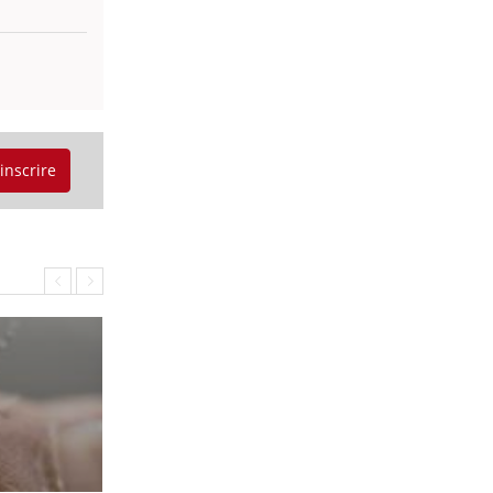
'inscrire