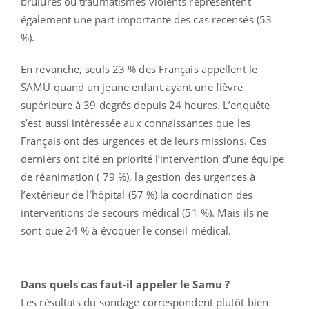
brûlures ou traumatismes violents représentent
également une part importante des cas recensés (53
%).
En revanche, seuls 23 % des Français appellent le
SAMU quand un jeune enfant ayant une fièvre
supérieure à 39 degrés depuis 24 heures. L’enquête
s’est aussi intéressée aux connaissances que les
Français ont des urgences et de leurs missions. Ces
derniers ont cité en priorité l’intervention d’une équipe
de réanimation ( 79 %), la gestion des urgences à
l’extérieur de l’hôpital (57 %) la coordination des
interventions de secours médical (51 %). Mais ils ne
sont que 24 % à évoquer le conseil médical.
Dans quels cas faut-il appeler le Samu ?
Les résultats du sondage correspondent plutôt bien