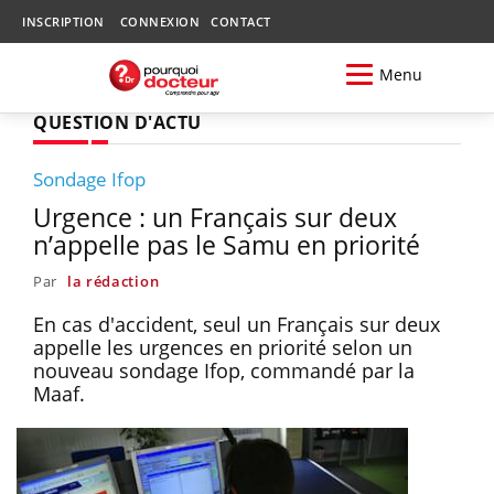
INSCRIPTION
CONNEXION
CONTACT
Menu
QUESTION D'ACTU
Sondage Ifop
Urgence : un Français sur deux
n’appelle pas le Samu en priorité
Par
la rédaction
En cas d'accident, seul un Français sur deux
appelle les urgences en priorité selon un
nouveau sondage Ifop, commandé par la
Maaf.