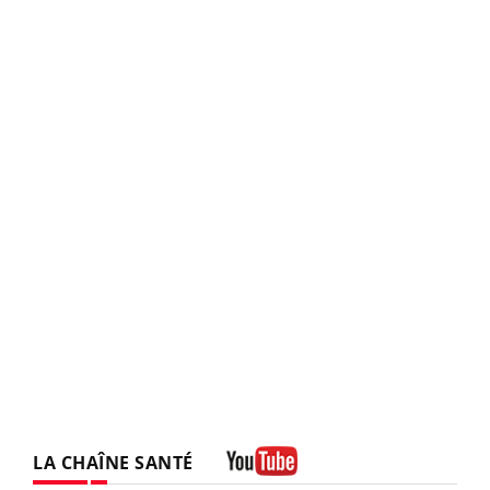
LA CHAÎNE SANTÉ