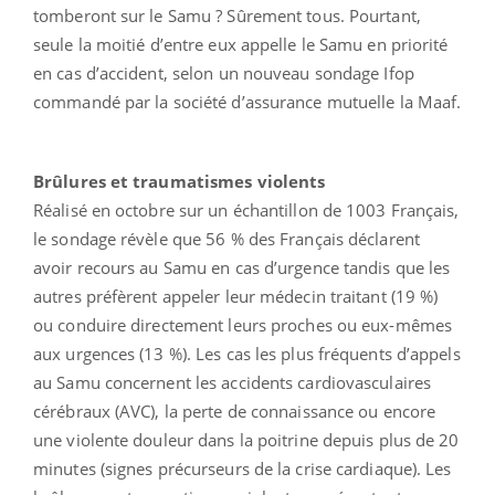
tomberont sur le Samu ? Sûrement tous. Pourtant,
seule la moitié d’entre eux appelle le Samu en priorité
en cas d’accident, selon un nouveau sondage Ifop
commandé par la société d’assurance mutuelle la Maaf.
Brûlures et traumatismes violents
Réalisé en octobre sur un échantillon de 1003 Français,
le sondage révèle que 56 % des Français déclarent
avoir recours au Samu en cas d’urgence tandis que les
autres préfèrent appeler leur médecin traitant (19 %)
ou conduire directement leurs proches ou eux-mêmes
aux urgences (13 %). Les cas les plus fréquents d’appels
au Samu concernent les accidents cardiovasculaires
cérébraux (AVC), la perte de connaissance ou encore
une violente douleur dans la poitrine depuis plus de 20
minutes (signes précurseurs de la crise cardiaque). Les