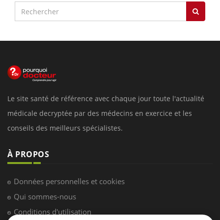
Le site santé de référence avec chaque jour toute l'actualité
médicale decryptée par des médecins en exercice et les
conseils des meilleurs spécialistes.
À PROPOS
Données personnelles et cookies
Qui sommes-nous
Conditions d'utilisation