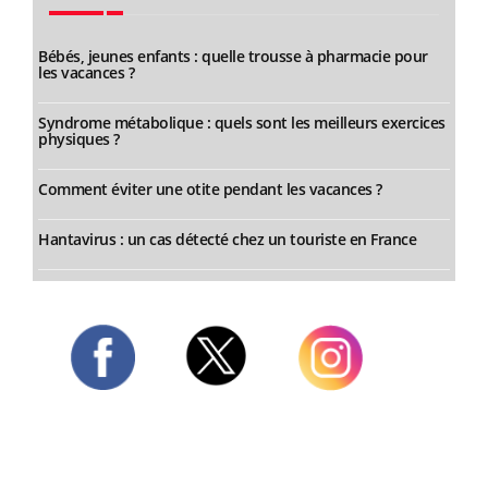
Bébés, jeunes enfants : quelle trousse à pharmacie pour
les vacances ?
Syndrome métabolique : quels sont les meilleurs exercices
physiques ?
Comment éviter une otite pendant les vacances ?
Hantavirus : un cas détecté chez un touriste en France
Twitter
Facebook
Instagram