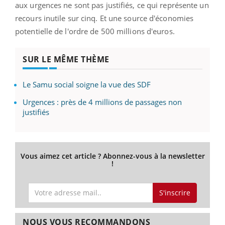
aux urgences ne sont pas justifiés, ce qui représente un
recours inutile sur cinq. Et une source d'économies
potentielle de l'ordre de 500 millions d'euros.
SUR LE MÊME THÈME
Le Samu social soigne la vue des SDF
Urgences : près de 4 millions de passages non
justifiés
Vous aimez cet article ? Abonnez-vous à la newsletter
!
S'inscrire
NOUS VOUS RECOMMANDONS