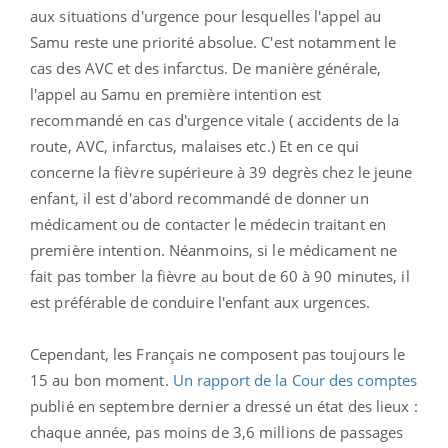
aux situations d'urgence pour lesquelles l'appel au
Samu reste une priorité absolue. C'est notamment le
cas des AVC et des infarctus. De manière générale,
l'appel au Samu en première intention est
recommandé en cas d'urgence vitale ( accidents de la
route, AVC, infarctus, malaises etc.) Et en ce qui
concerne la fièvre supérieure à 39 degrès chez le jeune
enfant, il est d'abord recommandé de donner un
médicament ou de contacter le médecin traitant en
première intention. Néanmoins, si le médicament ne
fait pas tomber la fièvre au bout de 60 à 90 minutes, il
est préférable de conduire l'enfant aux urgences.
Cependant, les Français ne composent pas toujours le
15 au bon moment.
Un rapport de la Cour des comptes
publié en septembre dernier a dressé un état des lieux :
chaque année, pas moins de 3,6 millions de passages