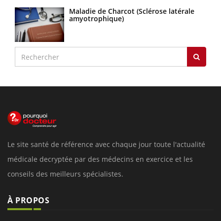
Maladie de Charcot (Sclérose latérale
amyotrophique)
Le site santé de référence avec chaque jour toute l'actualité
médicale decryptée par des médecins en exercice et les
conseils des meilleurs spécialistes.
À PROPOS