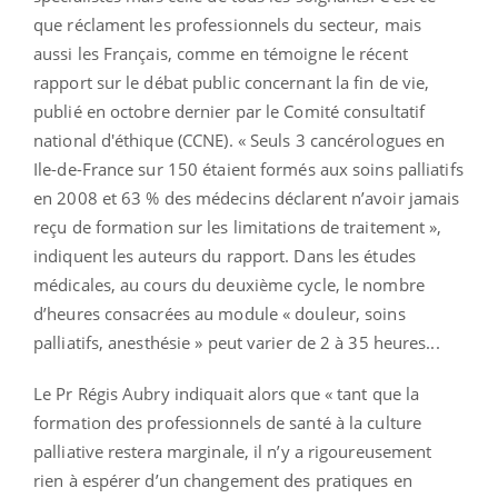
que réclament les professionnels du secteur, mais
aussi les Français, comme en témoigne le récent
rapport sur le débat public concernant la fin de vie,
publié en octobre dernier par le Comité consultatif
national d'éthique (CCNE). « Seuls 3 cancérologues en
Ile-de-France sur 150 étaient formés aux soins palliatifs
en 2008 et 63 % des médecins déclarent n’avoir jamais
reçu de formation sur les limitations de traitement »,
indiquent les auteurs du rapport. Dans les études
médicales, au cours du deuxième cycle, le nombre
d’heures consacrées au module « douleur, soins
palliatifs, anesthésie » peut varier de 2 à 35 heures...
Le Pr Régis Aubry indiquait alors que « tant que la
formation des professionnels de santé à la culture
palliative restera marginale, il n’y a rigoureusement
rien à espérer d’un changement des pratiques en