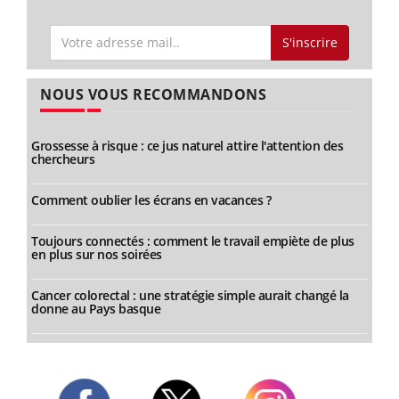
S'inscrire
NOUS VOUS RECOMMANDONS
Grossesse à risque : ce jus naturel attire l'attention des
chercheurs
Comment oublier les écrans en vacances ?
Toujours connectés : comment le travail empiète de plus
en plus sur nos soirées
Cancer colorectal : une stratégie simple aurait changé la
donne au Pays basque