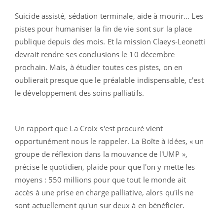
Suicide assisté, sédation terminale, aide à mourir... Les
pistes pour humaniser la fin de vie sont sur la place
publique depuis des mois. Et la mission Claeys-Leonetti
devrait rendre ses conclusions le 10 décembre
prochain. Mais, à étudier toutes ces pistes, on en
oublierait presque que le préalable indispensable, c'est
le développement des soins palliatifs.
Un rapport que La Croix s'est procuré vient
opportunément nous le rappeler. La Boîte à idées, « un
groupe de réflexion dans la mouvance de l'UMP »,
précise le quotidien, plaide pour que l'on y mette les
moyens : 550 millions pour que tout le monde ait
accès à une prise en charge palliative, alors qu'ils ne
sont actuellement qu'un sur deux à en bénéficier.