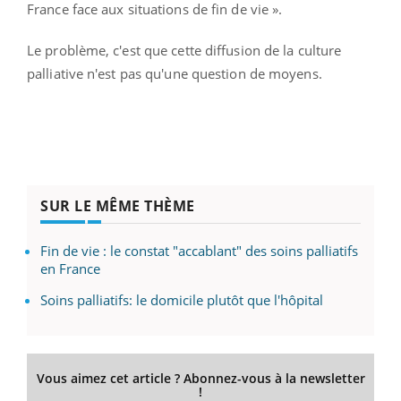
France face aux situations de fin de vie ».
Le problème, c'est que cette diffusion de la culture
palliative n'est pas qu'une question de moyens.
SUR LE MÊME THÈME
Fin de vie : le constat "accablant" des soins palliatifs
en France
Soins palliatifs: le domicile plutôt que l'hôpital
Vous aimez cet article ? Abonnez-vous à la newsletter
!