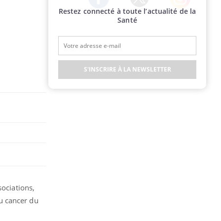
Restez connecté à toute l’actualité de la
Twitter
Facebook
Instagram
Santé
S'INSCRIRE À LA NEWSLETTER
sociations,
u cancer du