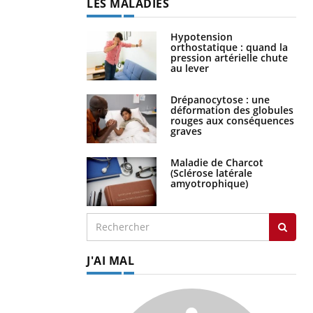
LES MALADIES
Hypotension
orthostatique : quand la
pression artérielle chute
au lever
Drépanocytose : une
déformation des globules
rouges aux conséquences
graves
Maladie de Charcot
(Sclérose latérale
amyotrophique)
J'AI MAL