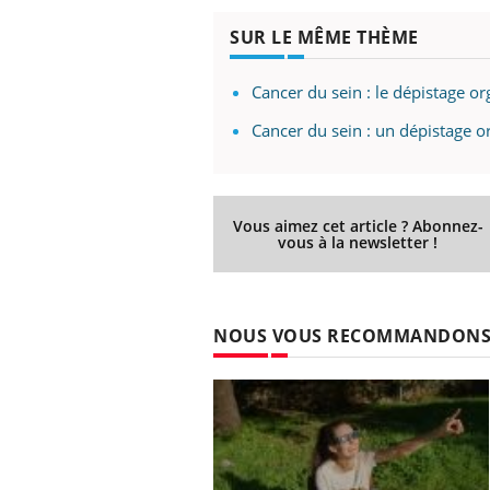
SUR LE MÊME THÈME
Cancer du sein : le dépistage or
Cancer du sein : un dépistage or
Vous aimez cet article ? Abonnez-
vous à la newsletter !
NOUS VOUS RECOMMANDON