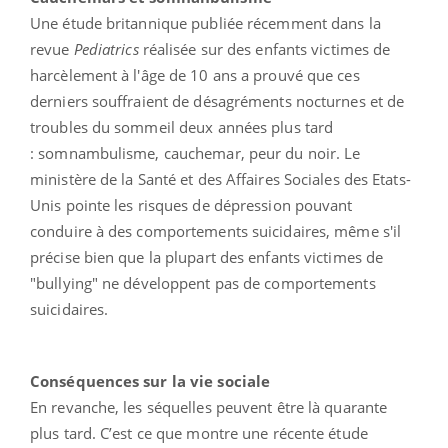
Une étude britannique publiée récemment dans la
revue
Pediatrics
réalisée sur des enfants victimes de
harcèlement à l'âge de 10 ans a prouvé que ces
derniers souffraient de désagréments nocturnes et de
troubles du sommeil deux années plus tard
: somnambulisme, cauchemar, peur du noir. Le
ministère de la Santé et des Affaires Sociales des Etats-
Unis pointe les risques de dépression pouvant
conduire à des comportements suicidaires, même s'il
précise bien que la plupart des enfants victimes de
"bullying" ne développent pas de comportements
suicidaires.
Conséquences sur la vie sociale
En revanche, les séquelles peuvent être là quarante
plus tard. C’est ce que montre une récente étude