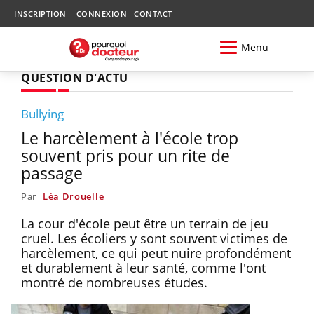
INSCRIPTION
CONNEXION
CONTACT
Menu
QUESTION D'ACTU
Bullying
Le harcèlement à l'école trop
souvent pris pour un rite de
passage
Par
Léa Drouelle
La cour d'école peut être un terrain de jeu
cruel. Les écoliers y sont souvent victimes de
harcèlement, ce qui peut nuire profondément
et durablement à leur santé, comme l'ont
montré de nombreuses études.