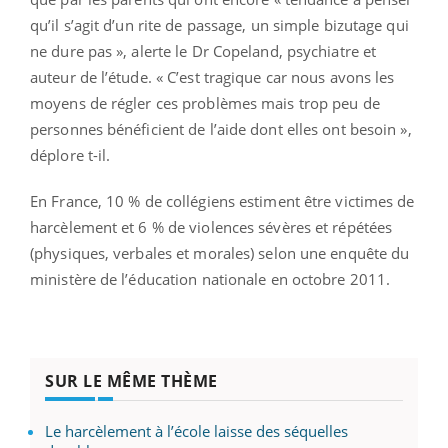
qu’il s’agit d’un rite de passage, un simple bizutage qui
ne dure pas », alerte le Dr Copeland, psychiatre et
auteur de l’étude. « C’est tragique car nous avons les
moyens de régler ces problèmes mais trop peu de
personnes bénéficient de l’aide dont elles ont besoin »,
déplore t-il.
En France, 10 % de collégiens estiment être victimes de
harcèlement et 6 % de violences sévères et répétées
(physiques, verbales et morales) selon une enquête du
ministère de l’éducation nationale en octobre 2011.
SUR LE MÊME THÈME
Le harcèlement à l’école laisse des séquelles