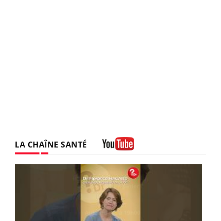
LA CHAÎNE SANTÉ
Youtube