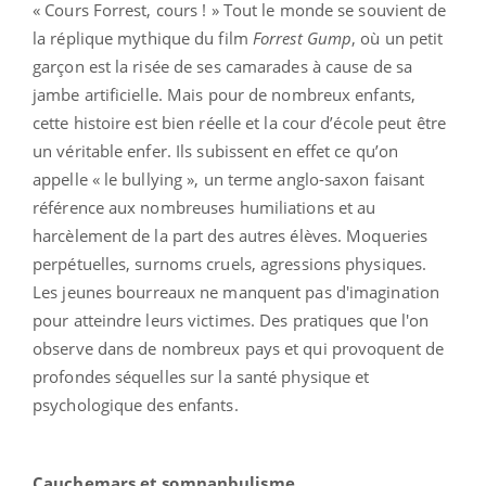
« Cours Forrest, cours ! » Tout le monde se souvient de
la réplique mythique du film
Forrest Gump
, où un petit
garçon est la risée de ses camarades à cause de sa
jambe artificielle. Mais pour de nombreux enfants,
cette histoire est bien réelle et la cour d’école peut être
un véritable enfer. Ils subissent en effet ce qu’on
appelle « le bullying », un terme anglo-saxon faisant
référence aux nombreuses humiliations et au
harcèlement de la part des autres élèves. Moqueries
perpétuelles, surnoms cruels, agressions physiques.
Les jeunes bourreaux ne manquent pas d'imagination
pour atteindre leurs victimes. Des pratiques que l'on
observe dans de nombreux pays et qui provoquent de
profondes séquelles sur la santé physique et
psychologique des enfants.
Cauchemars et somnanbulisme