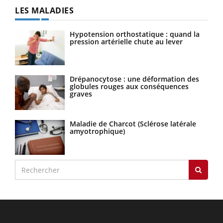
LES MALADIES
Hypotension orthostatique : quand la
pression artérielle chute au lever
Drépanocytose : une déformation des
globules rouges aux conséquences
graves
Maladie de Charcot (Sclérose latérale
amyotrophique)