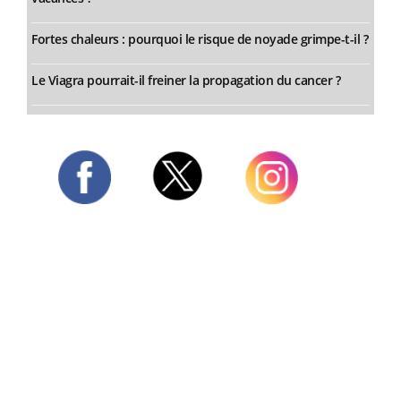
Fortes chaleurs : pourquoi le risque de noyade grimpe-t-il ?
Le Viagra pourrait-il freiner la propagation du cancer ?
Twitter
Facebook
Instagram