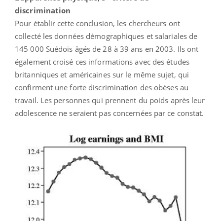
discrimination
Pour établir cette conclusion, les chercheurs ont
collecté les données démographiques et salariales de
145 000 Suédois âgés de 28 à 39 ans en 2003. Ils ont
également croisé ces informations avec des études
britanniques et américaines sur le même sujet, qui
confirment une forte discrimination des obèses au
travail. Les personnes qui prennent du poids après leur
adolescence ne seraient pas concernées par ce constat.