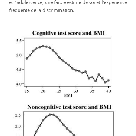
et l’adolescence, une faible estime de soi et l’expérience
fréquente de la discrimination.