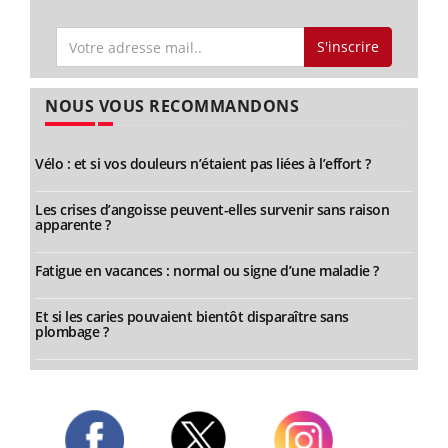
S'inscrire
NOUS VOUS RECOMMANDONS
Vélo : et si vos douleurs n’étaient pas liées à l’effort ?
Les crises d’angoisse peuvent-elles survenir sans raison
apparente ?
Fatigue en vacances : normal ou signe d’une maladie ?
Et si les caries pouvaient bientôt disparaître sans
plombage ?