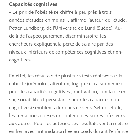
Capacités cognitives
« Le prix de l’obésité se chiffre à peu près à trois
années d’études en moins », affirme l’auteur de l’étude,
Petter Lundborg, de l’Université de Lund (Suède). Au-
delà de l’aspect purement discriminatoire, les
chercheurs expliquent la perte de salaire par des
niveaux inférieurs de compétences cognitives et non-
cognitives.
En effet, les résultats de plusieurs tests réalisés sur la
cohorte (mémoire, attention, logique et raisonnement
pour les capacités cognitives ; motivation, confiance en
soi, sociabilité et persistance pour les capacités non
cognitives) semblent aller dans ce sens. Selon l’étude,
les personnes obèses ont obtenu des scores inférieurs
aux autres. Pour les auteurs, ces résultats sont à mettre
en lien avec l’intimidation liée au poids durant l’enfance