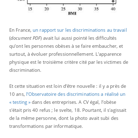
En France,
un rapport sur les discriminations au travail
(
document PDF
) avait lui aussi pointé les difficultés
qu’ont les personnes obèses à se faire embaucher, et
surtout, à évoluer professionnellement. L'apparence
physique est le troisième critère cité par les victimes de
discrimination.
Et cette situation est loin d’être nouvelle : il y a près de
10 ans,
l’Observatoire des discriminations a réalisé un
« testing »
dans des entreprises. A CV égal, l’obèse
s'était pris 40 refus ; le svelte, 18. Pourtant, il s'agissait
de la même personne, dont la photo avait subi des
transformations par informatique.