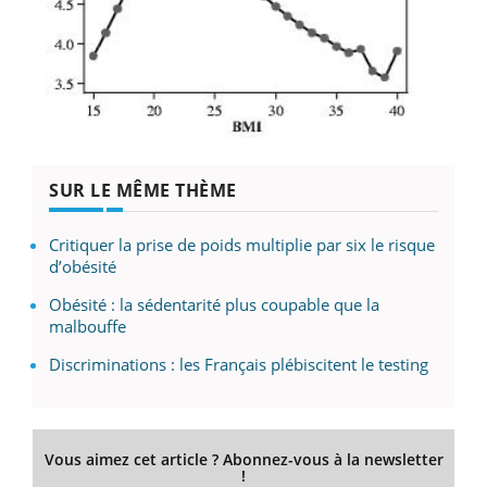
SUR LE MÊME THÈME
Critiquer la prise de poids multiplie par six le risque
d’obésité
Obésité : la sédentarité plus coupable que la
malbouffe
Discriminations : les Français plébiscitent le testing
Vous aimez cet article ? Abonnez-vous à la newsletter
!