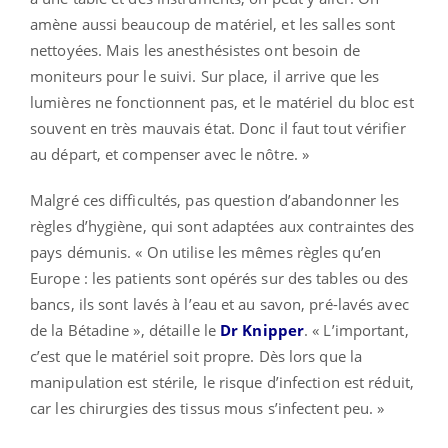
amène aussi beaucoup de matériel, et les salles sont
nettoyées. Mais les anesthésistes ont besoin de
moniteurs pour le suivi. Sur place, il arrive que les
lumières ne fonctionnent pas, et le matériel du bloc est
souvent en très mauvais état. Donc il faut tout vérifier
au départ, et compenser avec le nôtre. »
Malgré ces difficultés, pas question d’abandonner les
règles d’hygiène, qui sont adaptées aux contraintes des
pays démunis. « On utilise les mêmes règles qu’en
Europe : les patients sont opérés sur des tables ou des
bancs, ils sont lavés à l’eau et au savon, pré-lavés avec
de la Bétadine », détaille le
Dr Knipper
. « L’important,
c’est que le matériel soit propre. Dès lors que la
manipulation est stérile, le risque d’infection est réduit,
car les chirurgies des tissus mous s’infectent peu. »