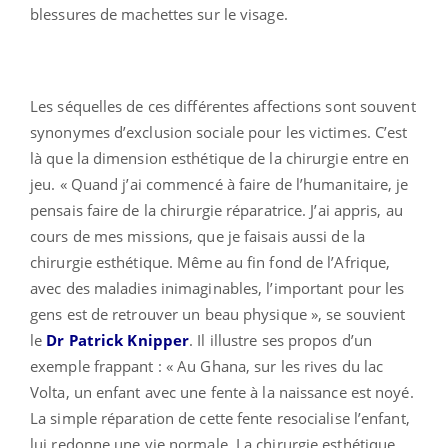
blessures de machettes sur le visage.
Les séquelles de ces différentes affections sont souvent
synonymes d’exclusion sociale pour les victimes. C’est
là que la dimension esthétique de la chirurgie entre en
jeu. « Quand j’ai commencé à faire de l’humanitaire, je
pensais faire de la chirurgie réparatrice. J’ai appris, au
cours de mes missions, que je faisais aussi de la
chirurgie esthétique. Même au fin fond de l’Afrique,
avec des maladies inimaginables, l’important pour les
gens est de retrouver un beau physique », se souvient
le
Dr Patrick Knipper
. Il illustre ses propos d’un
exemple frappant : « Au Ghana, sur les rives du lac
Volta, un enfant avec une fente à la naissance est noyé.
La simple réparation de cette fente resocialise l’enfant,
lui redonne une vie normale. La chirurgie esthétique