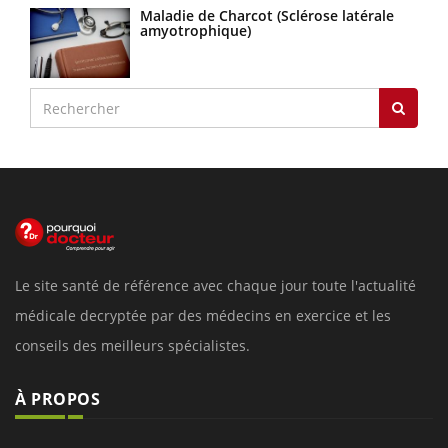
Maladie de Charcot (Sclérose latérale
amyotrophique)
Le site santé de référence avec chaque jour toute l'actualité
médicale decryptée par des médecins en exercice et les
conseils des meilleurs spécialistes.
À PROPOS