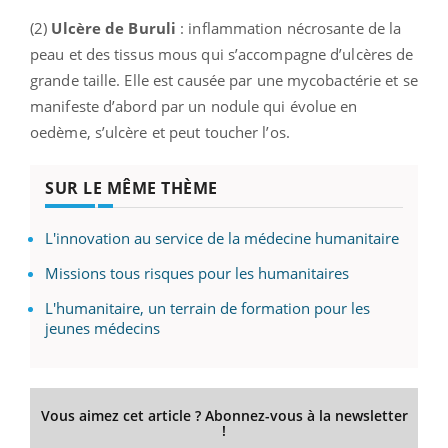
(2)
Ulcère de Buruli
: inflammation nécrosante de la
peau et des tissus mous qui s’accompagne d’ulcères de
grande taille. Elle est causée par une mycobactérie et se
manifeste d’abord par un nodule qui évolue en
oedème, s’ulcère et peut toucher l’os.
SUR LE MÊME THÈME
L'innovation au service de la médecine humanitaire
Missions tous risques pour les humanitaires
L'humanitaire, un terrain de formation pour les
jeunes médecins
Vous aimez cet article ? Abonnez-vous à la newsletter
!