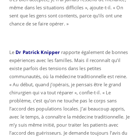
même dans les situations difficiles », ajoute-t-il. « On
sent que les gens sont contents, parce qu’ils ont une
chance de se faire opérer. »
Le
Dr Patrick Knipper
rapporte également de bonnes
expériences avec les familles. Mais il reconnaît qu’il
existe parfois des tensions dans les petites
communautés, où la médecine traditionnelle est reine.
« Au début, quand j’opérais, je pensais être le grand
chirurgien qui va tout réparer », confie-t-il. « Le
problème, c’est qu’on ne touche pas le corps sans
l’accord des populations locales. J’ai beaucoup appris,
avec le temps, à connaître la médecine traditionnelle. Je
m’y suis même initié, pour traiter les patients avec
l’accord des guérisseurs. Je demande toujours l’avis du