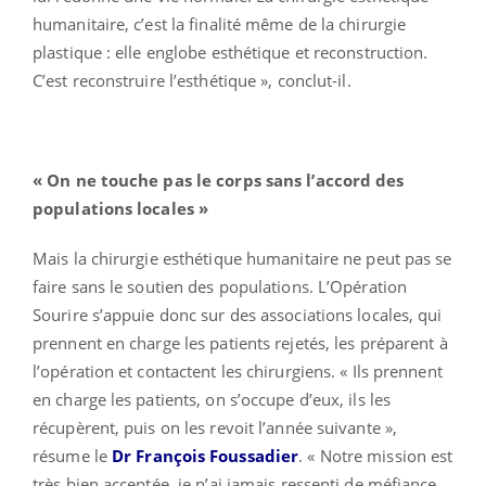
humanitaire, c’est la finalité même de la chirurgie
plastique : elle englobe esthétique et reconstruction.
C’est reconstruire l’esthétique », conclut-il.
« On ne touche pas le corps sans l’accord des
populations locales »
Mais la chirurgie esthétique humanitaire ne peut pas se
faire sans le soutien des populations. L’Opération
Sourire s’appuie donc sur des associations locales, qui
prennent en charge les patients rejetés, les préparent à
l’opération et contactent les chirurgiens. « Ils prennent
en charge les patients, on s’occupe d’eux, ils les
récupèrent, puis on les revoit l’année suivante »,
résume le
Dr François Foussadier
. « Notre mission est
très bien acceptée, je n’ai jamais ressenti de méfiance,