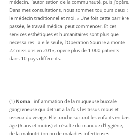
médecin, l’autorisation de la communauté, puis j’opère.
Dans mes consultations, nous sommes toujours deux :
le médecin traditionnel
et
moi. » Une fois cette barrière
passée, le travail médical peut commencer.
Et ces
services esthétiques et humanitaires sont plus que
nécessaires : à elle seule, l’Opération Sourire a monté
22 missions en 2013, opéré plus de 1 000 patients
dans 10 pays différents.
(1)
Noma
: inflammation de la muqueuse buccale
gangreneuse qui détruit à la fois les tissus mous et
osseux du visage. Elle touche surtout les enfants en bas
âge (6 ans et moins) et résulte du manque d’hygiène,
de la malnutrition ou de maladies infectieuses.