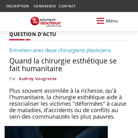
INSCRIPTION
CONNEXION
CONTACT
Menu
QUESTION D'ACTU
Entretien avec deux chirurgiens plasticiens
Quand la chirurgie esthétique se
fait humanitaire
Par
Audrey Vaugrente
Plus souvent assimilée à la richesse, qu'à
l'humanitaire, la chirurgie esthétique aide à
resocialiser les victimes "déformées" à cause
de maladies, d'accidents ou de conflits au
sein des communautés les plus pauvres.