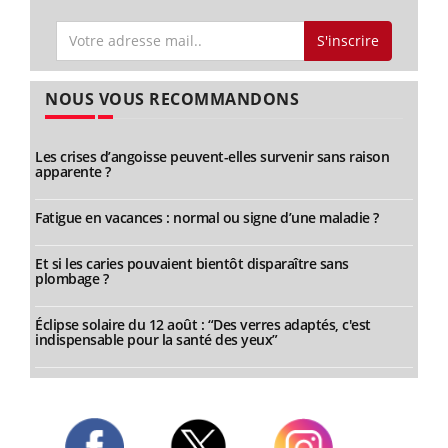
S'inscrire
NOUS VOUS RECOMMANDONS
Les crises d’angoisse peuvent-elles survenir sans raison
apparente ?
Fatigue en vacances : normal ou signe d’une maladie ?
Et si les caries pouvaient bientôt disparaître sans
plombage ?
Éclipse solaire du 12 août : “Des verres adaptés, c'est
indispensable pour la santé des yeux”