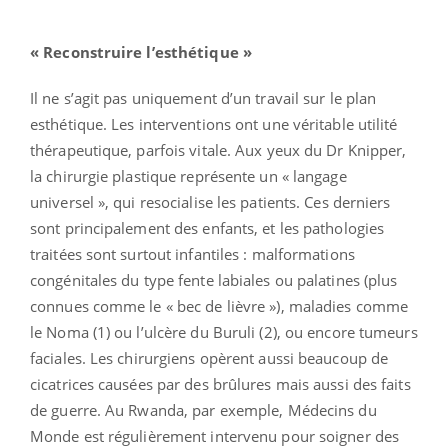
« Reconstruire l’esthétique »
Il ne s’agit pas uniquement d’un travail sur le plan
esthétique. Les interventions ont une véritable utilité
thérapeutique, parfois vitale. Aux yeux du Dr Knipper,
la chirurgie plastique représente un « langage
universel », qui resocialise les patients. Ces derniers
sont principalement des enfants, et les pathologies
traitées sont surtout infantiles : malformations
congénitales du type fente labiales ou palatines (plus
connues comme le « bec de lièvre »), maladies comme
le Noma (1) ou l’ulcère du Buruli (2), ou encore tumeurs
faciales. Les chirurgiens opèrent aussi beaucoup de
cicatrices causées par des brûlures mais aussi des faits
de guerre. Au Rwanda, par exemple, Médecins du
Monde est régulièrement intervenu pour soigner des