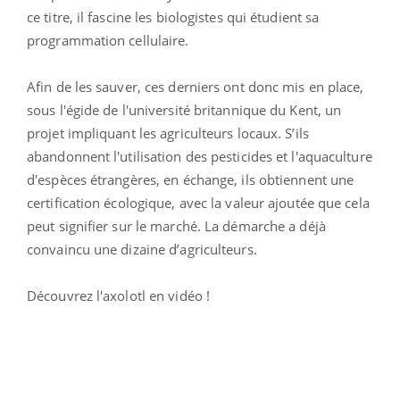
ce titre, il fascine les biologistes qui étudient sa
programmation cellulaire.
Afin de les sauver, ces derniers ont donc mis en place,
sous l'égide de l'université britannique du Kent, un
projet impliquant les agriculteurs locaux. S’ils
abandonnent l'utilisation des pesticides et l'aquaculture
d'espèces étrangères, en échange, ils obtiennent une
certification écologique, avec la valeur ajoutée que cela
peut signifier sur le marché. La démarche a déjà
convaincu une dizaine d’agriculteurs.
Découvrez l'axolotl en vidéo !