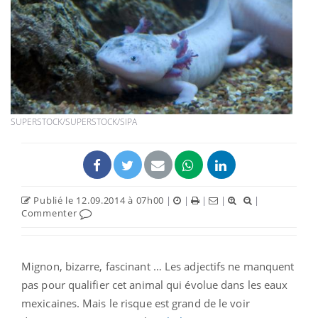
SUPERSTOCK/SUPERSTOCK/SIPA
Publié le 12.09.2014 à 07h00
|
|
|
|
|
Commenter
Mignon, bizarre, fascinant … Les adjectifs ne manquent
pas pour qualifier cet animal qui évolue dans les eaux
mexicaines. Mais le risque est grand de le voir