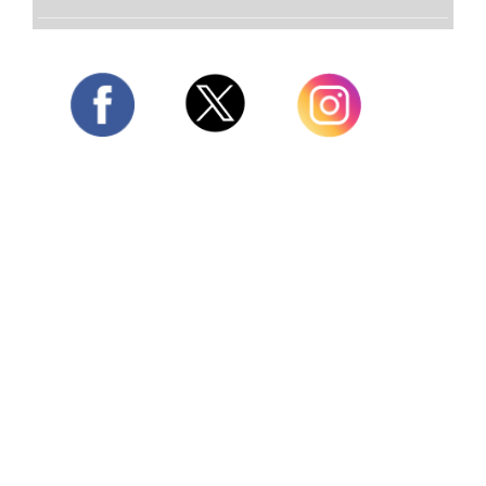
Twitter
Facebook
Instagram