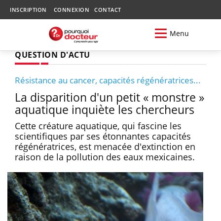
INSCRIPTION
CONNEXION
CONTACT
Menu
QUESTION D'ACTU
Résistance au cancer, capacités régénératrices...
La disparition d'un petit « monstre »
aquatique inquiète les chercheurs
Cette créature aquatique, qui fascine les
scientifiques par ses étonnantes capacités
régénératrices, est menacée d'extinction en
raison de la pollution des eaux mexicaines.