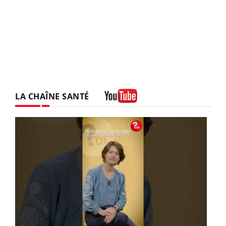
LA CHAÎNE SANTÉ
Youtube