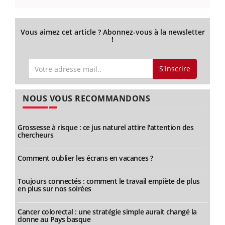
Vous aimez cet article ? Abonnez-vous à la newsletter
!
S'inscrire
NOUS VOUS RECOMMANDONS
Grossesse à risque : ce jus naturel attire l'attention des
chercheurs
Comment oublier les écrans en vacances ?
Toujours connectés : comment le travail empiète de plus
en plus sur nos soirées
Cancer colorectal : une stratégie simple aurait changé la
donne au Pays basque