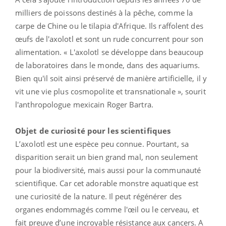
milliers de poissons destinés à la pêche, comme la
carpe de Chine ou le tilapia d'Afrique. Ils raffolent des
œufs de l'axolotl et sont un rude concurrent pour son
alimentation. « L'axolotl se développe dans beaucoup
de laboratoires dans le monde, dans des aquariums.
Bien qu'il soit ainsi préservé de manière artificielle, il y
vit une vie plus cosmopolite et transnationale », sourit
l'anthropologue mexicain Roger Bartra.
Objet de curiosité pour les scientifiques
L’axolotl est une espèce peu connue. Pourtant, sa
disparition serait un bien grand mal, non seulement
pour la biodiversité, mais aussi pour la communauté
scientifique. Car cet adorable monstre aquatique est
une curiosité de la nature. Il peut régénérer des
organes endommagés comme l'œil ou le cerveau, et
fait preuve d’une incroyable résistance aux cancers. A