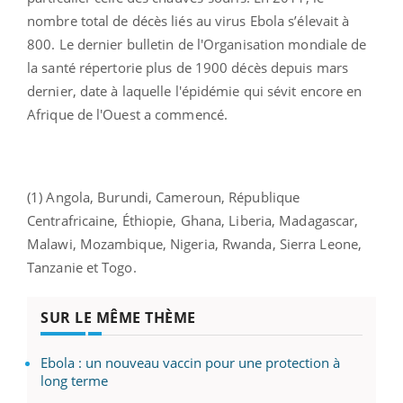
nombre total de décès liés au virus Ebola s’élevait à
800. Le dernier bulletin de l'Organisation mondiale de
la santé répertorie plus de 1900 décès depuis mars
dernier, date à laquelle l'épidémie qui sévit encore en
Afrique de l'Ouest a commencé.
(1) Angola, Burundi, Cameroun, République
Centrafricaine, Éthiopie, Ghana, Liberia, Madagascar,
Malawi, Mozambique, Nigeria, Rwanda, Sierra Leone,
Tanzanie et Togo.
SUR LE MÊME THÈME
Ebola : un nouveau vaccin pour une protection à
long terme