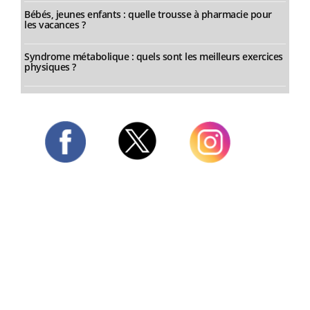
Bébés, jeunes enfants : quelle trousse à pharmacie pour
les vacances ?
Syndrome métabolique : quels sont les meilleurs exercices
physiques ?
Twitter
Facebook
Instagram