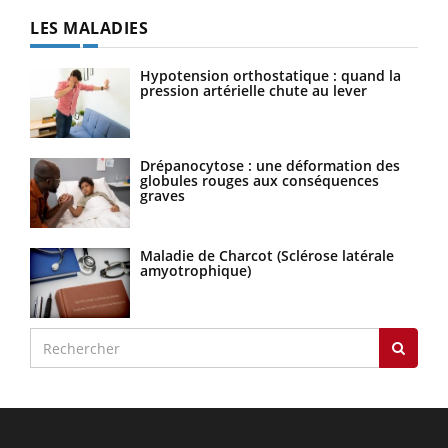
LES MALADIES
Hypotension orthostatique : quand la
pression artérielle chute au lever
Drépanocytose : une déformation des
globules rouges aux conséquences
graves
Maladie de Charcot (Sclérose latérale
amyotrophique)