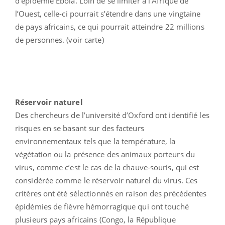
d’épidémie Ebola. Loin de se limiter à l’Afrique de
l’Ouest, celle-ci pourrait s’étendre dans une vingtaine
de pays africains, ce qui pourrait atteindre 22 millions
de personnes. (voir carte)
Réservoir naturel
Des chercheurs de l’université d’Oxford ont identifié les
risques en se basant sur des facteurs
environnementaux tels que la température, la
végétation ou la présence des animaux porteurs du
virus, comme c’est le cas de la chauve-souris, qui est
considérée comme le réservoir naturel du virus. Ces
critères ont été sélectionnés en raison des précédentes
épidémies de fièvre hémorragique qui ont touché
plusieurs pays africains (Congo, la République