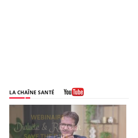
LA CHAÎNE SANTÉ
Youtube