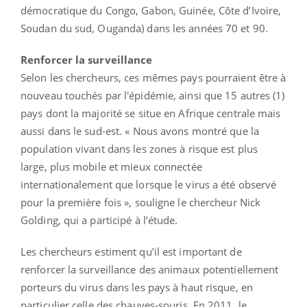
démocratique du Congo, Gabon, Guinée, Côte d’Ivoire,
Soudan du sud, Ouganda) dans les années 70 et 90.
Renforcer la surveillance
Selon les chercheurs, ces mêmes pays pourraient être à
nouveau touchés par l'épidémie, ainsi que 15 autres (1)
pays dont la majorité se situe en Afrique centrale mais
aussi dans le sud-est. « Nous avons montré que la
population vivant dans les zones à risque est plus
large, plus mobile et mieux connectée
internationalement que lorsque le virus a été observé
pour la première fois », souligne le chercheur Nick
Golding, qui a participé à l’étude.
Les chercheurs estiment qu’il est important de
renforcer la surveillance des animaux potentiellement
porteurs du virus dans les pays à haut risque, en
particulier celle des chauves-souris. En 2011, le