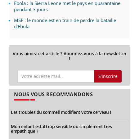
Ebola : la Sierra Leone met le pays en quarantaine
pendant 3 jours
MSF : le monde est en train de perdre la bataille
d'Ebola
Vous aimez cet article ? Abonnez-vous à la newsletter
!
S'inscrire
NOUS VOUS RECOMMANDONS
Les troubles du sommeil modifient votre cerveau !
Mon enfant est-il trop sensible ou simplement très
empathique ?