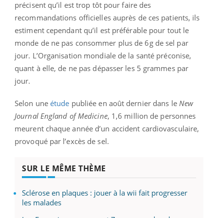
précisent qu’il est trop tôt pour faire des
recommandations officielles auprès de ces patients, ils
estiment cependant qu’il est préférable pour tout le
monde de ne pas consommer plus de 6g de sel par
jour. L’Organisation mondiale de la santé préconise,
quant à elle, de ne pas dépasser les 5 grammes par
jour.
Selon une
étude
publiée en août dernier dans le
New
Journal England of Medicine
, 1,6 million de personnes
meurent chaque année d’un accident cardiovasculaire,
provoqué par l’excès de sel.
SUR LE MÊME THÈME
Sclérose en plaques : jouer à la wii fait progresser
les malades