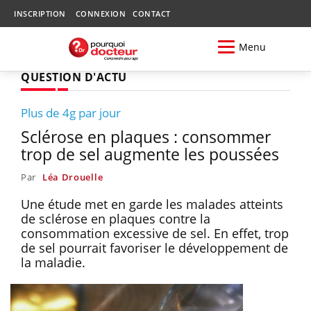
INSCRIPTION
CONNEXION
CONTACT
Menu
QUESTION D'ACTU
Plus de 4g par jour
Sclérose en plaques : consommer
trop de sel augmente les poussées
Par
Léa Drouelle
Une étude met en garde les malades atteints
de sclérose en plaques contre la
consommation excessive de sel. En effet, trop
de sel pourrait favoriser le développement de
la maladie.