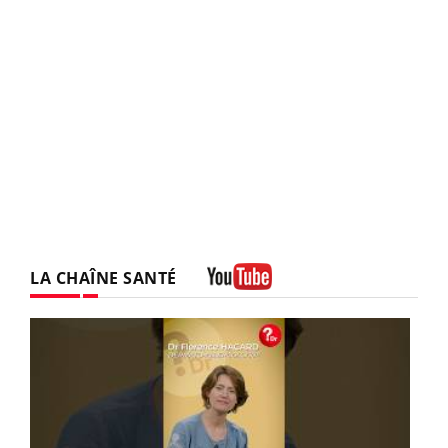
LA CHAÎNE SANTÉ
Youtube