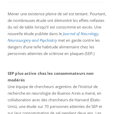
Mener une existence pleine de sel est tentant. Pourtant,
de nombreuses étude ont démontré les effets néfastes
du sel de table lorsqu’il est consommé en excès. Une
nouvelle étude publiée dans le
Journal of Neurology,
Neurosurgery
and Psychiatry
met en garde contre les
dangers d’une telle habitude alimentaire chez les
personnes atteintes de sclérose en plaques (SEP.)
SEP plus active chez les consommateurs non
modérés
Une équipe de chercheurs argentins de l’Institut de
recherche en neurologie de Buenos Aires a mené, en
collaboration avec des chercheurs de Harvard (Etats-
Unis), une étude sur 70 personnes atteintes de SEP et
sur leur consommation de sel pendant deux ans. Les