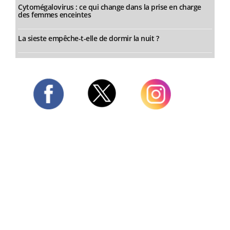
Cytomégalovirus : ce qui change dans la prise en charge
des femmes enceintes
La sieste empêche-t-elle de dormir la nuit ?
Twitter
Facebook
Instagram