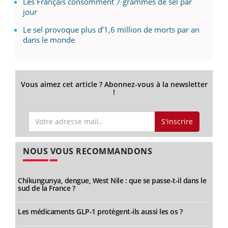
Les Français consomment 7 grammes de sel par
jour
Le sel provoque plus d’1,6 million de morts par an
dans le monde
Vous aimez cet article ? Abonnez-vous à la newsletter
!
S'inscrire
NOUS VOUS RECOMMANDONS
Chikungunya, dengue, West Nile : que se passe-t-il dans le
sud de la France ?
Les médicaments GLP-1 protègent-ils aussi les os ?