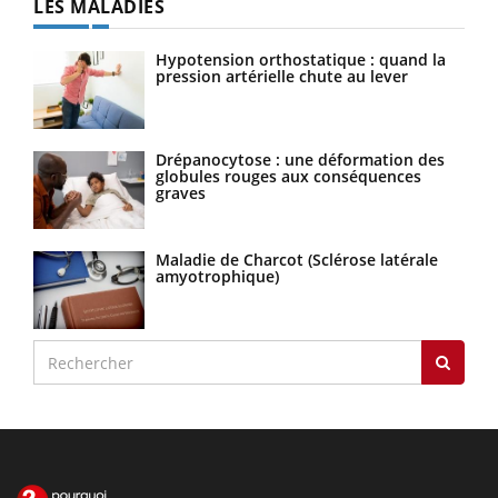
LES MALADIES
Hypotension orthostatique : quand la
pression artérielle chute au lever
Drépanocytose : une déformation des
globules rouges aux conséquences
graves
Maladie de Charcot (Sclérose latérale
amyotrophique)