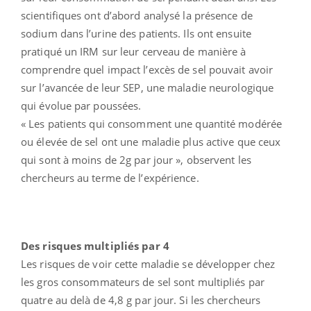
scientifiques ont d’abord analysé la présence de
sodium dans l’urine des patients. Ils ont ensuite
pratiqué un IRM sur leur cerveau de manière à
comprendre quel impact l’excès de sel pouvait avoir
sur l’avancée de leur SEP, une maladie neurologique
qui évolue par poussées.
« Les patients qui consomment une quantité modérée
ou élevée de sel ont une maladie plus active que ceux
qui sont à moins de 2g par jour », observent les
chercheurs au terme de l’expérience.
Des risques multipliés par 4
Les risques de voir cette maladie se développer chez
les gros consommateurs de sel sont multipliés par
quatre au delà de 4,8 g par jour. Si les chercheurs