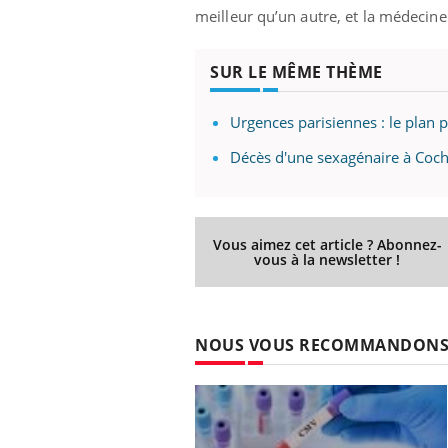
meilleur qu’un autre, et la médecine
SUR LE MÊME THÈME
Urgences parisiennes : le plan 
Décès d'une sexagénaire à Cochin
Vous aimez cet article ? Abonnez-
vous à la newsletter !
NOUS VOUS RECOMMANDON