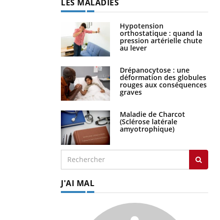
LES MALADIES
Hypotension
orthostatique : quand la
pression artérielle chute
au lever
Drépanocytose : une
déformation des globules
rouges aux conséquences
graves
Maladie de Charcot
(Sclérose latérale
amyotrophique)
J'AI MAL