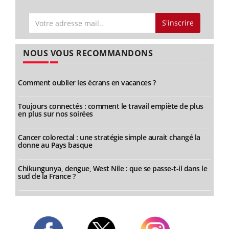
S'inscrire
NOUS VOUS RECOMMANDONS
Comment oublier les écrans en vacances ?
Toujours connectés : comment le travail empiète de plus
en plus sur nos soirées
Cancer colorectal : une stratégie simple aurait changé la
donne au Pays basque
Chikungunya, dengue, West Nile : que se passe-t-il dans le
sud de la France ?