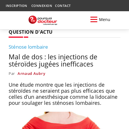
INSCRIPTION
CONNEXION
CONTACT
Menu
QUESTION D'ACTU
Sténose lombaire
Mal de dos : les injections de
stéroïdes jugées inefficaces
Par
Arnaud Aubry
Une étude montre que les injections de
stéroïdes ne seraient pas plus efficaces que
celles d’un anesthésique comme la lidocaïne
pour soulager les sténoses lombaires.