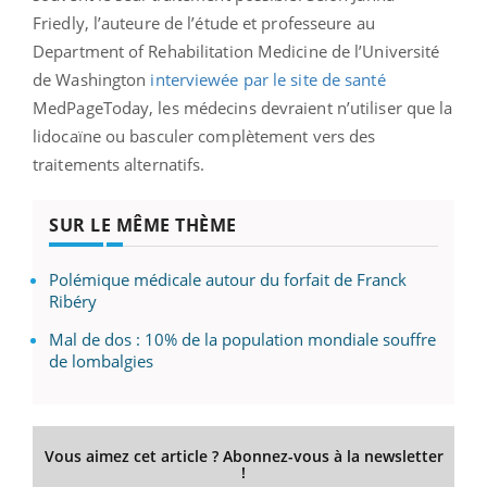
Friedly, l’auteure de l’étude et professeure au
Department of Rehabilitation Medicine de l’Université
de Washington
interviewée par le site de santé
MedPageToday, les médecins devraient n’utiliser que la
lidocaïne ou basculer complètement vers des
traitements alternatifs.
SUR LE MÊME THÈME
Polémique médicale autour du forfait de Franck
Ribéry
Mal de dos : 10% de la population mondiale souffre
de lombalgies
Vous aimez cet article ? Abonnez-vous à la newsletter
!