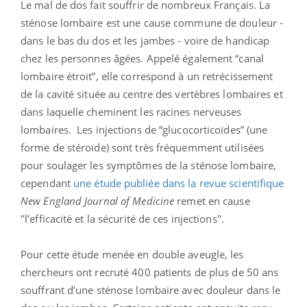
Le mal de dos fait souffrir de nombreux Français. La
sténose lombaire est une cause commune de douleur -
dans le bas du dos et les jambes - voire de handicap
chez les personnes âgées. Appelé également “canal
lombaire étroit”, elle correspond à un retrécissement
de la cavité située au centre des vertèbres lombaires et
dans laquelle cheminent les racines nerveuses
lombaires. Les injections de “glucocorticoïdes” (une
forme de stéroïde) sont très fréquemment utilisées
pour soulager les symptômes de la sténose lombaire,
cependant
une étude publiée dans la revue scientifique
New England Journal of Medicine
remet en cause
"l’efficacité et la sécurité de ces injections".
Pour cette étude menée en double aveugle, les
chercheurs ont recruté 400 patients de plus de 50 ans
souffrant d’une sténose lombaire avec douleur dans le