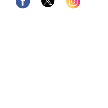
Twitter
Facebook
Instagram