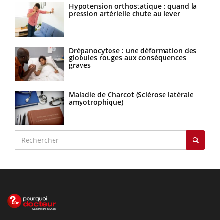
Hypotension orthostatique : quand la
pression artérielle chute au lever
Drépanocytose : une déformation des
globules rouges aux conséquences
graves
Maladie de Charcot (Sclérose latérale
amyotrophique)