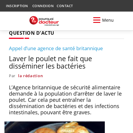
INSCRIPTION
CONNEXION
CONTACT
Menu
QUESTION D'ACTU
Appel d’une agence de santé britannique
Laver le poulet ne fait que
disséminer les bactéries
Par
la rédaction
L’Agence britannique de sécurité alimentaire
demande à la population d’arrêter de laver le
poulet. Car cela peut entraîner la
dissémination de bactéries et des infections
intestinales, pouvant être graves.