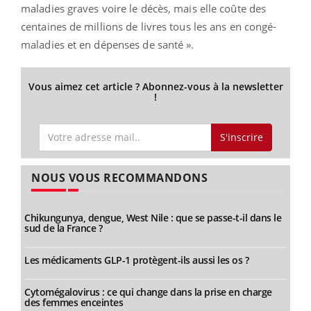
maladies graves voire le décès, mais elle coûte des
centaines de millions de livres tous les ans en congé-
maladies et en dépenses de santé ».
Vous aimez cet article ? Abonnez-vous à la newsletter
!
S'inscrire
NOUS VOUS RECOMMANDONS
Chikungunya, dengue, West Nile : que se passe-t-il dans le
sud de la France ?
Les médicaments GLP-1 protègent-ils aussi les os ?
Cytomégalovirus : ce qui change dans la prise en charge
des femmes enceintes