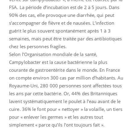
FSA. La période d’incubation est de 2 à 5 jours. Dans
90% des cas, elle provoque une diarrhée, qui peut
s’accompagner de fièvre et de nausées. L’infection
guérit le plus souvent spontanément après 1 à 3
semaines, mais peut être traitée par des antibiotiques
chez les personnes fragiles.
Selon l’Organisation mondiale de la santé,
Campylobacter est la cause bactérienne la plus
courante de gastroentérite dans le monde. En France
on compte environ 300 cas par million d’habitants. Au
Royaume-Uni, 280 000 personnes sont affectées tous
les ans par cette bactérie. Or, 44% des Britanniques
lavent systématiquement le poulet à l’eau avant de le
cuire. 36% le font pour « nettoyer » la volaille, un tiers
pour « enlever les germes » et les autres tout
simplement « parce qu’ils l’ont toujours fait ».