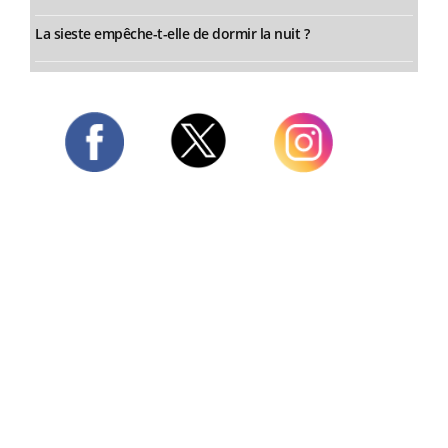
La sieste empêche-t-elle de dormir la nuit ?
Twitter
Facebook
Instagram