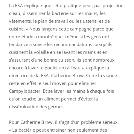
La FSA explique que cette pratique peut, par projection
d’eau, disséminer la bactérie sur les mains, les
vêtements, le plan de travail ou les ustensiles de
cuisine. « Nous lançons cette campagne parce que
notre étude a montré que, même si les gens ont
tendance à suivre les recommandations lorsqu’ils
cuisinent la volaille en se lavant les mains et en
s’assurant d’une bonne cuisson, ils sont nombreux
encore à laver le poulet cru à l’eau », explique la
directrice de la FSA, Catherine Brow. Cuire la viande
reste en effet le seul moyen pour éliminer
Campylobacter. Et se laver les mains à chaque fois
qu’on touche un aliment permet d’éviter la
dissémination des germes.
Pour Catherine Brow, il s’agit d’un problème sérieux.
« La bactérie peut entrainer non seulement des